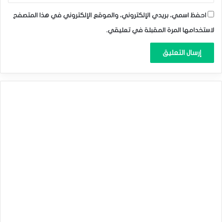
احفظ اسمي، بريدي الإلكتروني، والموقع الإلكتروني في هذا المتصفح
لاستخدامها المرة المقبلة في تعليقي.