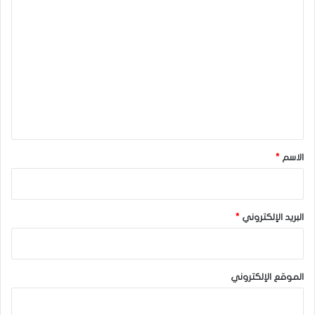
ا
ل
ت
ع
ل
ي
ق
*
الاسم
*
البريد الإلكتروني
*
الموقع الإلكتروني