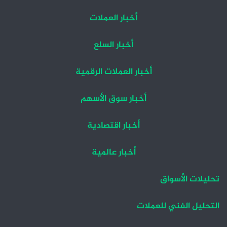
أخبار العملات
أخبار السلع
أخبار العملات الرقمية
أخبار سوق الأسهم
أخبار اقتصادية
أخبار عالمية
تحليلات الأسواق
التحليل الفني للعملات