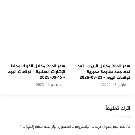
0
2
5
سعر الدولار مقابل الين يستعد
سعر الدولار مقابل الفرنك محاط
لمهاجمة مقاومة محورية –
الإشارات السلبية – توقعات اليوم
توقعات اليوم – 23-03-2026
– 15-09-2025
مارس 23, 2026
سبتمبر 15, 2025
اترك تعليقاً
لن يتم نشر عنوان بريدك الإلكتروني.
الحقول الإلزامية مشار إليها بـ
*