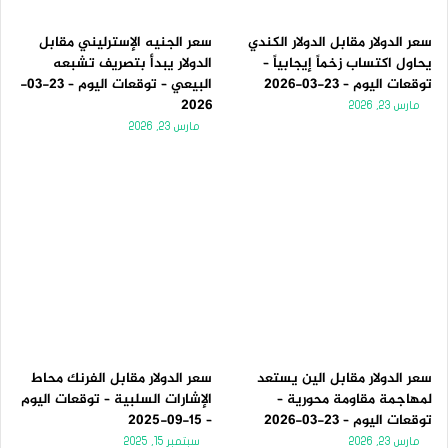
سعر الدولار مقابل الدولار الكندي
سعر الجنيه الإسترليني مقابل
يحاول اكتساب زخماً إيجابياً –
الدولار يبدأ بتصريف تشبعه
توقعات اليوم – 23-03-2026
البيعي – توقعات اليوم – 23-03-
2026
مارس 23, 2026
مارس 23, 2026
سعر الدولار مقابل الين يستعد
سعر الدولار مقابل الفرنك محاط
لمهاجمة مقاومة محورية –
الإشارات السلبية – توقعات اليوم
توقعات اليوم – 23-03-2026
– 15-09-2025
مارس 23, 2026
سبتمبر 15, 2025