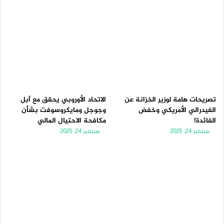
تصريحات هامة لوزير الخزانة عن
الاتحاد الأوروبي يحقق مع آبل
الفيدرالي الأمريكي وخفض
وجوجل ومايكروسوفت بشأن
الفائدة!
مكافحة الاحتيال المالي
سبتمبر 24, 2025
سبتمبر 24, 2025