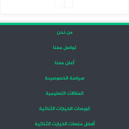
الصفحة
الصفحة
التالية
السابقة
من نحن
تواصل معنا
أعلن معنا
سياسة الخصوصيىة
المقالات التعليمية
كورسات الخيارات الثنائية
أفضل منصات الخيارت الثنائية