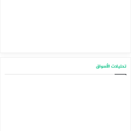
تحليلات الأسواق