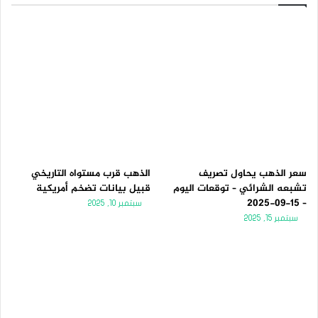
سعر الذهب يحاول تصريف
الذهب قرب مستواه التاريخي
تشبعه الشرائي – توقعات اليوم
قبيل بيانات تضخم أمريكية
– 15-09-2025
سبتمبر 10, 2025
سبتمبر 15, 2025