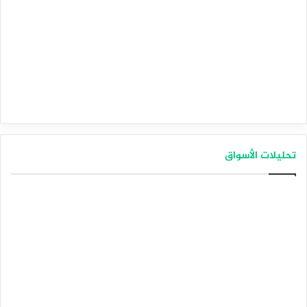
تحليلات الأسواق