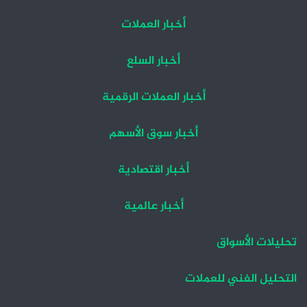
أخبار العملات
أخبار السلع
أخبار العملات الرقمية
أخبار سوق الأسهم
أخبار اقتصادية
أخبار عالمية
تحليلات الأسواق
التحليل الفني للعملات