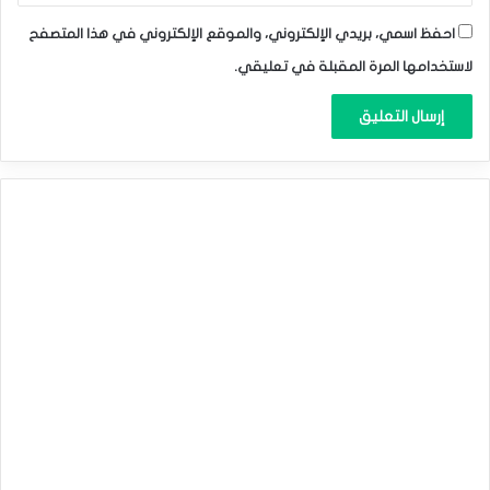
احفظ اسمي، بريدي الإلكتروني، والموقع الإلكتروني في هذا المتصفح
لاستخدامها المرة المقبلة في تعليقي.