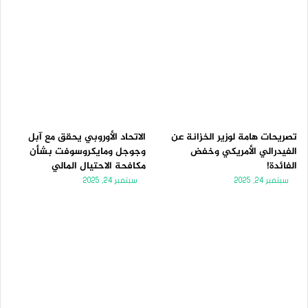
تصريحات هامة لوزير الخزانة عن
الاتحاد الأوروبي يحقق مع آبل
الفيدرالي الأمريكي وخفض
وجوجل ومايكروسوفت بشأن
الفائدة!
مكافحة الاحتيال المالي
سبتمبر 24, 2025
سبتمبر 24, 2025