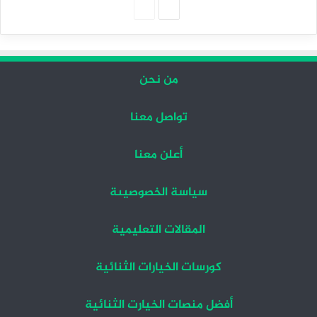
الصفحة
الصفحة
التالية
السابقة
من نحن
تواصل معنا
أعلن معنا
سياسة الخصوصيىة
المقالات التعليمية
كورسات الخيارات الثنائية
أفضل منصات الخيارت الثنائية