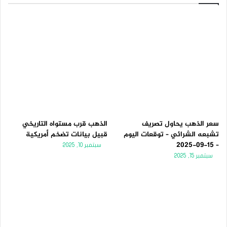
سعر الذهب يحاول تصريف
الذهب قرب مستواه التاريخي
تشبعه الشرائي – توقعات اليوم
قبيل بيانات تضخم أمريكية
– 15-09-2025
سبتمبر 10, 2025
سبتمبر 15, 2025