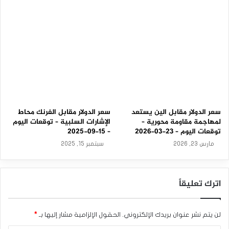
0
2
5
سعر الدولار مقابل الين يستعد
سعر الدولار مقابل الفرنك محاط
لمهاجمة مقاومة محورية –
الإشارات السلبية – توقعات اليوم
توقعات اليوم – 23-03-2026
– 15-09-2025
مارس 23, 2026
سبتمبر 15, 2025
اترك تعليقاً
لن يتم نشر عنوان بريدك الإلكتروني.
الحقول الإلزامية مشار إليها بـ
*