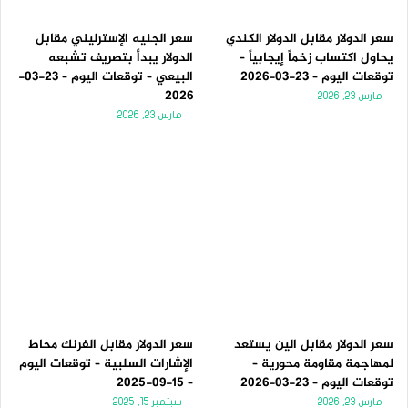
سعر الدولار مقابل الدولار الكندي
سعر الجنيه الإسترليني مقابل
يحاول اكتساب زخماً إيجابياً –
الدولار يبدأ بتصريف تشبعه
توقعات اليوم – 23-03-2026
البيعي – توقعات اليوم – 23-03-
2026
مارس 23, 2026
مارس 23, 2026
سعر الدولار مقابل الين يستعد
سعر الدولار مقابل الفرنك محاط
لمهاجمة مقاومة محورية –
الإشارات السلبية – توقعات اليوم
توقعات اليوم – 23-03-2026
– 15-09-2025
مارس 23, 2026
سبتمبر 15, 2025