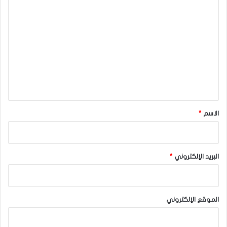
ا
ل
ت
ع
ل
ي
ق
*
الاسم
*
البريد الإلكتروني
*
الموقع الإلكتروني