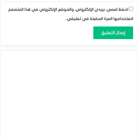
احفظ اسمي، بريدي الإلكتروني، والموقع الإلكتروني في هذا المتصفح
لاستخدامها المرة المقبلة في تعليقي.