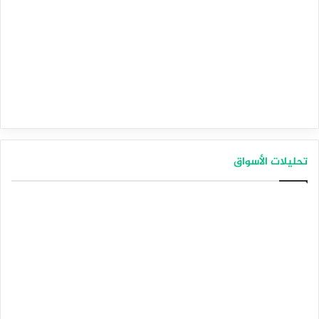
تحليلات الأسواق