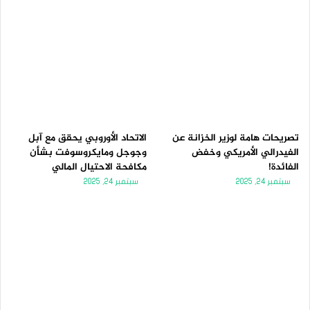
تصريحات هامة لوزير الخزانة عن
الاتحاد الأوروبي يحقق مع آبل
الفيدرالي الأمريكي وخفض
وجوجل ومايكروسوفت بشأن
الفائدة!
مكافحة الاحتيال المالي
سبتمبر 24, 2025
سبتمبر 24, 2025