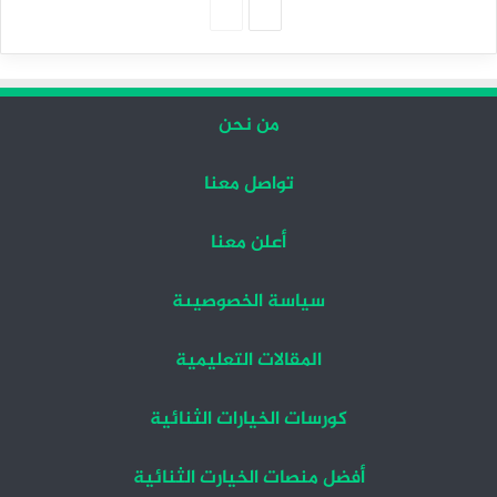
الصفحة
الصفحة
التالية
السابقة
من نحن
تواصل معنا
أعلن معنا
سياسة الخصوصيىة
المقالات التعليمية
كورسات الخيارات الثنائية
أفضل منصات الخيارت الثنائية