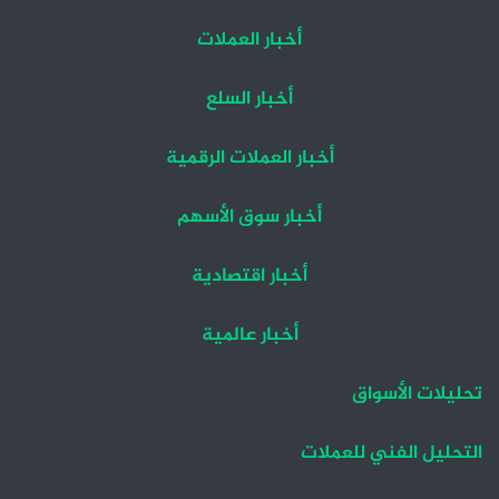
أخبار العملات
أخبار السلع
أخبار العملات الرقمية
أخبار سوق الأسهم
أخبار اقتصادية
أخبار عالمية
تحليلات الأسواق
التحليل الفني للعملات