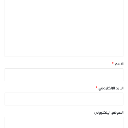
ا
ل
ت
ع
ل
ي
ق
*
الاسم
*
البريد الإلكتروني
*
الموقع الإلكتروني