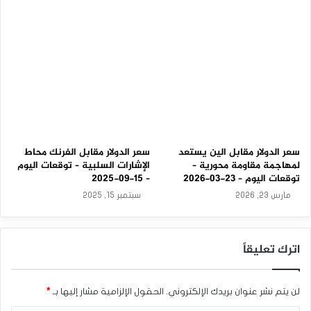
0
2
5
سعر الدولار مقابل الين يستعد
سعر الدولار مقابل الفرنك محاط
لمهاجمة مقاومة محورية –
الإشارات السلبية – توقعات اليوم
توقعات اليوم – 23-03-2026
– 15-09-2025
مارس 23, 2026
سبتمبر 15, 2025
اترك تعليقاً
لن يتم نشر عنوان بريدك الإلكتروني.
الحقول الإلزامية مشار إليها بـ
*