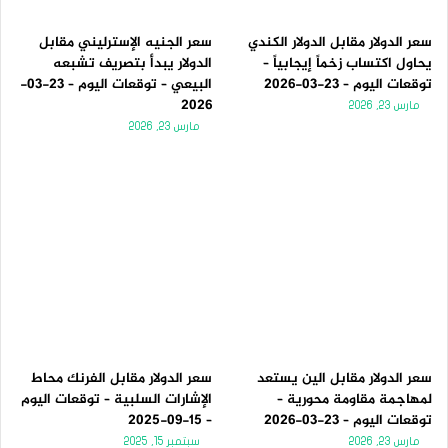
سعر الدولار مقابل الدولار الكندي
سعر الجنيه الإسترليني مقابل
يحاول اكتساب زخماً إيجابياً –
الدولار يبدأ بتصريف تشبعه
توقعات اليوم – 23-03-2026
البيعي – توقعات اليوم – 23-03-
2026
مارس 23, 2026
مارس 23, 2026
سعر الدولار مقابل الين يستعد
سعر الدولار مقابل الفرنك محاط
لمهاجمة مقاومة محورية –
الإشارات السلبية – توقعات اليوم
توقعات اليوم – 23-03-2026
– 15-09-2025
مارس 23, 2026
سبتمبر 15, 2025