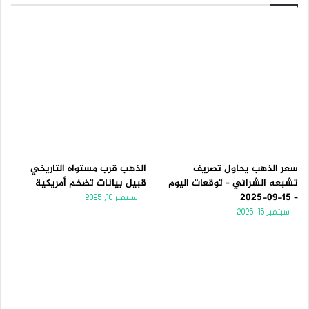
سعر الذهب يحاول تصريف
الذهب قرب مستواه التاريخي
تشبعه الشرائي – توقعات اليوم
قبيل بيانات تضخم أمريكية
– 15-09-2025
سبتمبر 10, 2025
سبتمبر 15, 2025