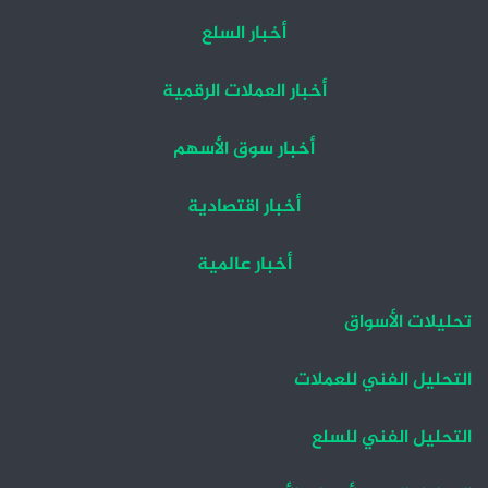
أخبار السلع
أخبار العملات الرقمية
أخبار سوق الأسهم
أخبار اقتصادية
أخبار عالمية
تحليلات الأسواق
التحليل الفني للعملات
التحليل الفني للسلع