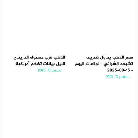
سعر الذهب يحاول تصريف
الذهب قرب مستواه التاريخي
تشبعه الشرائي – توقعات اليوم
قبيل بيانات تضخم أمريكية
– 15-09-2025
سبتمبر 10, 2025
سبتمبر 15, 2025