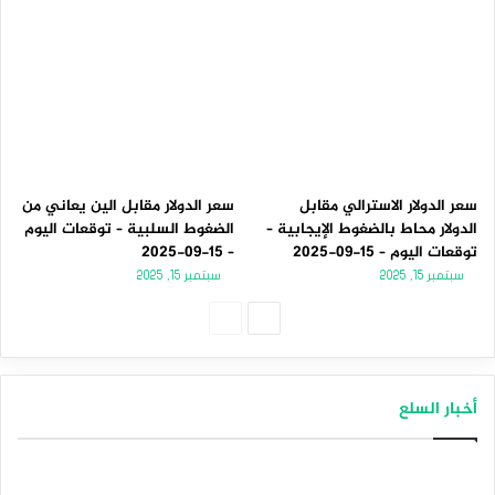
سعر الدولار الاسترالي مقابل
سعر الدولار مقابل الين يعاني من
الدولار محاط بالضغوط الإيجابية –
الضغوط السلبية – توقعات اليوم
توقعات اليوم – 15-09-2025
– 15-09-2025
سبتمبر 15, 2025
سبتمبر 15, 2025
الصفحة
الصفحة
التالية
السابقة
أخبار السلع