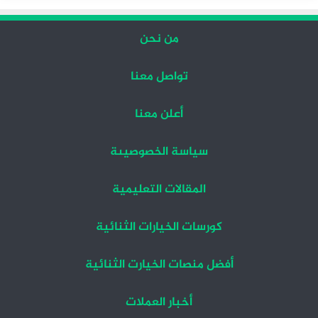
من نحن
تواصل معنا
أعلن معنا
سياسة الخصوصيىة
المقالات التعليمية
كورسات الخيارات الثنائية
أفضل منصات الخيارت الثنائية
أخبار العملات