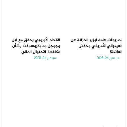
تصريحات هامة لوزير الخزانة عن
الاتحاد الأوروبي يحقق مع آبل
الفيدرالي الأمريكي وخفض
وجوجل ومايكروسوفت بشأن
الفائدة!
مكافحة الاحتيال المالي
سبتمبر 24, 2025
سبتمبر 24, 2025