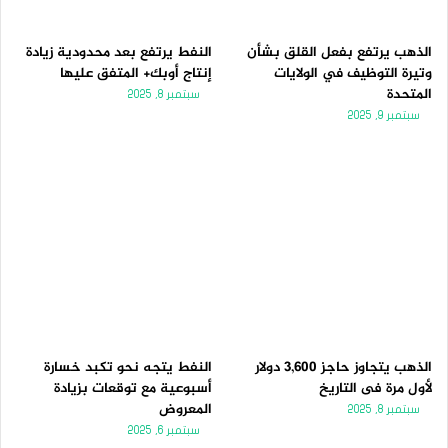
الذهب يرتفع بفعل القلق بشأن
النفط يرتفع بعد محدودية زيادة
وتيرة التوظيف في الولايات
إنتاج أوبك+ المتفق عليها
المتحدة
سبتمبر 8, 2025
سبتمبر 9, 2025
الذهب يتجاوز حاجز 3,600 دولار
النفط يتجه نحو تكبد خسارة
لأول مرة فى التاريخ
أسبوعية مع توقعات بزيادة
المعروض
سبتمبر 8, 2025
سبتمبر 6, 2025