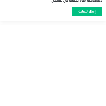
لاستخدامها المرة المقبلة في تعليقي.