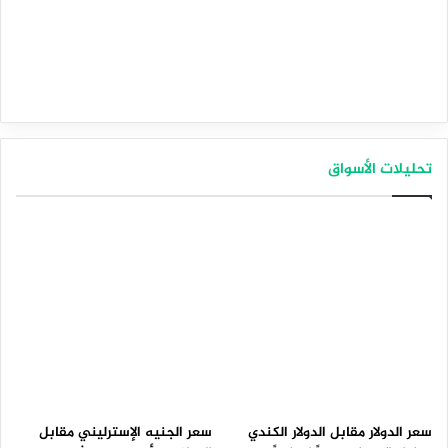
تحليلات الأسواق
سعر الدولار مقابل الدولار الكندي
سعر الجنيه الإسترليني مقابل