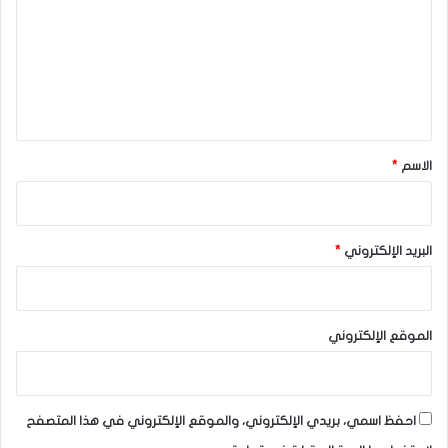
ت
ع
ل
ي
ق
*
الاسم
*
البريد الإلكتروني
*
الموقع الإلكتروني
احفظ اسمي، بريدي الإلكتروني، والموقع الإلكتروني في هذا المتصفح