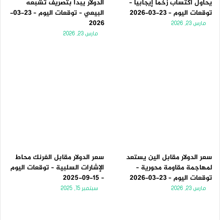
يحاول اكتساب زخماً إيجابياً –
الدولار يبدأ بتصريف تشبعه
توقعات اليوم – 23-03-2026
البيعي – توقعات اليوم – 23-03-
2026
مارس 23, 2026
مارس 23, 2026
سعر الدولار مقابل الين يستعد
سعر الدولار مقابل الفرنك محاط
لمهاجمة مقاومة محورية –
الإشارات السلبية – توقعات اليوم
توقعات اليوم – 23-03-2026
– 15-09-2025
مارس 23, 2026
سبتمبر 15, 2025