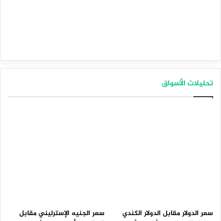
تحليلات الأسواق
سعر الدولار مقابل الدولار الكندي
سعر الجنيه الإسترليني مقابل