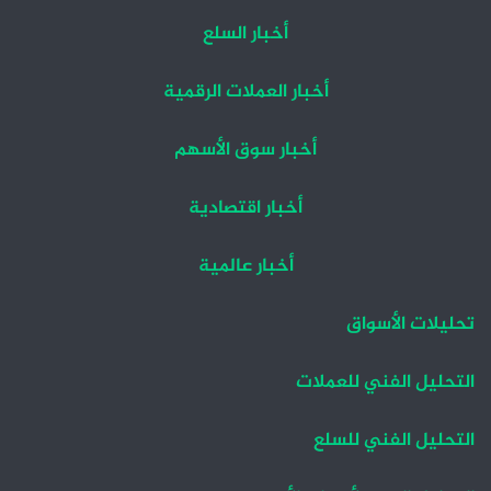
أخبار السلع
أخبار العملات الرقمية
أخبار سوق الأسهم
أخبار اقتصادية
أخبار عالمية
تحليلات الأسواق
التحليل الفني للعملات
التحليل الفني للسلع