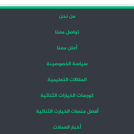
من نحن
تواصل معنا
أعلن معنا
سياسة الخصوصيىة
المقالات التعليمية
كورسات الخيارات الثنائية
أفضل منصات الخيارت الثنائية
أخبار العملات