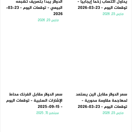
يحاول اكتساب زخماً إيجابياً –
الدولار يبدأ بتصريف تشبعه
توقعات اليوم – 23-03-2026
البيعي – توقعات اليوم – 23-03-
2026
مارس 23, 2026
مارس 23, 2026
سعر الدولار مقابل الين يستعد
سعر الدولار مقابل الفرنك محاط
لمهاجمة مقاومة محورية –
الإشارات السلبية – توقعات اليوم
توقعات اليوم – 23-03-2026
– 15-09-2025
مارس 23, 2026
سبتمبر 15, 2025