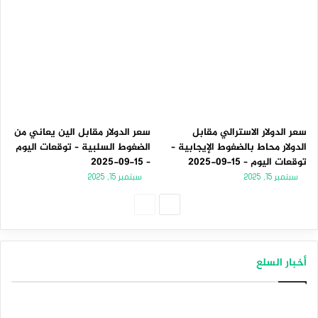
سعر الدولار الاسترالي مقابل
سعر الدولار مقابل الين يعاني من
الدولار محاط بالضغوط الإيجابية –
الضغوط السلبية – توقعات اليوم
توقعات اليوم – 15-09-2025
– 15-09-2025
سبتمبر 15, 2025
سبتمبر 15, 2025
الصفحة
الصفحة
التالية
السابقة
أخبار السلع