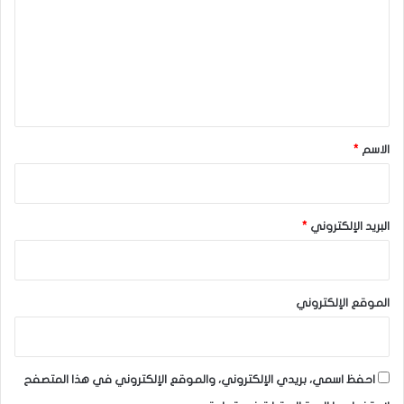
ت
ع
ل
ي
ق
*
الاسم
*
البريد الإلكتروني
*
الموقع الإلكتروني
احفظ اسمي، بريدي الإلكتروني، والموقع الإلكتروني في هذا المتصفح