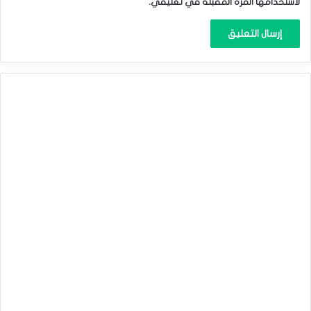
لاستخدامها المرة المقبلة في تعليقي.