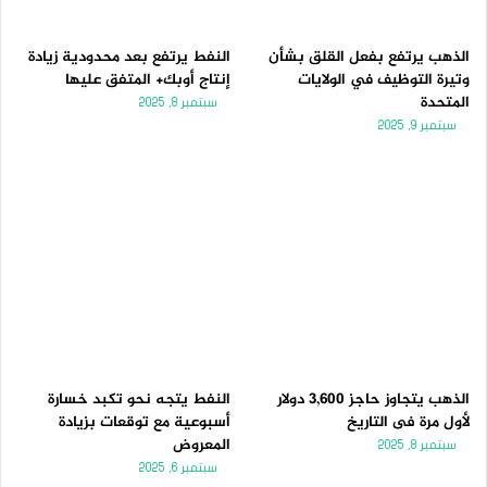
الذهب يرتفع بفعل القلق بشأن
النفط يرتفع بعد محدودية زيادة
وتيرة التوظيف في الولايات
إنتاج أوبك+ المتفق عليها
المتحدة
سبتمبر 8, 2025
سبتمبر 9, 2025
الذهب يتجاوز حاجز 3,600 دولار
النفط يتجه نحو تكبد خسارة
لأول مرة فى التاريخ
أسبوعية مع توقعات بزيادة
المعروض
سبتمبر 8, 2025
سبتمبر 6, 2025