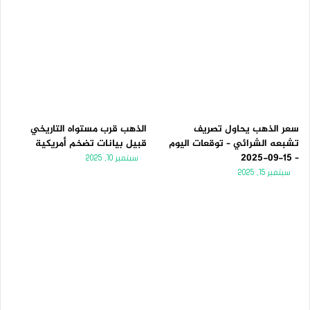
سعر الذهب يحاول تصريف
الذهب قرب مستواه التاريخي
تشبعه الشرائي – توقعات اليوم
قبيل بيانات تضخم أمريكية
– 15-09-2025
سبتمبر 10, 2025
سبتمبر 15, 2025