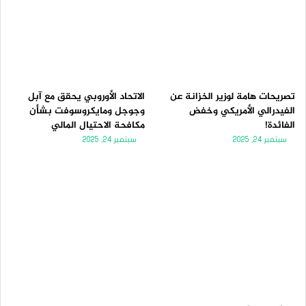
تصريحات هامة لوزير الخزانة عن
الاتحاد الأوروبي يحقق مع آبل
الفيدرالي الأمريكي وخفض
وجوجل ومايكروسوفت بشأن
الفائدة!
مكافحة الاحتيال المالي
سبتمبر 24, 2025
سبتمبر 24, 2025