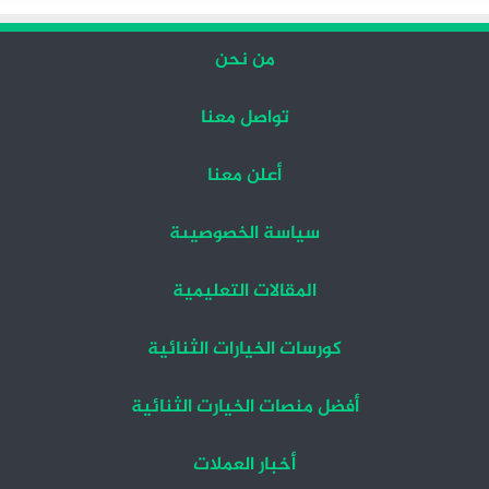
من نحن
تواصل معنا
أعلن معنا
سياسة الخصوصيىة
المقالات التعليمية
كورسات الخيارات الثنائية
أفضل منصات الخيارت الثنائية
أخبار العملات