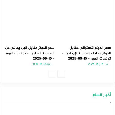
سعر الدولار الاسترالي مقابل
سعر الدولار مقابل الين يعاني من
الدولار محاط بالضغوط الإيجابية –
الضغوط السلبية – توقعات اليوم
توقعات اليوم – 15-09-2025
– 15-09-2025
سبتمبر 15, 2025
سبتمبر 15, 2025
الصفحة
الصفحة
التالية
السابقة
أخبار السلع