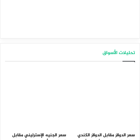
تحليلات الأسواق
سعر الدولار مقابل الدولار الكندي
سعر الجنيه الإسترليني مقابل