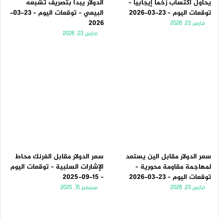
يحاول اكتساب زخماً إيجابياً –
الدولار يبدأ بتصريف تشبعه
توقعات اليوم – 23-03-2026
البيعي – توقعات اليوم – 23-03-
2026
مارس 23, 2026
مارس 23, 2026
سعر الدولار مقابل الين يستعد
سعر الدولار مقابل الفرنك محاط
لمهاجمة مقاومة محورية –
الإشارات السلبية – توقعات اليوم
توقعات اليوم – 23-03-2026
– 15-09-2025
مارس 23, 2026
سبتمبر 15, 2025