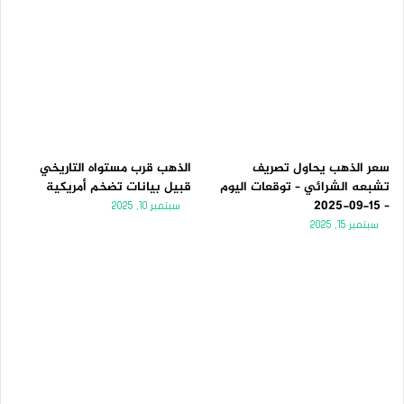
سعر الذهب يحاول تصريف
الذهب قرب مستواه التاريخي
تشبعه الشرائي – توقعات اليوم
قبيل بيانات تضخم أمريكية
– 15-09-2025
سبتمبر 10, 2025
سبتمبر 15, 2025