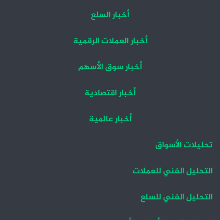
أخبار السلع
أخبار العملات الرقمية
أخبار سوق الأسهم
أخبار اقتصادية
أخبار عالمية
تحليلات الأسواق
التحليل الفني للعملات
التحليل الفني للسلع