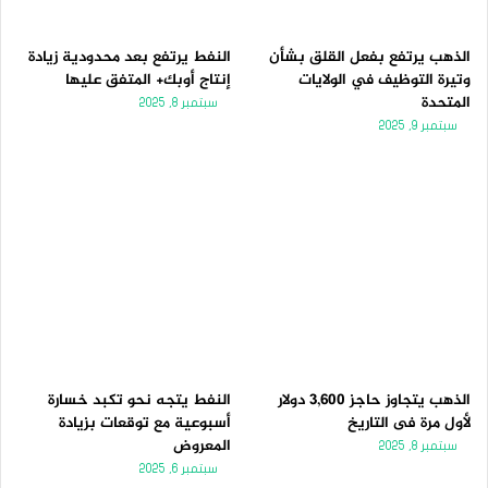
الذهب يرتفع بفعل القلق بشأن
النفط يرتفع بعد محدودية زيادة
وتيرة التوظيف في الولايات
إنتاج أوبك+ المتفق عليها
المتحدة
سبتمبر 8, 2025
سبتمبر 9, 2025
الذهب يتجاوز حاجز 3,600 دولار
النفط يتجه نحو تكبد خسارة
لأول مرة فى التاريخ
أسبوعية مع توقعات بزيادة
المعروض
سبتمبر 8, 2025
سبتمبر 6, 2025