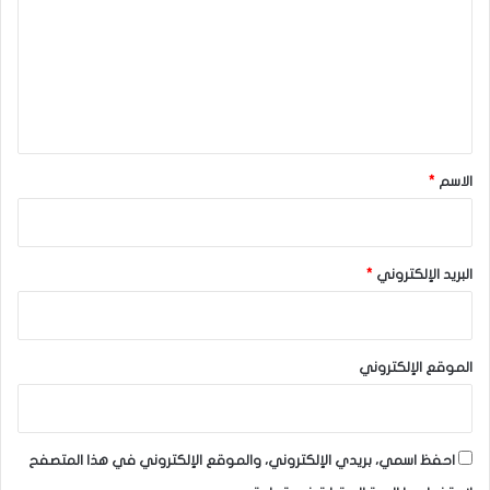
ت
ع
ل
ي
ق
*
الاسم
*
البريد الإلكتروني
*
الموقع الإلكتروني
احفظ اسمي، بريدي الإلكتروني، والموقع الإلكتروني في هذا المتصفح