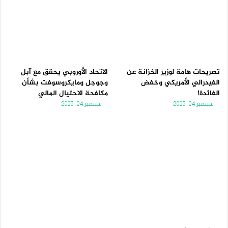
تصريحات هامة لوزير الخزانة عن
الاتحاد الأوروبي يحقق مع آبل
الفيدرالي الأمريكي وخفض
وجوجل ومايكروسوفت بشأن
الفائدة!
مكافحة الاحتيال المالي
سبتمبر 24, 2025
سبتمبر 24, 2025