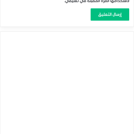
لاستخدامها المرة المقبلة في تعليقي.