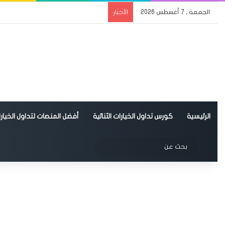
الجمعة , 7 أغسطس 2026
الأخبار
الرئيسية
كورس تداول الخيارات الثنائية
أفضل المنصات لتداول الخيارات
الوضع المظلم
بحث
عن