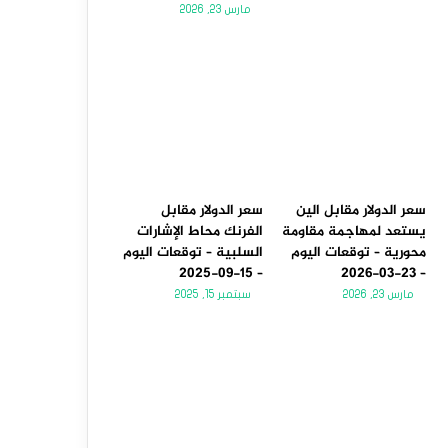
مارس 23, 2026
سعر الدولار مقابل الين
سعر الدولار مقابل
يستعد لمهاجمة مقاومة
الفرنك محاط الإشارات
محورية – توقعات اليوم
السلبية – توقعات اليوم
– 15-09-2025
– 23-03-2026
مارس 23, 2026
سبتمبر 15, 2025