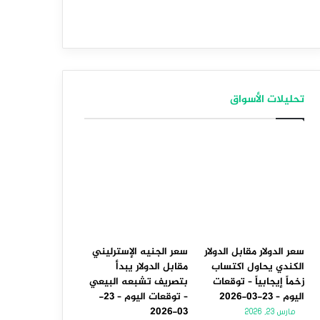
تحليلات الأسواق
سعر الدولار مقابل الدولار
سعر الجنيه الإسترليني
الكندي يحاول اكتساب
مقابل الدولار يبدأ
زخماً إيجابياً – توقعات
بتصريف تشبعه البيعي
اليوم – 23-03-2026
– توقعات اليوم – 23-
03-2026
مارس 23, 2026