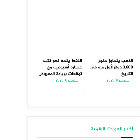
الذهب يتجاوز حاجز
النفط يتجه نحو تكبد
3,600 دولار لأول مرة فى
خسارة أسبوعية مع
التاريخ
توقعات بزيادة المعروض
سبتمبر 8, 2025
سبتمبر 6, 2025
الصفحة
الصفحة
التالية
السابقة
أخبار العملات الرقمية