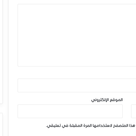
الموقع الإلكتروني
هذا المتصفح لاستخدامها المرة المقبلة في تعليقي.