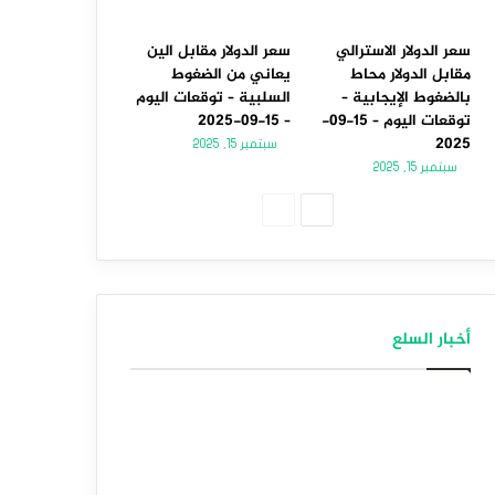
سعر الدولار الاسترالي
سعر الدولار مقابل الين
مقابل الدولار محاط
يعاني من الضغوط
بالضغوط الإيجابية –
السلبية – توقعات اليوم
توقعات اليوم – 15-09-
– 15-09-2025
2025
سبتمبر 15, 2025
سبتمبر 15, 2025
الصفحة
الصفحة
التالية
السابقة
أخبار السلع