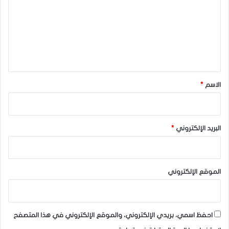
ت
ع
ل
ي
ق
*
الاسم
*
البريد الإلكتروني
*
الموقع الإلكتروني
احفظ اسمي، بريدي الإلكتروني، والموقع الإلكتروني في هذا المتصفح