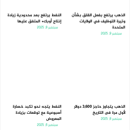
الذهب يرتفع بفعل القلق بشأن
النفط يرتفع بعد محدودية زيادة
وتيرة التوظيف في الولايات
إنتاج أوبك+ المتفق عليها
المتحدة
سبتمبر 8, 2025
سبتمبر 9, 2025
الذهب يتجاوز حاجز 3,600 دولار
النفط يتجه نحو تكبد خسارة
لأول مرة فى التاريخ
أسبوعية مع توقعات بزيادة
المعروض
سبتمبر 8, 2025
سبتمبر 6, 2025