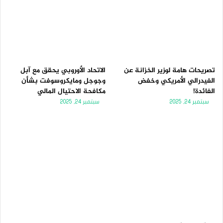
تصريحات هامة لوزير الخزانة عن
الاتحاد الأوروبي يحقق مع آبل
الفيدرالي الأمريكي وخفض
وجوجل ومايكروسوفت بشأن
الفائدة!
مكافحة الاحتيال المالي
سبتمبر 24, 2025
سبتمبر 24, 2025