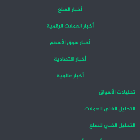
أخبار السلع
أخبار العملات الرقمية
أخبار سوق الأسهم
أخبار اقتصادية
أخبار عالمية
تحليلات الأسواق
التحليل الفني للعملات
التحليل الفني للسلع