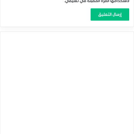
لاستخدامها المرة المقبلة في تعليقي.