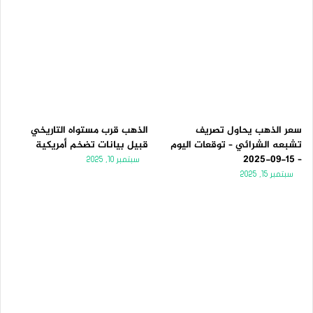
سعر الذهب يحاول تصريف
الذهب قرب مستواه التاريخي
تشبعه الشرائي – توقعات اليوم
قبيل بيانات تضخم أمريكية
– 15-09-2025
سبتمبر 10, 2025
سبتمبر 15, 2025