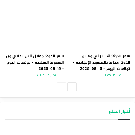
سعر الدولار الاسترالي مقابل
سعر الدولار مقابل الين يعاني من
الدولار محاط بالضغوط الإيجابية –
الضغوط السلبية – توقعات اليوم
توقعات اليوم – 15-09-2025
– 15-09-2025
سبتمبر 15, 2025
سبتمبر 15, 2025
الصفحة
الصفحة
التالية
السابقة
أخبار السلع