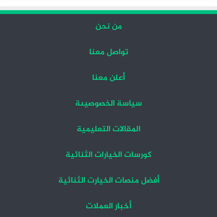
من نحن
تواصل معنا
أعلن معنا
سياسة الخصوصيىة
المقالات التعليمية
كورسات الخيارات الثنائية
أفضل منصات الخيارت الثنائية
أخبار العملات