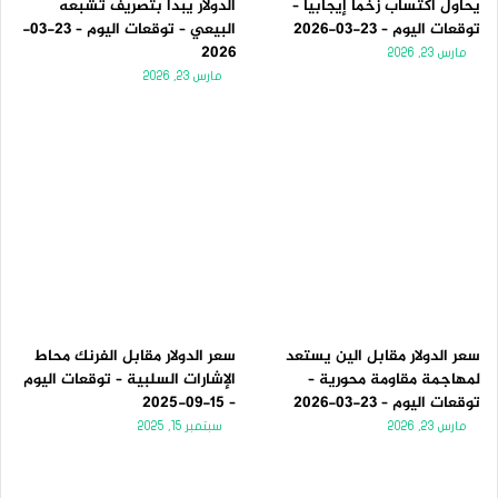
يحاول اكتساب زخماً إيجابياً –
الدولار يبدأ بتصريف تشبعه
توقعات اليوم – 23-03-2026
البيعي – توقعات اليوم – 23-03-
2026
مارس 23, 2026
مارس 23, 2026
سعر الدولار مقابل الين يستعد
سعر الدولار مقابل الفرنك محاط
لمهاجمة مقاومة محورية –
الإشارات السلبية – توقعات اليوم
توقعات اليوم – 23-03-2026
– 15-09-2025
مارس 23, 2026
سبتمبر 15, 2025