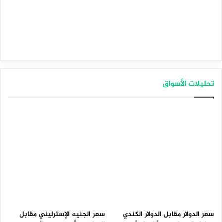
تحليلات الأسواق
سعر الدولار مقابل الدولار الكندي
سعر الجنيه الإسترليني مقابل