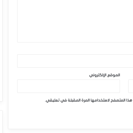
الموقع الإلكتروني
هذا المتصفح لاستخدامها المرة المقبلة في تعليقي.