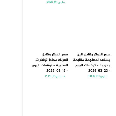
مارس 23, 2026
سعر الدولار مقابل الين
سعر الدولار مقابل
يستعد لمهاجمة مقاومة
الفرنك محاط الإشارات
محورية – توقعات اليوم
السلبية – توقعات اليوم
– 15-09-2025
– 23-03-2026
مارس 23, 2026
سبتمبر 15, 2025