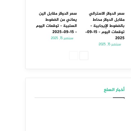
سعر الدولار الاسترالي
سعر الدولار مقابل الين
مقابل الدولار محاط
يعاني من الضغوط
بالضغوط الإيجابية –
السلبية – توقعات اليوم
توقعات اليوم – 15-09-
– 15-09-2025
2025
سبتمبر 15, 2025
سبتمبر 15, 2025
الصفحة
الصفحة
التالية
السابقة
أخبار السلع