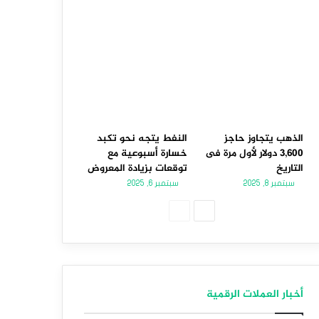
الذهب يتجاوز حاجز
النفط يتجه نحو تكبد
3,600 دولار لأول مرة فى
خسارة أسبوعية مع
التاريخ
توقعات بزيادة المعروض
سبتمبر 8, 2025
سبتمبر 6, 2025
الصفحة
الصفحة
التالية
السابقة
أخبار العملات الرقمية