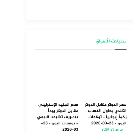
تحليلات الأسواق
سعر الدولار مقابل الدولار
سعر الجنيه الإسترليني
الكندي يحاول اكتساب
مقابل الدولار يبدأ
زخماً إيجابياً – توقعات
بتصريف تشبعه البيعي
اليوم – 23-03-2026
– توقعات اليوم – 23-
03-2026
مارس 23, 2026