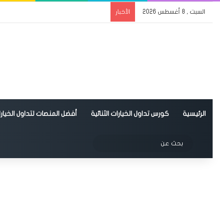
السبت , 8 أغسطس 2026
الأخبار
الرئيسية
كورس تداول الخيارات الثنائية
أفضل المنصات لتداول الخيارات
الوضع المظلم
بحث
عن