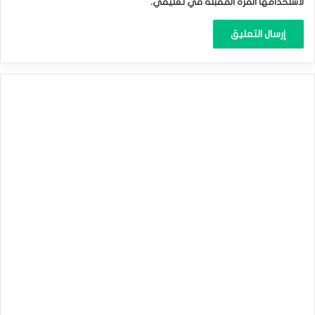
لاستخدامها المرة المقبلة في تعليقي.