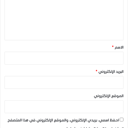
ت
ع
ل
ي
ق
*
الاسم
*
البريد الإلكتروني
*
الموقع الإلكتروني
احفظ اسمي، بريدي الإلكتروني، والموقع الإلكتروني في هذا المتصفح