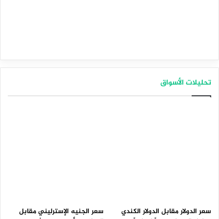
تحليلات الأسواق
سعر الدولار مقابل الدولار الكندي
سعر الجنيه الإسترليني مقابل