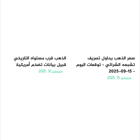
سعر الذهب يحاول تصريف
الذهب قرب مستواه التاريخي
تشبعه الشرائي – توقعات اليوم
قبيل بيانات تضخم أمريكية
– 15-09-2025
سبتمبر 10, 2025
سبتمبر 15, 2025