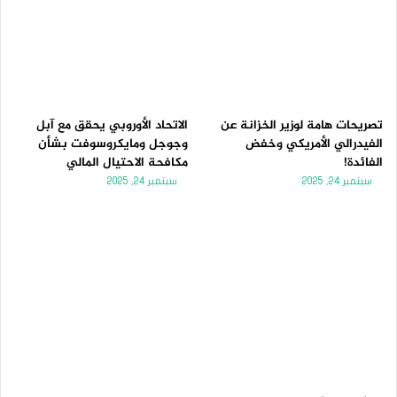
تصريحات هامة لوزير الخزانة عن
الاتحاد الأوروبي يحقق مع آبل
الفيدرالي الأمريكي وخفض
وجوجل ومايكروسوفت بشأن
الفائدة!
مكافحة الاحتيال المالي
سبتمبر 24, 2025
سبتمبر 24, 2025