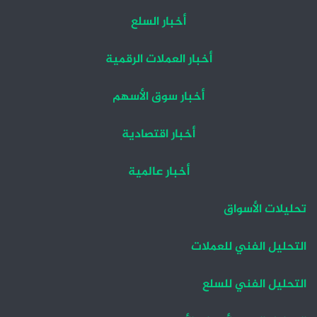
أخبار السلع
أخبار العملات الرقمية
أخبار سوق الأسهم
أخبار اقتصادية
أخبار عالمية
تحليلات الأسواق
التحليل الفني للعملات
التحليل الفني للسلع