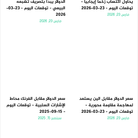
يحاول اكتساب زخماً إيجابياً –
الدولار يبدأ بتصريف تشبعه
توقعات اليوم – 23-03-2026
البيعي – توقعات اليوم – 23-03-
2026
مارس 23, 2026
مارس 23, 2026
سعر الدولار مقابل الين يستعد
سعر الدولار مقابل الفرنك محاط
لمهاجمة مقاومة محورية –
الإشارات السلبية – توقعات اليوم
توقعات اليوم – 23-03-2026
– 15-09-2025
مارس 23, 2026
سبتمبر 15, 2025