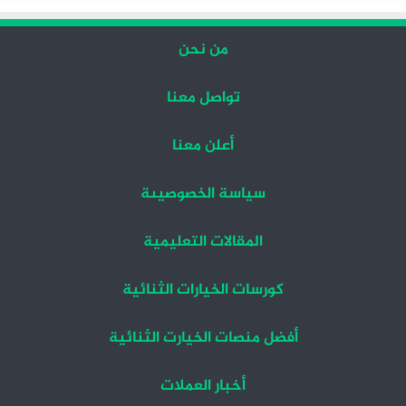
من نحن
تواصل معنا
أعلن معنا
سياسة الخصوصيىة
المقالات التعليمية
كورسات الخيارات الثنائية
أفضل منصات الخيارت الثنائية
أخبار العملات