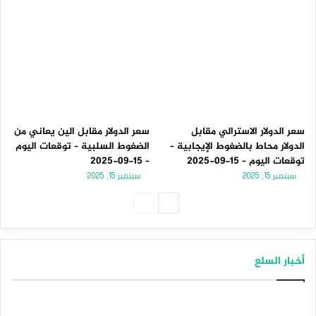
سعر الدولار الاسترالي مقابل
سعر الدولار مقابل الين يعاني من
الدولار محاط بالضغوط الإيجابية –
الضغوط السلبية – توقعات اليوم
توقعات اليوم – 15-09-2025
– 15-09-2025
سبتمبر 15, 2025
سبتمبر 15, 2025
الصفحة
الصفحة
التالية
السابقة
أخبار السلع