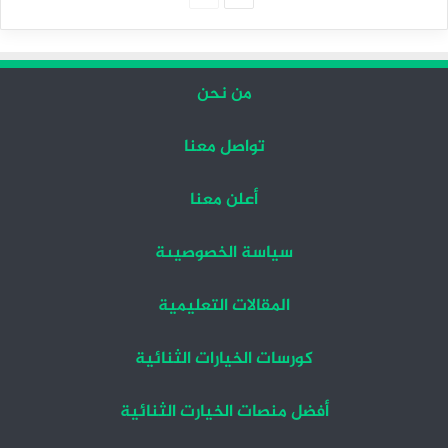
التالية
السابقة
من نحن
تواصل معنا
أعلن معنا
سياسة الخصوصيىة
المقالات التعليمية
كورسات الخيارات الثنائية
أفضل منصات الخيارت الثنائية