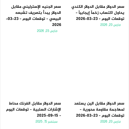
سعر الدولار مقابل الدولار الكندي
سعر الجنيه الإسترليني مقابل
يحاول اكتساب زخماً إيجابياً –
الدولار يبدأ بتصريف تشبعه
توقعات اليوم – 23-03-2026
البيعي – توقعات اليوم – 23-03-
2026
مارس 23, 2026
مارس 23, 2026
سعر الدولار مقابل الين يستعد
سعر الدولار مقابل الفرنك محاط
لمهاجمة مقاومة محورية –
الإشارات السلبية – توقعات اليوم
توقعات اليوم – 23-03-2026
– 15-09-2025
مارس 23, 2026
سبتمبر 15, 2025