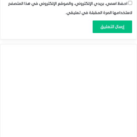
احفظ اسمي، بريدي الإلكتروني، والموقع الإلكتروني في هذا المتصفح
لاستخدامها المرة المقبلة في تعليقي.