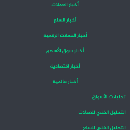
أخبار العملات
أخبار السلع
أخبار العملات الرقمية
أخبار سوق الأسهم
أخبار اقتصادية
أخبار عالمية
تحليلات الأسواق
التحليل الفني للعملات
التحليل الفني للسلع