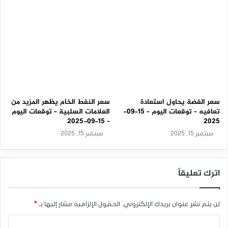
0
2
5
سعر الفضة يحاول استعادة
سعر النفط الخام يظهر المزيد من
تعافيه – توقعات اليوم – 15-09-
العلامات السلبية – توقعات اليوم
– 15-09-2025
2025
سبتمبر 15, 2025
سبتمبر 15, 2025
اترك تعليقاً
لن يتم نشر عنوان بريدك الإلكتروني.
الحقول الإلزامية مشار إليها بـ
*
ا