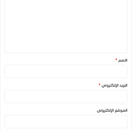
ل
ت
ع
ل
ي
ق
*
الاسم
*
البريد الإلكتروني
*
الموقع الإلكتروني