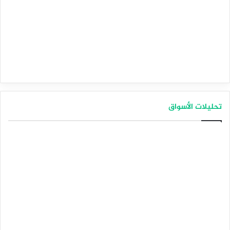
تحليلات الأسواق