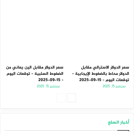
سعر الدولار الاسترالي مقابل
سعر الدولار مقابل الين يعاني من
الدولار محاط بالضغوط الإيجابية –
الضغوط السلبية – توقعات اليوم
توقعات اليوم – 15-09-2025
– 15-09-2025
سبتمبر 15, 2025
سبتمبر 15, 2025
الصفحة
الصفحة
التالية
السابقة
أخبار السلع