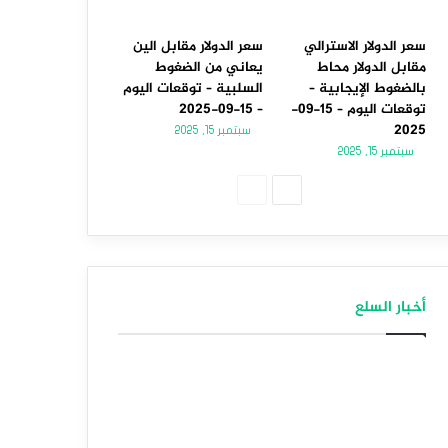
سعر الدولار الاسترالي
سعر الدولار مقابل الين
مقابل الدولار محاط
يعاني من الضغوط
بالضغوط الإيجابية –
السلبية – توقعات اليوم
توقعات اليوم – 15-09-
– 15-09-2025
2025
سبتمبر 15, 2025
سبتمبر 15, 2025
الصفحة
الصفحة
التالية
السابقة
أخبار السلع