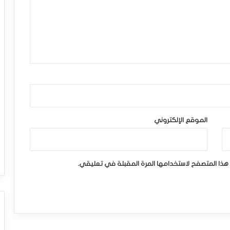
الموقع الإلكتروني
هذا المتصفح لاستخدامها المرة المقبلة في تعليقي.