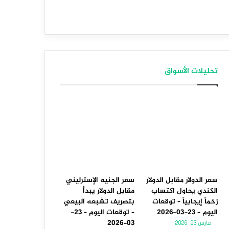
تحليلات الأسواق
سعر الدولار مقابل الدولار
سعر الجنيه الإسترليني
الكندي يحاول اكتساب
مقابل الدولار يبدأ
زخماً إيجابياً – توقعات
بتصريف تشبعه البيعي
اليوم – 23-03-2026
– توقعات اليوم – 23-
03-2026
مارس 23, 2026