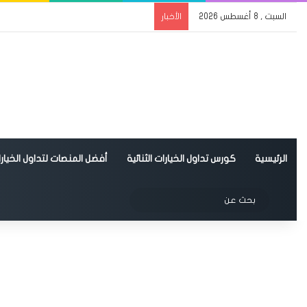
السبت , 8 أغسطس 2026
الأخبار
الرئيسية
كورس تداول الخيارات الثنائية
أفضل المنصات لتداول الخيارات
الوضع المظلم
بحث
عن