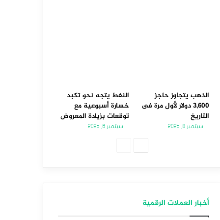
الذهب يتجاوز حاجز
النفط يتجه نحو تكبد
3,600 دولار لأول مرة فى
خسارة أسبوعية مع
التاريخ
توقعات بزيادة المعروض
سبتمبر 8, 2025
سبتمبر 6, 2025
الصفحة
الصفحة
التالية
السابقة
أخبار العملات الرقمية