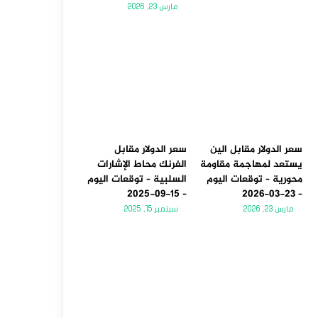
مارس 23, 2026
سعر الدولار مقابل الين
سعر الدولار مقابل
يستعد لمهاجمة مقاومة
الفرنك محاط الإشارات
محورية – توقعات اليوم
السلبية – توقعات اليوم
– 15-09-2025
– 23-03-2026
مارس 23, 2026
سبتمبر 15, 2025