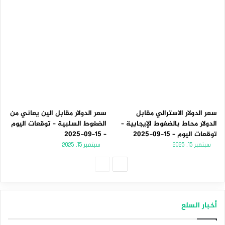
سعر الدولار الاسترالي مقابل
سعر الدولار مقابل الين يعاني من
الدولار محاط بالضغوط الإيجابية –
الضغوط السلبية – توقعات اليوم
توقعات اليوم – 15-09-2025
– 15-09-2025
سبتمبر 15, 2025
سبتمبر 15, 2025
الصفحة
الصفحة
التالية
السابقة
أخبار السلع