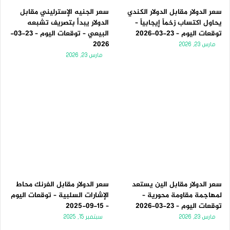
سعر الدولار مقابل الدولار الكندي
سعر الجنيه الإسترليني مقابل
يحاول اكتساب زخماً إيجابياً –
الدولار يبدأ بتصريف تشبعه
توقعات اليوم – 23-03-2026
البيعي – توقعات اليوم – 23-03-
2026
مارس 23, 2026
مارس 23, 2026
سعر الدولار مقابل الين يستعد
سعر الدولار مقابل الفرنك محاط
لمهاجمة مقاومة محورية –
الإشارات السلبية – توقعات اليوم
توقعات اليوم – 23-03-2026
– 15-09-2025
مارس 23, 2026
سبتمبر 15, 2025