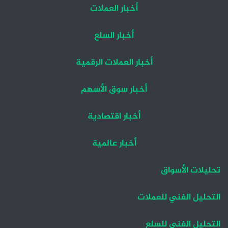
أخبار العملات
أخبار السلع
أخبار العملات الرقمية
أخبار سوق الأسهم
أخبار اقتصادية
أخبار عالمية
تحليلات الأسواق
التحليل الفني للعملات
التحليل الفني للسلع