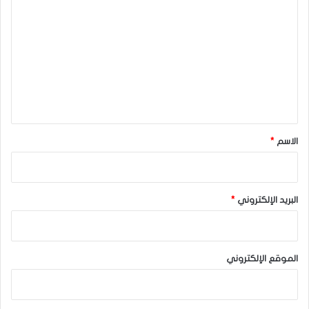
ل
ت
ع
ل
ي
ق
*
الاسم
*
البريد الإلكتروني
*
الموقع الإلكتروني