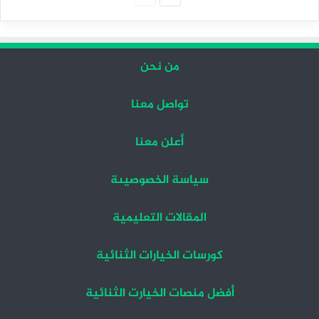
التالية
السابقة
من نحن
تواصل معنا
أعلن معنا
سياسة الخصوصيىة
المقالات التعليمية
كورسات الخيارات الثنائية
أفضل منصات الخيارت الثنائية