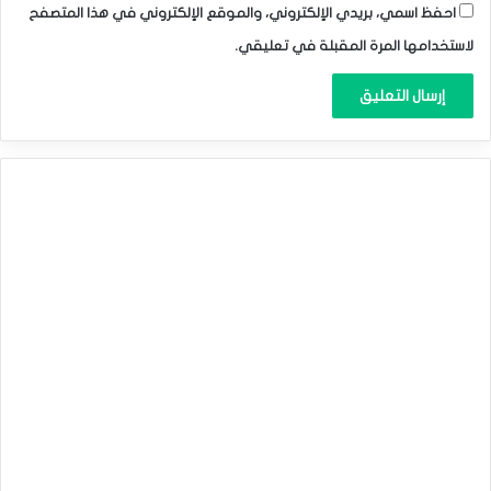
احفظ اسمي، بريدي الإلكتروني، والموقع الإلكتروني في هذا المتصفح
لاستخدامها المرة المقبلة في تعليقي.