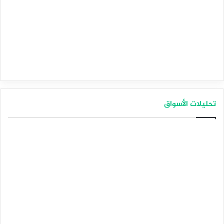
تحليلات الأسواق