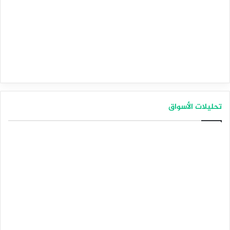
تحليلات الأسواق