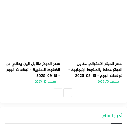
سعر الدولار الاسترالي مقابل
سعر الدولار مقابل الين يعاني من
الدولار محاط بالضغوط الإيجابية –
الضغوط السلبية – توقعات اليوم
توقعات اليوم – 15-09-2025
– 15-09-2025
سبتمبر 15, 2025
سبتمبر 15, 2025
الصفحة
الصفحة
التالية
السابقة
أخبار السلع