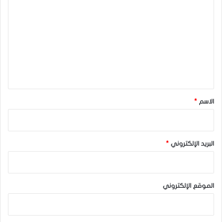
ل
ت
ع
ل
ي
ق
*
الاسم
*
البريد الإلكتروني
*
الموقع الإلكتروني