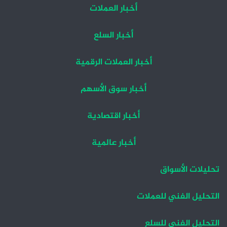
أخبار العملات
أخبار السلع
أخبار العملات الرقمية
أخبار سوق الأسهم
أخبار اقتصادية
أخبار عالمية
تحليلات الأسواق
التحليل الفني للعملات
التحليل الفني للسلع