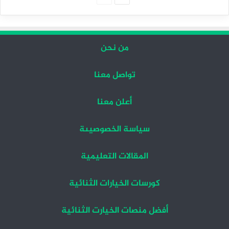
التالية
السابقة
من نحن
تواصل معنا
أعلن معنا
سياسة الخصوصيىة
المقالات التعليمية
كورسات الخيارات الثنائية
أفضل منصات الخيارت الثنائية