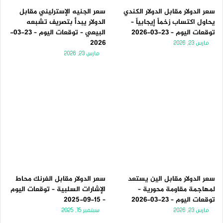
سعر الدولار مقابل الدولار الكندي
سعر الجنيه الإسترليني مقابل
يحاول اكتساب زخماً إيجابياً –
الدولار يبدأ بتصريف تشبعه
توقعات اليوم – 23-03-2026
البيعي – توقعات اليوم – 23-03-
2026
مارس 23, 2026
مارس 23, 2026
سعر الدولار مقابل الين يستعد
سعر الدولار مقابل الفرنك محاط
لمهاجمة مقاومة محورية –
الإشارات السلبية – توقعات اليوم
توقعات اليوم – 23-03-2026
– 15-09-2025
مارس 23, 2026
سبتمبر 15, 2025