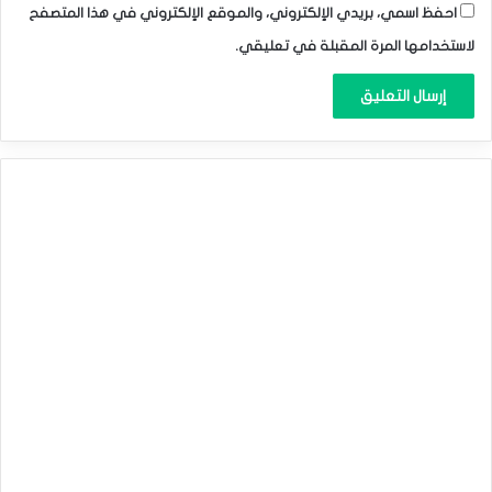
احفظ اسمي، بريدي الإلكتروني، والموقع الإلكتروني في هذا المتصفح
لاستخدامها المرة المقبلة في تعليقي.