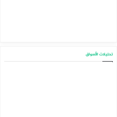
تحليلات الأسواق