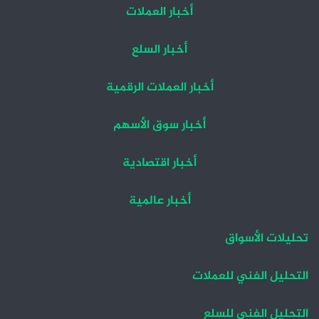
أخبار العملات
أخبار السلع
أخبار العملات الرقمية
أخبار سوق الأسهم
أخبار اقتصادية
أخبار عالمية
تحليلات الأسواق
التحليل الفني للعملات
التحليل الفني للسلع