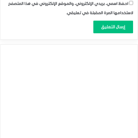
احفظ اسمي، بريدي الإلكتروني، والموقع الإلكتروني في هذا المتصفح
لاستخدامها المرة المقبلة في تعليقي.