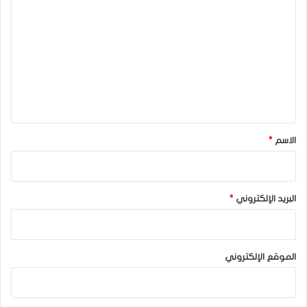
ل
ت
ع
ل
ي
ق
*
الاسم
*
البريد الإلكتروني
*
الموقع الإلكتروني