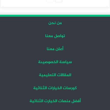
التالية
السابقة
من نحن
تواصل معنا
أعلن معنا
سياسة الخصوصيىة
المقالات التعليمية
كورسات الخيارات الثنائية
أفضل منصات الخيارت الثنائية