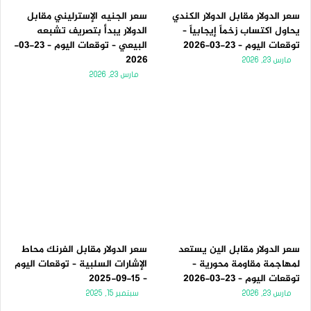
سعر الدولار مقابل الدولار الكندي
سعر الجنيه الإسترليني مقابل
يحاول اكتساب زخماً إيجابياً –
الدولار يبدأ بتصريف تشبعه
توقعات اليوم – 23-03-2026
البيعي – توقعات اليوم – 23-03-
2026
مارس 23, 2026
مارس 23, 2026
سعر الدولار مقابل الين يستعد
سعر الدولار مقابل الفرنك محاط
لمهاجمة مقاومة محورية –
الإشارات السلبية – توقعات اليوم
توقعات اليوم – 23-03-2026
– 15-09-2025
مارس 23, 2026
سبتمبر 15, 2025