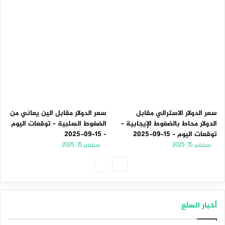
سعر الدولار الاسترالي مقابل
سعر الدولار مقابل الين يعاني من
الدولار محاط بالضغوط الإيجابية –
الضغوط السلبية – توقعات اليوم
توقعات اليوم – 15-09-2025
– 15-09-2025
سبتمبر 15, 2025
سبتمبر 15, 2025
الصفحة
الصفحة
التالية
السابقة
أخبار السلع