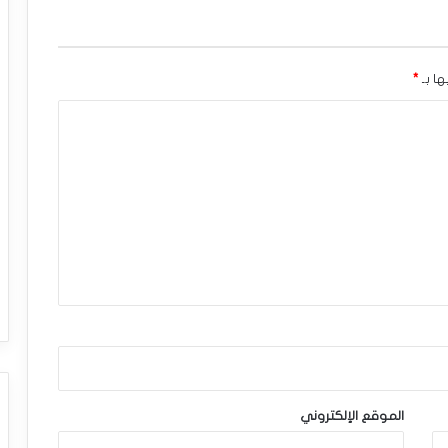
ها بـ
*
الموقع الإلكتروني