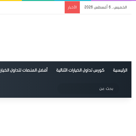
الخميس , 6 أغسطس 2026
الأخبار
الرئيسية
كورس تداول الخيارات الثنائية
أفضل المنصات لتداول الخيارات
الوضع المظلم
بحث
عن