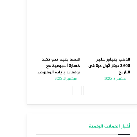
الذهب يتجاوز حاجز
النفط يتجه نحو تكبد
3,600 دولار لأول مرة فى
خسارة أسبوعية مع
التاريخ
توقعات بزيادة المعروض
سبتمبر 8, 2025
سبتمبر 6, 2025
الصفحة
الصفحة
التالية
السابقة
أخبار العملات الرقمية