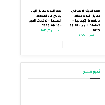
سعر الدولار الاسترالي
سعر الدولار مقابل الين
مقابل الدولار محاط
يعاني من الضغوط
بالضغوط الإيجابية –
السلبية – توقعات اليوم
توقعات اليوم – 15-09-
– 15-09-2025
2025
سبتمبر 15, 2025
سبتمبر 15, 2025
الصفحة
الصفحة
التالية
السابقة
أخبار السلع