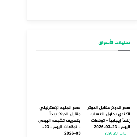
تحليلات الأسواق
سعر الدولار مقابل الدولار
سعر الجنيه الإسترليني
الكندي يحاول اكتساب
مقابل الدولار يبدأ
زخماً إيجابياً – توقعات
بتصريف تشبعه البيعي
اليوم – 23-03-2026
– توقعات اليوم – 23-
03-2026
مارس 23, 2026