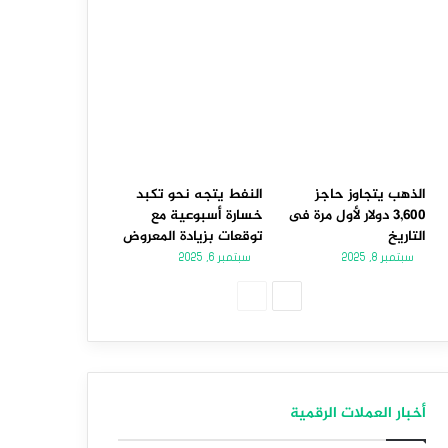
الذهب يتجاوز حاجز
النفط يتجه نحو تكبد
3,600 دولار لأول مرة فى
خسارة أسبوعية مع
التاريخ
توقعات بزيادة المعروض
سبتمبر 8, 2025
سبتمبر 6, 2025
الصفحة
الصفحة
التالية
السابقة
أخبار العملات الرقمية