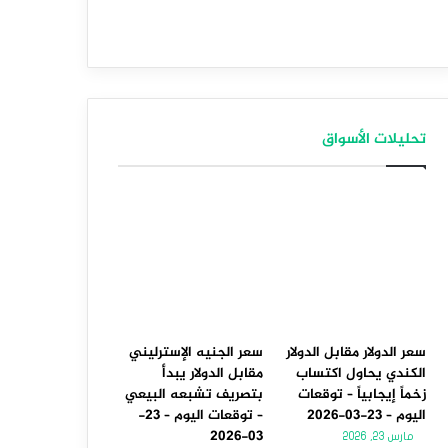
تحليلات الأسواق
سعر الدولار مقابل الدولار
سعر الجنيه الإسترليني
الكندي يحاول اكتساب
مقابل الدولار يبدأ
زخماً إيجابياً – توقعات
بتصريف تشبعه البيعي
اليوم – 23-03-2026
– توقعات اليوم – 23-
03-2026
مارس 23, 2026