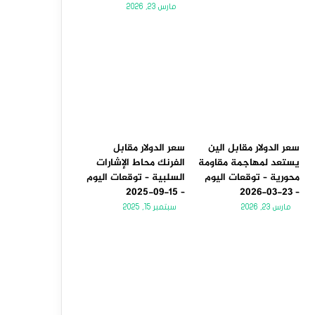
مارس 23, 2026
سعر الدولار مقابل الين
سعر الدولار مقابل
يستعد لمهاجمة مقاومة
الفرنك محاط الإشارات
محورية – توقعات اليوم
السلبية – توقعات اليوم
– 15-09-2025
– 23-03-2026
مارس 23, 2026
سبتمبر 15, 2025