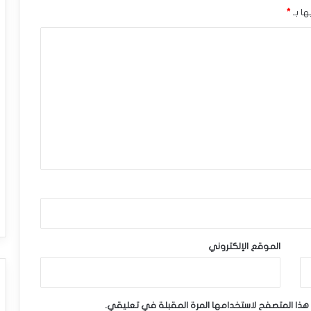
ها بـ
*
الموقع الإلكتروني
هذا المتصفح لاستخدامها المرة المقبلة في تعليقي.