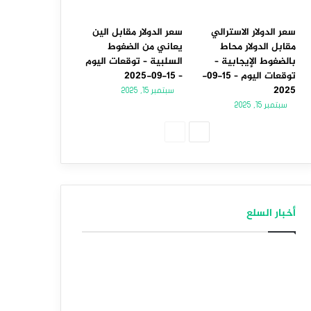
سعر الدولار الاسترالي
سعر الدولار مقابل الين
مقابل الدولار محاط
يعاني من الضغوط
بالضغوط الإيجابية –
السلبية – توقعات اليوم
توقعات اليوم – 15-09-
– 15-09-2025
2025
سبتمبر 15, 2025
سبتمبر 15, 2025
الصفحة
الصفحة
التالية
السابقة
أخبار السلع