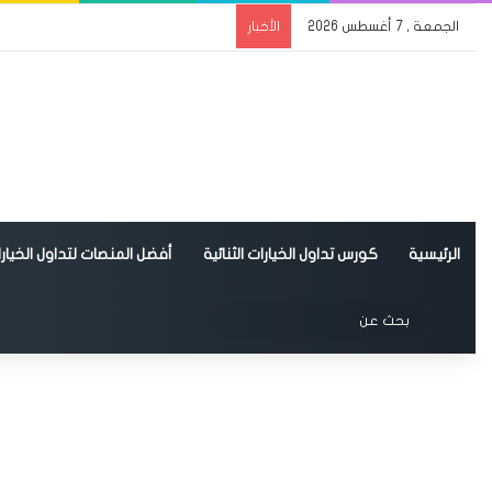
الجمعة , 7 أغسطس 2026
الأخبار
الرئيسية
كورس تداول الخيارات الثنائية
أفضل المنصات لتداول الخيارات
الوضع المظلم
بحث
عن