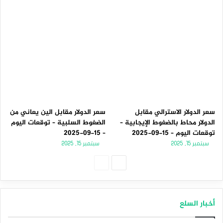
سعر الدولار الاسترالي مقابل
سعر الدولار مقابل الين يعاني من
الدولار محاط بالضغوط الإيجابية –
الضغوط السلبية – توقعات اليوم
توقعات اليوم – 15-09-2025
– 15-09-2025
سبتمبر 15, 2025
سبتمبر 15, 2025
الصفحة
الصفحة
التالية
السابقة
أخبار السلع