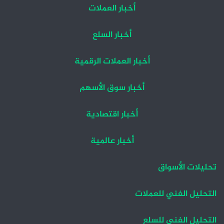
أخبار العملات
أخبار السلع
أخبار العملات الرقمية
أخبار سوق الأسهم
أخبار اقتصادية
أخبار عالمية
تحليلات الأسواق
التحليل الفني للعملات
التحليل الفني للسلع