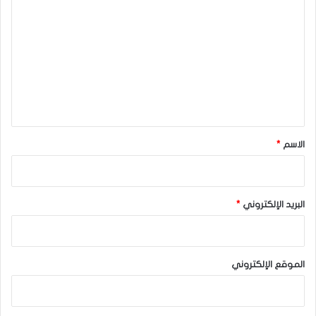
ل
ت
ع
ل
ي
ق
*
الاسم
*
البريد الإلكتروني
*
الموقع الإلكتروني