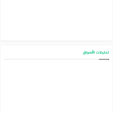
تحليلات الأسواق