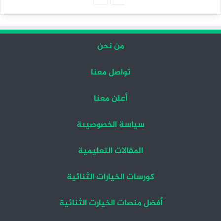
التالية
السابقة
من نحن
تواصل معنا
أعلن معنا
سياسة الخصوصيىة
المقالات التعليمية
كورسات الخيارات الثنائية
أفضل منصات الخيارت الثنائية