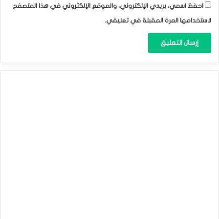
احفظ اسمي، بريدي الإلكتروني، والموقع الإلكتروني في هذا المتصفح
لاستخدامها المرة المقبلة في تعليقي.