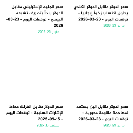
سعر الدولار مقابل الدولار الكندي
سعر الجنيه الإسترليني مقابل
يحاول اكتساب زخماً إيجابياً –
الدولار يبدأ بتصريف تشبعه
توقعات اليوم – 23-03-2026
البيعي – توقعات اليوم – 23-03-
2026
مارس 23, 2026
مارس 23, 2026
سعر الدولار مقابل الين يستعد
سعر الدولار مقابل الفرنك محاط
لمهاجمة مقاومة محورية –
الإشارات السلبية – توقعات اليوم
توقعات اليوم – 23-03-2026
– 15-09-2025
مارس 23, 2026
سبتمبر 15, 2025