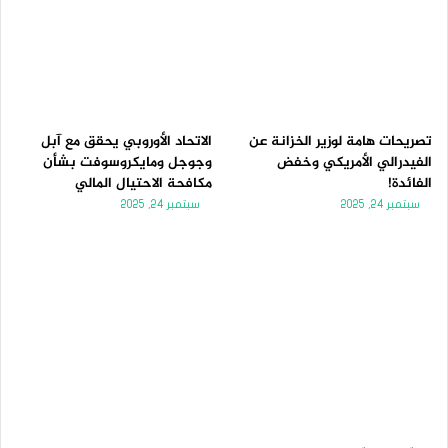
تصريحات هامة لوزير الخزانة عن
الاتحاد الأوروبي يحقق مع آبل
الفيدرالي الأمريكي وخفض
وجوجل ومايكروسوفت بشأن
الفائدة!
مكافحة الاحتيال المالي
سبتمبر 24, 2025
سبتمبر 24, 2025