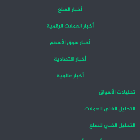
أخبار السلع
أخبار العملات الرقمية
أخبار سوق الأسهم
أخبار اقتصادية
أخبار عالمية
تحليلات الأسواق
التحليل الفني للعملات
التحليل الفني للسلع