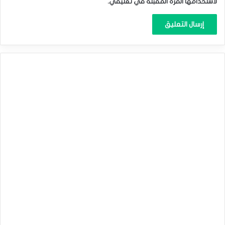
لاستخدامها المرة المقبلة في تعليقي.