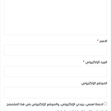
ت
ع
ل
ي
ق
*
الاسم
*
البريد الإلكتروني
*
الموقع الإلكتروني
احفظ اسمي، بريدي الإلكتروني، والموقع الإلكتروني في هذا المتصفح