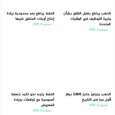
الذهب يرتفع بفعل القلق بشأن
النفط يرتفع بعد محدودية زيادة
وتيرة التوظيف في الولايات
إنتاج أوبك+ المتفق عليها
المتحدة
سبتمبر 8, 2025
سبتمبر 9, 2025
الذهب يتجاوز حاجز 3,600 دولار
النفط يتجه نحو تكبد خسارة
لأول مرة فى التاريخ
أسبوعية مع توقعات بزيادة
المعروض
سبتمبر 8, 2025
سبتمبر 6, 2025