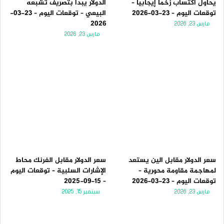
يحاول اكتساب زخماً إيجابياً –
الدولار يبدأ بتصريف تشبعه
توقعات اليوم – 23-03-2026
البيعي – توقعات اليوم – 23-03-
2026
مارس 23, 2026
مارس 23, 2026
سعر الدولار مقابل الين يستعد
سعر الدولار مقابل الفرنك محاط
لمهاجمة مقاومة محورية –
الإشارات السلبية – توقعات اليوم
توقعات اليوم – 23-03-2026
– 15-09-2025
مارس 23, 2026
سبتمبر 15, 2025