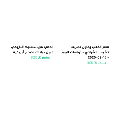
سعر الذهب يحاول تصريف
الذهب قرب مستواه التاريخي
تشبعه الشرائي – توقعات اليوم
قبيل بيانات تضخم أمريكية
– 15-09-2025
سبتمبر 10, 2025
سبتمبر 15, 2025