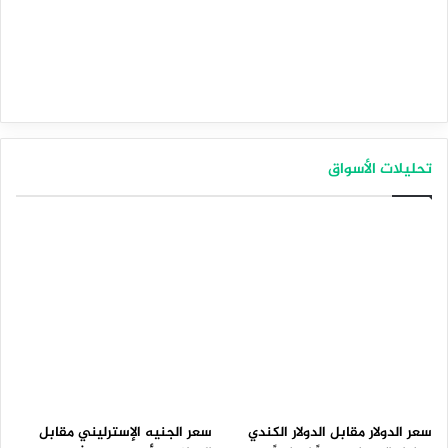
تحليلات الأسواق
سعر الدولار مقابل الدولار الكندي
سعر الجنيه الإسترليني مقابل