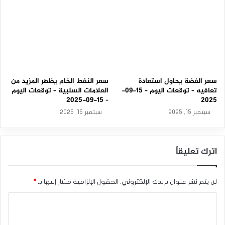
سعر الفضة يحاول استعادة
سعر النفط الخام يظهر المزيد من
تعافيه – توقعات اليوم – 15-09-
العلامات السلبية – توقعات اليوم
– 15-09-2025
2025
سبتمبر 15, 2025
سبتمبر 15, 2025
اترك تعليقاً
لن يتم نشر عنوان بريدك الإلكتروني.
الحقول الإلزامية مشار إليها بـ
*
ا
ل