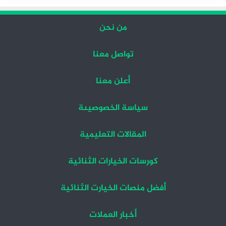
من نحن
تواصل معنا
أعلن معنا
سياسة الخصوصيىة
المقالات التعليمية
كورسات الخيارات الثنائية
أفضل منصات الخيارت الثنائية
أخبار العملات