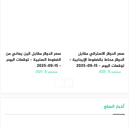
سعر الدولار الاسترالي مقابل
سعر الدولار مقابل الين يعاني من
الدولار محاط بالضغوط الإيجابية –
الضغوط السلبية – توقعات اليوم
توقعات اليوم – 15-09-2025
– 15-09-2025
سبتمبر 15, 2025
سبتمبر 15, 2025
الصفحة
الصفحة
التالية
السابقة
أخبار السلع