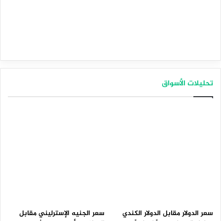
تحليلات الأسواق
سعر الدولار مقابل الدولار الكندي
سعر الجنيه الإسترليني مقابل