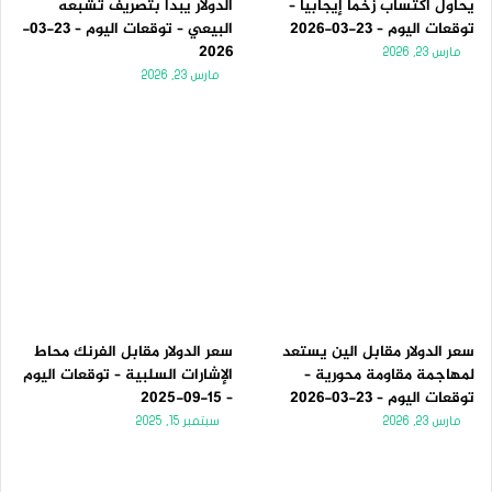
يحاول اكتساب زخماً إيجابياً –
الدولار يبدأ بتصريف تشبعه
توقعات اليوم – 23-03-2026
البيعي – توقعات اليوم – 23-03-
2026
مارس 23, 2026
مارس 23, 2026
سعر الدولار مقابل الين يستعد
سعر الدولار مقابل الفرنك محاط
لمهاجمة مقاومة محورية –
الإشارات السلبية – توقعات اليوم
توقعات اليوم – 23-03-2026
– 15-09-2025
مارس 23, 2026
سبتمبر 15, 2025