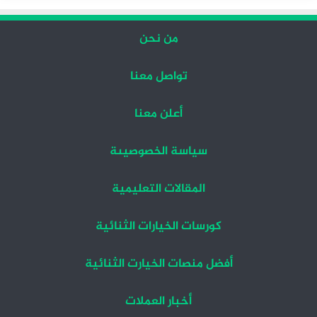
من نحن
تواصل معنا
أعلن معنا
سياسة الخصوصيىة
المقالات التعليمية
كورسات الخيارات الثنائية
أفضل منصات الخيارت الثنائية
أخبار العملات