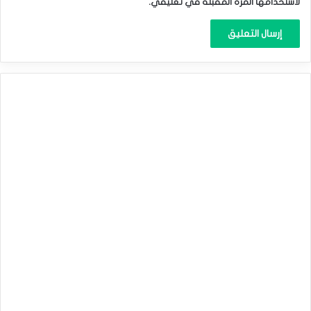
لاستخدامها المرة المقبلة في تعليقي.