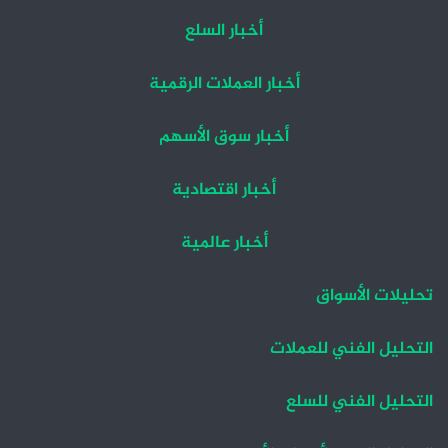
أخبار السلع
أخبار العملات الرقمية
أخبار سوق الأسهم
أخبار اقتصادية
أخبار عالمية
تحليلات الأسواق
التحليل الفني للعملات
التحليل الفني للسلع