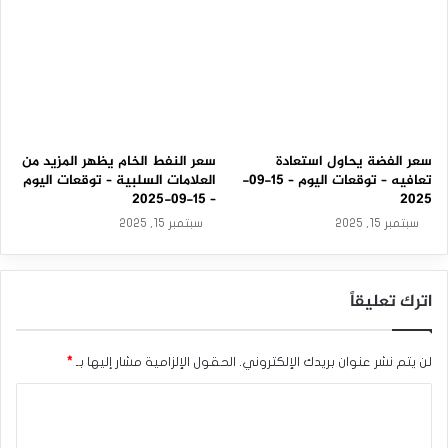
سعر الفضة يحاول استعادة
سعر النفط الخام يظهر المزيد من
تعافيه – توقعات اليوم – 15-09-
العلامات السلبية – توقعات اليوم
– 15-09-2025
2025
سبتمبر 15, 2025
سبتمبر 15, 2025
اترك تعليقاً
لن يتم نشر عنوان بريدك الإلكتروني.
الحقول الإلزامية مشار إليها بـ
*
ا
ل