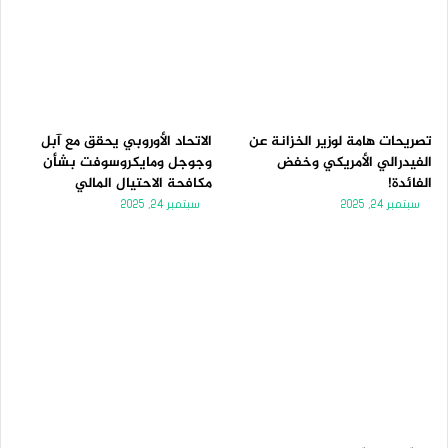
تصريحات هامة لوزير الخزانة عن
الاتحاد الأوروبي يحقق مع آبل
الفيدرالي الأمريكي وخفض
وجوجل ومايكروسوفت بشأن
الفائدة!
مكافحة الاحتيال المالي
سبتمبر 24, 2025
سبتمبر 24, 2025