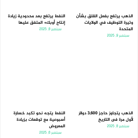
الذهب يرتفع بفعل القلق بشأن
النفط يرتفع بعد محدودية زيادة
وتيرة التوظيف في الولايات
إنتاج أوبك+ المتفق عليها
المتحدة
سبتمبر 8, 2025
سبتمبر 9, 2025
الذهب يتجاوز حاجز 3,600 دولار
النفط يتجه نحو تكبد خسارة
لأول مرة فى التاريخ
أسبوعية مع توقعات بزيادة
المعروض
سبتمبر 8, 2025
سبتمبر 6, 2025