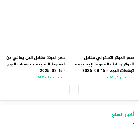
سعر الدولار الاسترالي مقابل
سعر الدولار مقابل الين يعاني من
الدولار محاط بالضغوط الإيجابية –
الضغوط السلبية – توقعات اليوم
توقعات اليوم – 15-09-2025
– 15-09-2025
سبتمبر 15, 2025
سبتمبر 15, 2025
الصفحة
الصفحة
التالية
السابقة
أخبار السلع