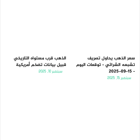
سعر الذهب يحاول تصريف
الذهب قرب مستواه التاريخي
تشبعه الشرائي – توقعات اليوم
قبيل بيانات تضخم أمريكية
– 15-09-2025
سبتمبر 10, 2025
سبتمبر 15, 2025