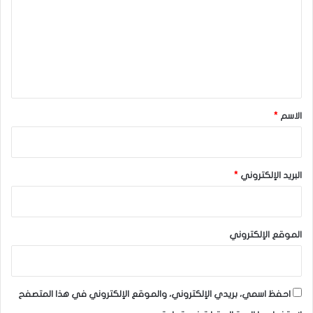
ت
ع
ل
ي
ق
*
الاسم
*
البريد الإلكتروني
*
الموقع الإلكتروني
احفظ اسمي، بريدي الإلكتروني، والموقع الإلكتروني في هذا المتصفح