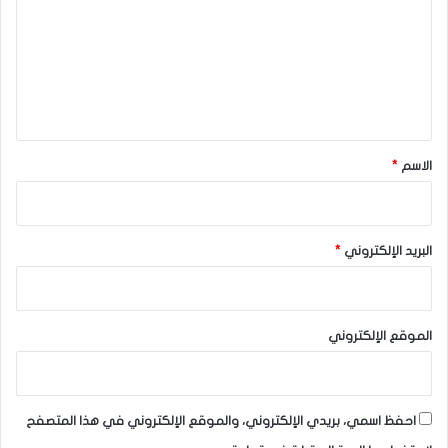
ت
ع
ل
ي
ق
*
الاسم
*
البريد الإلكتروني
*
الموقع الإلكتروني
احفظ اسمي، بريدي الإلكتروني، والموقع الإلكتروني في هذا المتصفح