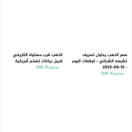
سعر الذهب يحاول تصريف
الذهب قرب مستواه التاريخي
تشبعه الشرائي – توقعات اليوم
قبيل بيانات تضخم أمريكية
– 15-09-2025
سبتمبر 10, 2025
سبتمبر 15, 2025