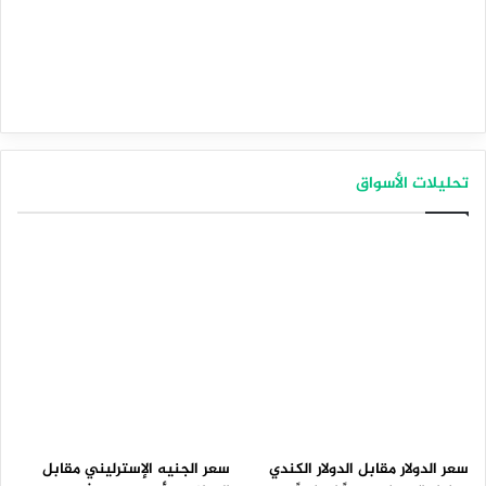
تحليلات الأسواق
سعر الدولار مقابل الدولار الكندي
سعر الجنيه الإسترليني مقابل