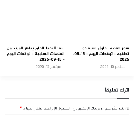
سعر الفضة يحاول استعادة
سعر النفط الخام يظهر المزيد من
تعافيه – توقعات اليوم – 15-09-
العلامات السلبية – توقعات اليوم
– 15-09-2025
2025
سبتمبر 15, 2025
سبتمبر 15, 2025
اترك تعليقاً
لن يتم نشر عنوان بريدك الإلكتروني.
الحقول الإلزامية مشار إليها بـ
*
ا
ل