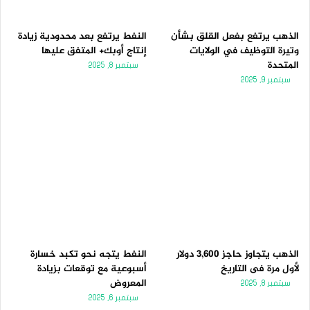
الذهب يرتفع بفعل القلق بشأن
النفط يرتفع بعد محدودية زيادة
وتيرة التوظيف في الولايات
إنتاج أوبك+ المتفق عليها
المتحدة
سبتمبر 8, 2025
سبتمبر 9, 2025
الذهب يتجاوز حاجز 3,600 دولار
النفط يتجه نحو تكبد خسارة
لأول مرة فى التاريخ
أسبوعية مع توقعات بزيادة
المعروض
سبتمبر 8, 2025
سبتمبر 6, 2025