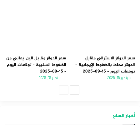
سعر الدولار الاسترالي مقابل
سعر الدولار مقابل الين يعاني من
الدولار محاط بالضغوط الإيجابية –
الضغوط السلبية – توقعات اليوم
توقعات اليوم – 15-09-2025
– 15-09-2025
سبتمبر 15, 2025
سبتمبر 15, 2025
الصفحة
الصفحة
التالية
السابقة
أخبار السلع