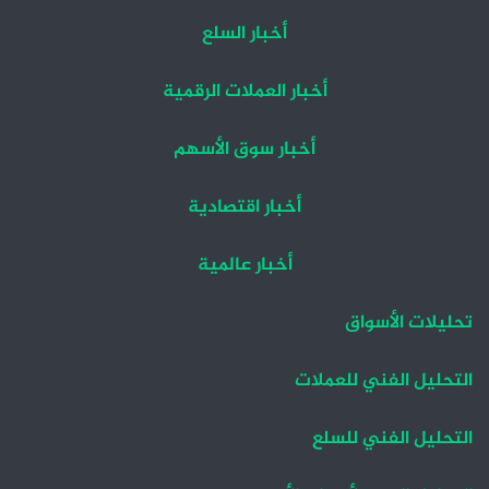
أخبار السلع
أخبار العملات الرقمية
أخبار سوق الأسهم
أخبار اقتصادية
أخبار عالمية
تحليلات الأسواق
التحليل الفني للعملات
التحليل الفني للسلع