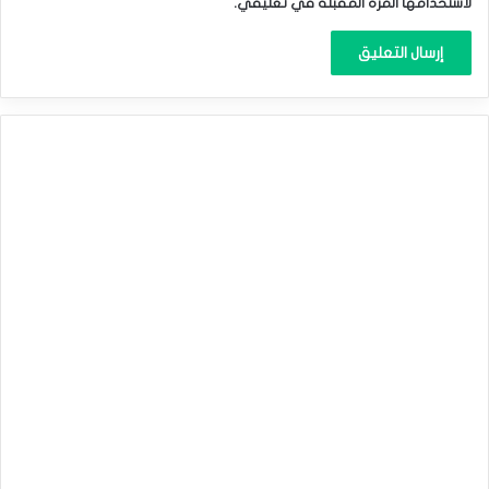
لاستخدامها المرة المقبلة في تعليقي.