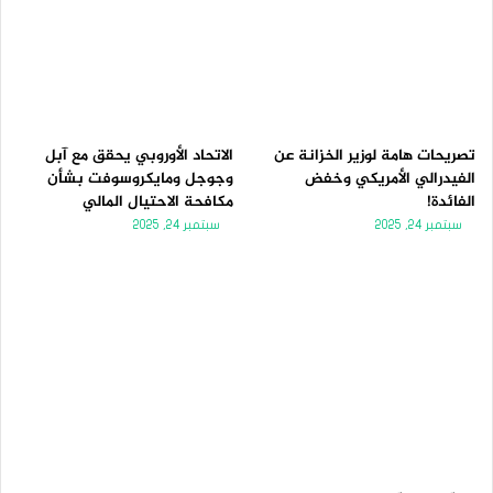
تصريحات هامة لوزير الخزانة عن
الاتحاد الأوروبي يحقق مع آبل
الفيدرالي الأمريكي وخفض
وجوجل ومايكروسوفت بشأن
الفائدة!
مكافحة الاحتيال المالي
سبتمبر 24, 2025
سبتمبر 24, 2025