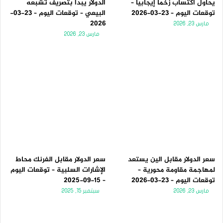
يحاول اكتساب زخماً إيجابياً –
الدولار يبدأ بتصريف تشبعه
توقعات اليوم – 23-03-2026
البيعي – توقعات اليوم – 23-03-
2026
مارس 23, 2026
مارس 23, 2026
سعر الدولار مقابل الين يستعد
سعر الدولار مقابل الفرنك محاط
لمهاجمة مقاومة محورية –
الإشارات السلبية – توقعات اليوم
توقعات اليوم – 23-03-2026
– 15-09-2025
مارس 23, 2026
سبتمبر 15, 2025