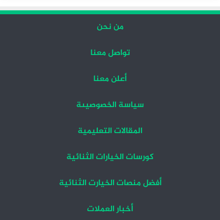
من نحن
تواصل معنا
أعلن معنا
سياسة الخصوصيىة
المقالات التعليمية
كورسات الخيارات الثنائية
أفضل منصات الخيارت الثنائية
أخبار العملات