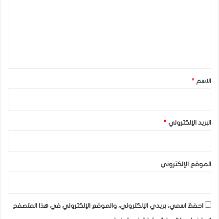
ت
ع
ل
ي
ق
*
الاسم
*
البريد الإلكتروني
*
الموقع الإلكتروني
احفظ اسمي، بريدي الإلكتروني، والموقع الإلكتروني في هذا المتصفح