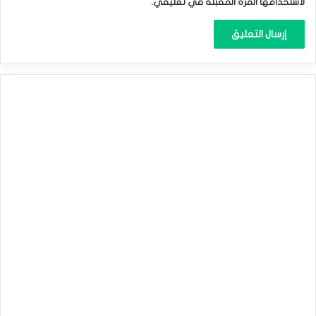
لاستخدامها المرة المقبلة في تعليقي.