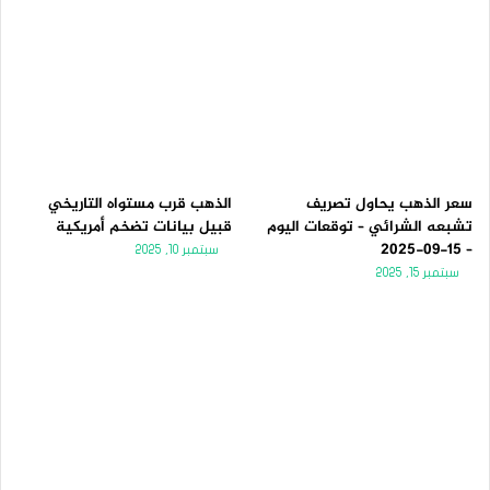
سعر الذهب يحاول تصريف
الذهب قرب مستواه التاريخي
تشبعه الشرائي – توقعات اليوم
قبيل بيانات تضخم أمريكية
– 15-09-2025
سبتمبر 10, 2025
سبتمبر 15, 2025