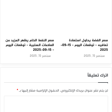
سعر الفضة يحاول استعادة
سعر النفط الخام يظهر المزيد من
تعافيه – توقعات اليوم – 15-09-
العلامات السلبية – توقعات اليوم
– 15-09-2025
2025
سبتمبر 15, 2025
سبتمبر 15, 2025
اترك تعليقاً
لن يتم نشر عنوان بريدك الإلكتروني.
الحقول الإلزامية مشار إليها بـ
*
ا
ل