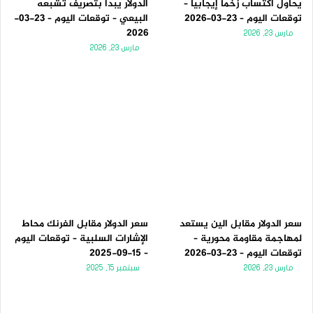
يحاول اكتساب زخماً إيجابياً –
الدولار يبدأ بتصريف تشبعه
توقعات اليوم – 23-03-2026
البيعي – توقعات اليوم – 23-03-
2026
مارس 23, 2026
مارس 23, 2026
سعر الدولار مقابل الين يستعد
سعر الدولار مقابل الفرنك محاط
لمهاجمة مقاومة محورية –
الإشارات السلبية – توقعات اليوم
توقعات اليوم – 23-03-2026
– 15-09-2025
مارس 23, 2026
سبتمبر 15, 2025