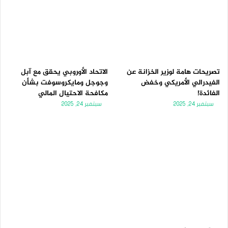
تصريحات هامة لوزير الخزانة عن
الاتحاد الأوروبي يحقق مع آبل
الفيدرالي الأمريكي وخفض
وجوجل ومايكروسوفت بشأن
الفائدة!
مكافحة الاحتيال المالي
سبتمبر 24, 2025
سبتمبر 24, 2025