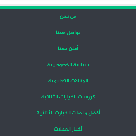
من نحن
تواصل معنا
أعلن معنا
سياسة الخصوصيىة
المقالات التعليمية
كورسات الخيارات الثنائية
أفضل منصات الخيارت الثنائية
أخبار العملات