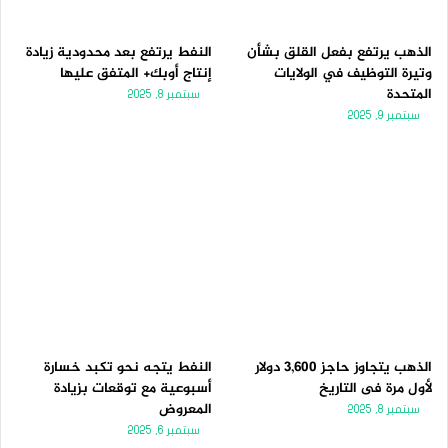
الذهب يرتفع بفعل القلق بشأن
النفط يرتفع بعد محدودية زيادة
وتيرة التوظيف في الولايات
إنتاج أوبك+ المتفق عليها
المتحدة
سبتمبر 8, 2025
سبتمبر 9, 2025
الذهب يتجاوز حاجز 3,600 دولار
النفط يتجه نحو تكبد خسارة
لأول مرة فى التاريخ
أسبوعية مع توقعات بزيادة
المعروض
سبتمبر 8, 2025
سبتمبر 6, 2025