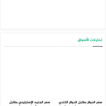
تحليلات الأسواق
سعر الدولار مقابل الدولار الكندي
سعر الجنيه الإسترليني مقابل