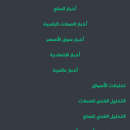
أخبار السلع
أخبار العملات الرقمية
أخبار سوق الأسهم
أخبار اقتصادية
أخبار عالمية
تحليلات الأسواق
التحليل الفني للعملات
التحليل الفني للسلع