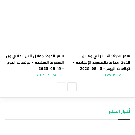
سعر الدولار الاسترالي مقابل
سعر الدولار مقابل الين يعاني من
الدولار محاط بالضغوط الإيجابية –
الضغوط السلبية – توقعات اليوم
توقعات اليوم – 15-09-2025
– 15-09-2025
سبتمبر 15, 2025
سبتمبر 15, 2025
الصفحة
الصفحة
التالية
السابقة
أخبار السلع