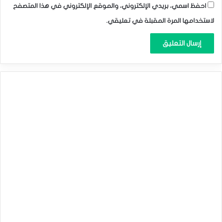
احفظ اسمي، بريدي الإلكتروني، والموقع الإلكتروني في هذا المتصفح
لاستخدامها المرة المقبلة في تعليقي.