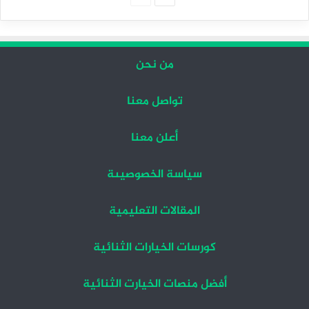
التالية
السابقة
من نحن
تواصل معنا
أعلن معنا
سياسة الخصوصيىة
المقالات التعليمية
كورسات الخيارات الثنائية
أفضل منصات الخيارت الثنائية