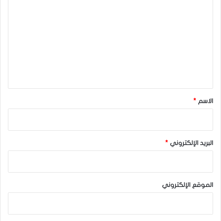
ل
ت
ع
ل
ي
ق
*
الاسم
*
البريد الإلكتروني
*
الموقع الإلكتروني