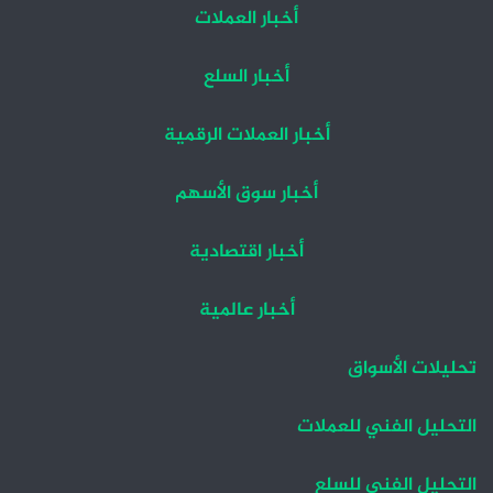
أخبار العملات
أخبار السلع
أخبار العملات الرقمية
أخبار سوق الأسهم
أخبار اقتصادية
أخبار عالمية
تحليلات الأسواق
التحليل الفني للعملات
التحليل الفني للسلع