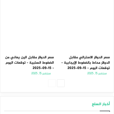
سعر الدولار الاسترالي مقابل
سعر الدولار مقابل الين يعاني من
الدولار محاط بالضغوط الإيجابية –
الضغوط السلبية – توقعات اليوم
توقعات اليوم – 15-09-2025
– 15-09-2025
سبتمبر 15, 2025
سبتمبر 15, 2025
الصفحة
الصفحة
التالية
السابقة
أخبار السلع