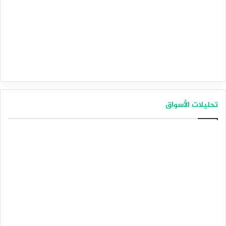
تحليلات الأسواق