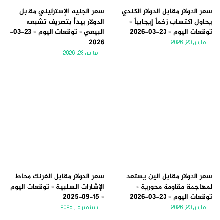
سعر الدولار مقابل الدولار الكندي
سعر الجنيه الإسترليني مقابل
يحاول اكتساب زخماً إيجابياً –
الدولار يبدأ بتصريف تشبعه
توقعات اليوم – 23-03-2026
البيعي – توقعات اليوم – 23-03-
2026
مارس 23, 2026
مارس 23, 2026
سعر الدولار مقابل الين يستعد
سعر الدولار مقابل الفرنك محاط
لمهاجمة مقاومة محورية –
الإشارات السلبية – توقعات اليوم
توقعات اليوم – 23-03-2026
– 15-09-2025
مارس 23, 2026
سبتمبر 15, 2025