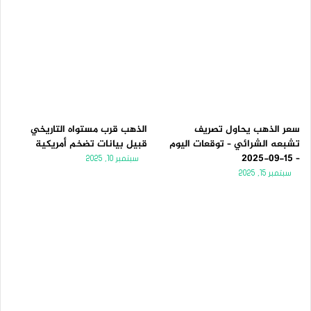
سعر الذهب يحاول تصريف
الذهب قرب مستواه التاريخي
تشبعه الشرائي – توقعات اليوم
قبيل بيانات تضخم أمريكية
– 15-09-2025
سبتمبر 10, 2025
سبتمبر 15, 2025