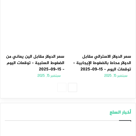
سعر الدولار الاسترالي مقابل
سعر الدولار مقابل الين يعاني من
الدولار محاط بالضغوط الإيجابية –
الضغوط السلبية – توقعات اليوم
توقعات اليوم – 15-09-2025
– 15-09-2025
سبتمبر 15, 2025
سبتمبر 15, 2025
الصفحة
الصفحة
التالية
السابقة
أخبار السلع