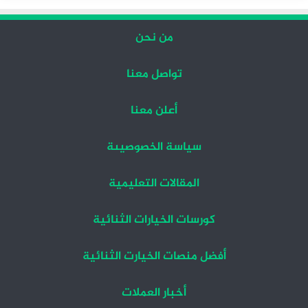
من نحن
تواصل معنا
أعلن معنا
سياسة الخصوصيىة
المقالات التعليمية
كورسات الخيارات الثنائية
أفضل منصات الخيارت الثنائية
أخبار العملات