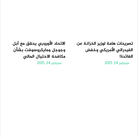
تصريحات هامة لوزير الخزانة عن
الاتحاد الأوروبي يحقق مع آبل
الفيدرالي الأمريكي وخفض
وجوجل ومايكروسوفت بشأن
الفائدة!
مكافحة الاحتيال المالي
سبتمبر 24, 2025
سبتمبر 24, 2025