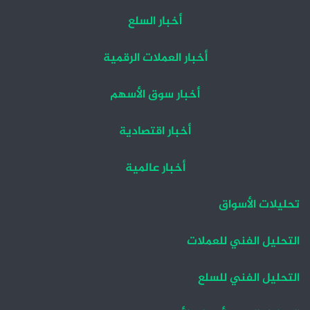
أخبار السلع
أخبار العملات الرقمية
أخبار سوق الأسهم
أخبار اقتصادية
أخبار عالمية
تحليلات الأسواق
التحليل الفني للعملات
التحليل الفني للسلع