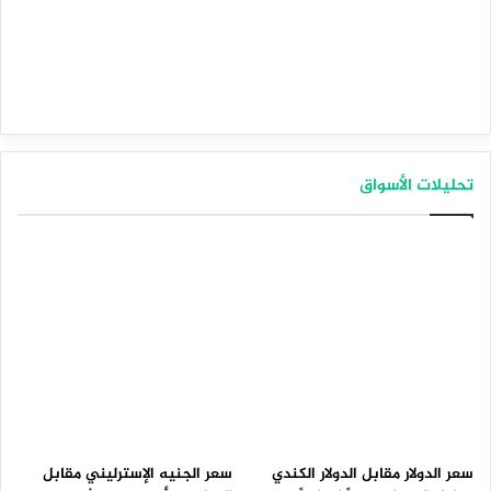
تحليلات الأسواق
سعر الدولار مقابل الدولار الكندي
سعر الجنيه الإسترليني مقابل