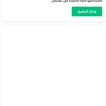
لاستخدامها المرة المقبلة في تعليقي.