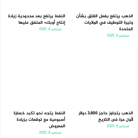
الذهب يرتفع بفعل القلق بشأن
النفط يرتفع بعد محدودية زيادة
وتيرة التوظيف في الولايات
إنتاج أوبك+ المتفق عليها
المتحدة
سبتمبر 8, 2025
سبتمبر 9, 2025
الذهب يتجاوز حاجز 3,600 دولار
النفط يتجه نحو تكبد خسارة
لأول مرة فى التاريخ
أسبوعية مع توقعات بزيادة
المعروض
سبتمبر 8, 2025
سبتمبر 6, 2025