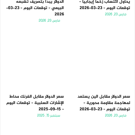
يحاول اكتساب زخماً إيجابياً –
الدولار يبدأ بتصريف تشبعه
توقعات اليوم – 23-03-2026
البيعي – توقعات اليوم – 23-03-
2026
مارس 23, 2026
مارس 23, 2026
سعر الدولار مقابل الين يستعد
سعر الدولار مقابل الفرنك محاط
لمهاجمة مقاومة محورية –
الإشارات السلبية – توقعات اليوم
توقعات اليوم – 23-03-2026
– 15-09-2025
مارس 23, 2026
سبتمبر 15, 2025