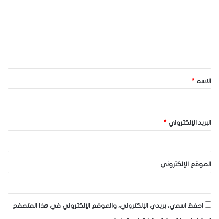
ت
ع
ل
ي
ق
*
الاسم
*
البريد الإلكتروني
*
الموقع الإلكتروني
احفظ اسمي، بريدي الإلكتروني، والموقع الإلكتروني في هذا المتصفح