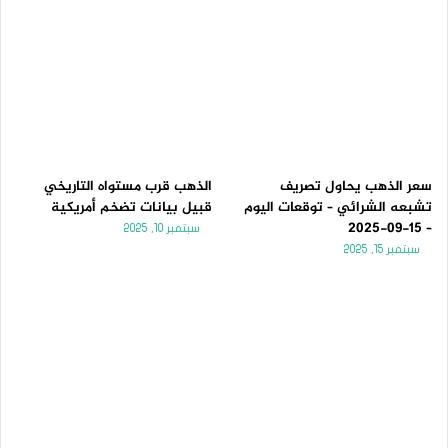
سعر الذهب يحاول تصريف
الذهب قرب مستواه التاريخي
تشبعه الشرائي – توقعات اليوم
قبيل بيانات تضخم أمريكية
– 15-09-2025
سبتمبر 10, 2025
سبتمبر 15, 2025