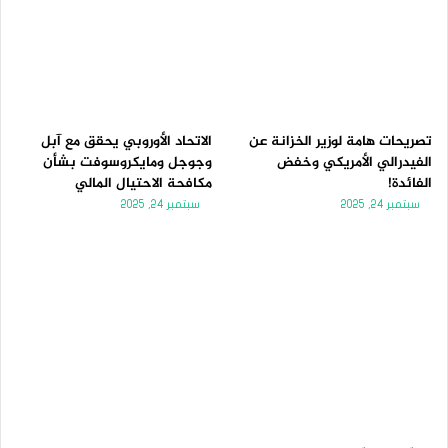
تصريحات هامة لوزير الخزانة عن
الاتحاد الأوروبي يحقق مع آبل
الفيدرالي الأمريكي وخفض
وجوجل ومايكروسوفت بشأن
الفائدة!
مكافحة الاحتيال المالي
سبتمبر 24, 2025
سبتمبر 24, 2025