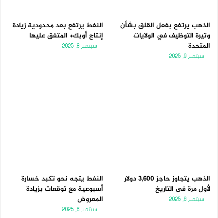
الذهب يرتفع بفعل القلق بشأن
النفط يرتفع بعد محدودية زيادة
وتيرة التوظيف في الولايات
إنتاج أوبك+ المتفق عليها
المتحدة
سبتمبر 8, 2025
سبتمبر 9, 2025
الذهب يتجاوز حاجز 3,600 دولار
النفط يتجه نحو تكبد خسارة
لأول مرة فى التاريخ
أسبوعية مع توقعات بزيادة
المعروض
سبتمبر 8, 2025
سبتمبر 6, 2025