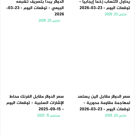
يحاول اكتساب زخماً إيجابياً –
الدولار يبدأ بتصريف تشبعه
توقعات اليوم – 23-03-2026
البيعي – توقعات اليوم – 23-03-
2026
مارس 23, 2026
مارس 23, 2026
سعر الدولار مقابل الين يستعد
سعر الدولار مقابل الفرنك محاط
لمهاجمة مقاومة محورية –
الإشارات السلبية – توقعات اليوم
توقعات اليوم – 23-03-2026
– 15-09-2025
مارس 23, 2026
سبتمبر 15, 2025