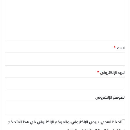
ت
ع
ل
ي
ق
*
الاسم
*
البريد الإلكتروني
*
الموقع الإلكتروني
احفظ اسمي، بريدي الإلكتروني، والموقع الإلكتروني في هذا المتصفح