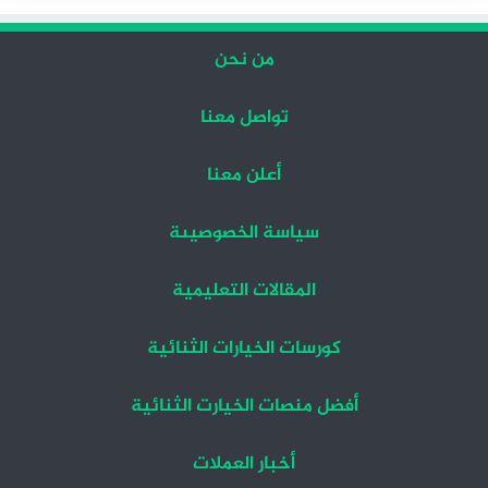
من نحن
تواصل معنا
أعلن معنا
سياسة الخصوصيىة
المقالات التعليمية
كورسات الخيارات الثنائية
أفضل منصات الخيارت الثنائية
أخبار العملات