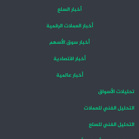
أخبار السلع
أخبار العملات الرقمية
أخبار سوق الأسهم
أخبار اقتصادية
أخبار عالمية
تحليلات الأسواق
التحليل الفني للعملات
التحليل الفني للسلع