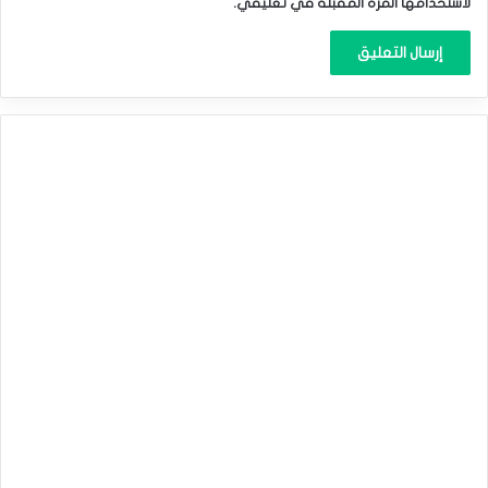
لاستخدامها المرة المقبلة في تعليقي.