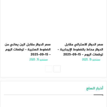
سعر الدولار الاسترالي مقابل
سعر الدولار مقابل الين يعاني من
الدولار محاط بالضغوط الإيجابية –
الضغوط السلبية – توقعات اليوم
توقعات اليوم – 15-09-2025
– 15-09-2025
سبتمبر 15, 2025
سبتمبر 15, 2025
الصفحة
الصفحة
التالية
السابقة
أخبار السلع