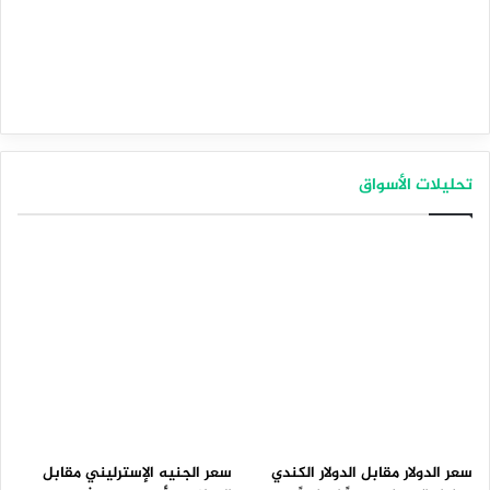
تحليلات الأسواق
سعر الدولار مقابل الدولار الكندي
سعر الجنيه الإسترليني مقابل