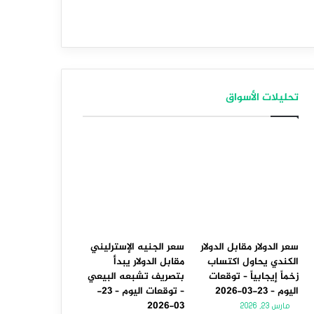
تحليلات الأسواق
سعر الدولار مقابل الدولار
سعر الجنيه الإسترليني
الكندي يحاول اكتساب
مقابل الدولار يبدأ
زخماً إيجابياً – توقعات
بتصريف تشبعه البيعي
اليوم – 23-03-2026
– توقعات اليوم – 23-
03-2026
مارس 23, 2026