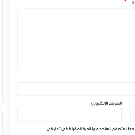
ها بـ
*
الموقع الإلكتروني
هذا المتصفح لاستخدامها المرة المقبلة في تعليقي.