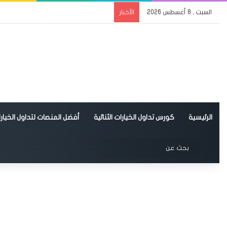
السبت , 8 أغسطس 2026
الأخبار
الرئيسية
كورس تداول الخيارات الثنائية
أفضل المنصات لتداول الخيارات
الوضع المظلم
بحث
عن