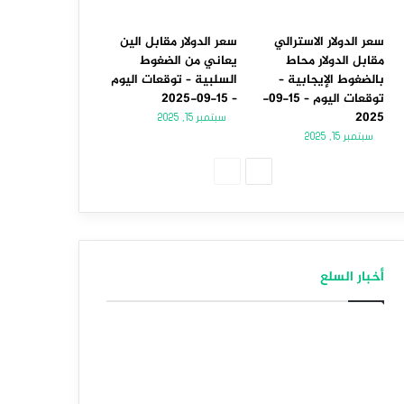
سعر الدولار الاسترالي
سعر الدولار مقابل الين
مقابل الدولار محاط
يعاني من الضغوط
بالضغوط الإيجابية –
السلبية – توقعات اليوم
توقعات اليوم – 15-09-
– 15-09-2025
2025
سبتمبر 15, 2025
سبتمبر 15, 2025
الصفحة
الصفحة
التالية
السابقة
أخبار السلع