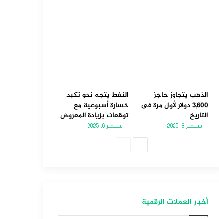
الذهب يتجاوز حاجز
النفط يتجه نحو تكبد
3,600 دولار لأول مرة فى
خسارة أسبوعية مع
التاريخ
توقعات بزيادة المعروض
سبتمبر 8, 2025
سبتمبر 6, 2025
الصفحة
الصفحة
التالية
السابقة
أخبار العملات الرقمية