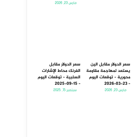
مارس 23, 2026
سعر الدولار مقابل الين
سعر الدولار مقابل
يستعد لمهاجمة مقاومة
الفرنك محاط الإشارات
محورية – توقعات اليوم
السلبية – توقعات اليوم
– 15-09-2025
– 23-03-2026
مارس 23, 2026
سبتمبر 15, 2025