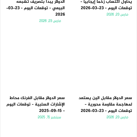
يحاول اكتساب زخماً إيجابياً –
الدولار يبدأ بتصريف تشبعه
توقعات اليوم – 23-03-2026
البيعي – توقعات اليوم – 23-03-
2026
مارس 23, 2026
مارس 23, 2026
سعر الدولار مقابل الين يستعد
سعر الدولار مقابل الفرنك محاط
لمهاجمة مقاومة محورية –
الإشارات السلبية – توقعات اليوم
توقعات اليوم – 23-03-2026
– 15-09-2025
مارس 23, 2026
سبتمبر 15, 2025