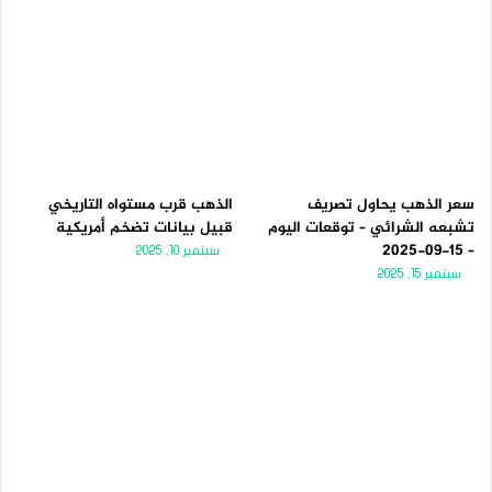
سعر الذهب يحاول تصريف
الذهب قرب مستواه التاريخي
تشبعه الشرائي – توقعات اليوم
قبيل بيانات تضخم أمريكية
– 15-09-2025
سبتمبر 10, 2025
سبتمبر 15, 2025