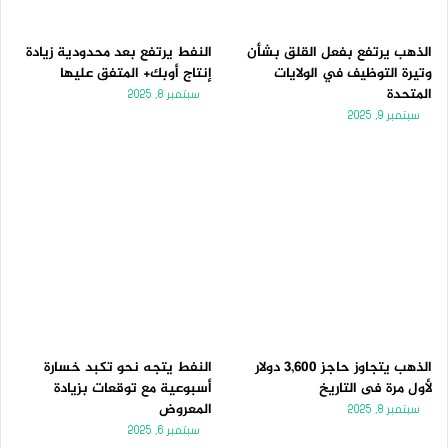
الذهب يرتفع بفعل القلق بشأن
النفط يرتفع بعد محدودية زيادة
وتيرة التوظيف في الولايات
إنتاج أوبك+ المتفق عليها
المتحدة
سبتمبر 8, 2025
سبتمبر 9, 2025
الذهب يتجاوز حاجز 3,600 دولار
النفط يتجه نحو تكبد خسارة
لأول مرة فى التاريخ
أسبوعية مع توقعات بزيادة
المعروض
سبتمبر 8, 2025
سبتمبر 6, 2025