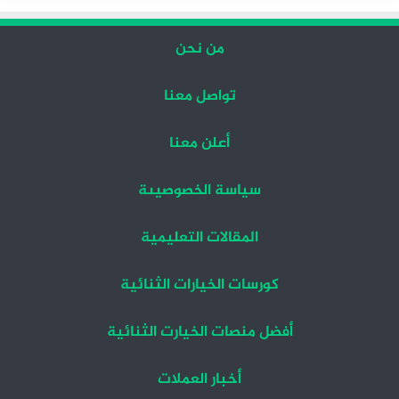
من نحن
تواصل معنا
أعلن معنا
سياسة الخصوصيىة
المقالات التعليمية
كورسات الخيارات الثنائية
أفضل منصات الخيارت الثنائية
أخبار العملات