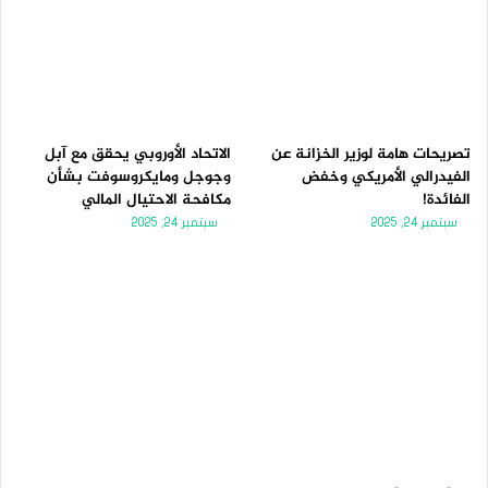
تصريحات هامة لوزير الخزانة عن
الاتحاد الأوروبي يحقق مع آبل
الفيدرالي الأمريكي وخفض
وجوجل ومايكروسوفت بشأن
الفائدة!
مكافحة الاحتيال المالي
سبتمبر 24, 2025
سبتمبر 24, 2025