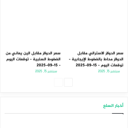
سعر الدولار الاسترالي مقابل
سعر الدولار مقابل الين يعاني من
الدولار محاط بالضغوط الإيجابية –
الضغوط السلبية – توقعات اليوم
توقعات اليوم – 15-09-2025
– 15-09-2025
سبتمبر 15, 2025
سبتمبر 15, 2025
الصفحة
الصفحة
التالية
السابقة
أخبار السلع