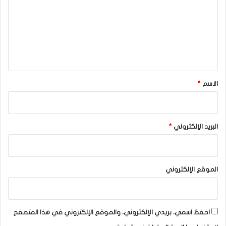
ت
ع
ل
ي
ق
*
الاسم
*
البريد الإلكتروني
*
الموقع الإلكتروني
احفظ اسمي، بريدي الإلكتروني، والموقع الإلكتروني في هذا المتصفح