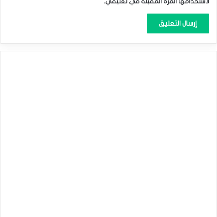
لاستخدامها المرة المقبلة في تعليقي.