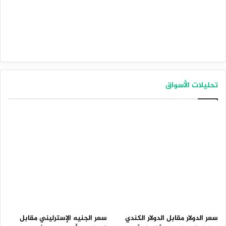
تحليلات الأسواق
سعر الدولار مقابل الدولار الكندي
سعر الجنيه الإسترليني مقابل