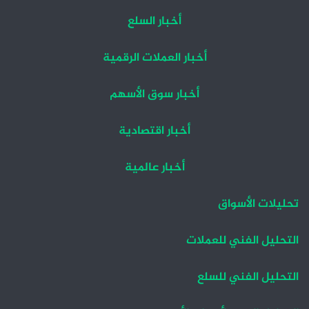
أخبار السلع
أخبار العملات الرقمية
أخبار سوق الأسهم
أخبار اقتصادية
أخبار عالمية
تحليلات الأسواق
التحليل الفني للعملات
التحليل الفني للسلع