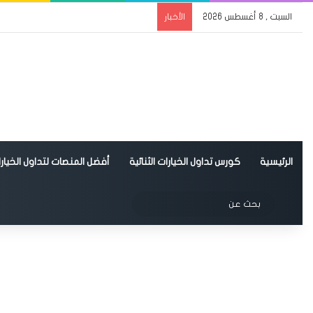
السبت , 8 أغسطس 2026
الأخبار
الرئيسية
كورس تداول الخيارات الثنائية
أفضل المنصات لتداول الخيارات
الوضع المظلم
بحث
عن