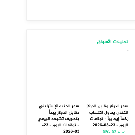
تحليلات الأسواق
سعر الدولار مقابل الدولار
سعر الجنيه الإسترليني
الكندي يحاول اكتساب
مقابل الدولار يبدأ
زخماً إيجابياً – توقعات
بتصريف تشبعه البيعي
اليوم – 23-03-2026
– توقعات اليوم – 23-
03-2026
مارس 23, 2026