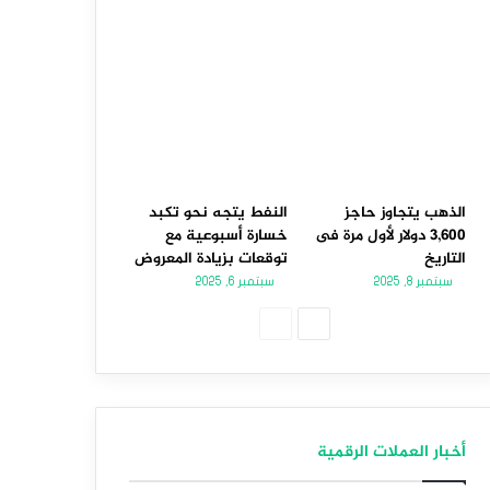
الذهب يتجاوز حاجز
النفط يتجه نحو تكبد
3,600 دولار لأول مرة فى
خسارة أسبوعية مع
التاريخ
توقعات بزيادة المعروض
سبتمبر 8, 2025
سبتمبر 6, 2025
الصفحة
الصفحة
التالية
السابقة
أخبار العملات الرقمية