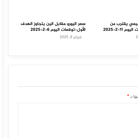
بيعي يقترب من
سعر اليورو مقابل الين يتجاوز الهدف
 11-2-2025
الأول-توقعات اليوم 6-2-2025
فبراير 6, 2025
ها بـ
*