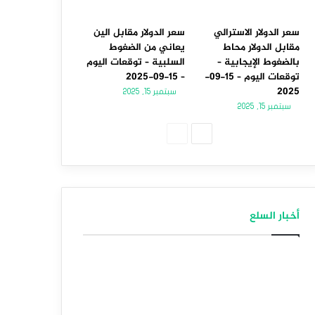
سعر الدولار الاسترالي
سعر الدولار مقابل الين
مقابل الدولار محاط
يعاني من الضغوط
بالضغوط الإيجابية –
السلبية – توقعات اليوم
توقعات اليوم – 15-09-
– 15-09-2025
2025
سبتمبر 15, 2025
سبتمبر 15, 2025
الصفحة
الصفحة
التالية
السابقة
أخبار السلع