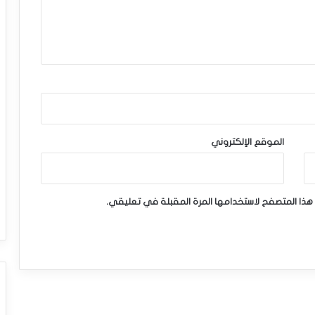
الموقع الإلكتروني
هذا المتصفح لاستخدامها المرة المقبلة في تعليقي.