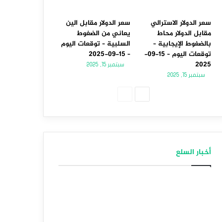
سعر الدولار الاسترالي
سعر الدولار مقابل الين
مقابل الدولار محاط
يعاني من الضغوط
بالضغوط الإيجابية –
السلبية – توقعات اليوم
توقعات اليوم – 15-09-
– 15-09-2025
2025
سبتمبر 15, 2025
سبتمبر 15, 2025
الصفحة
الصفحة
التالية
السابقة
أخبار السلع