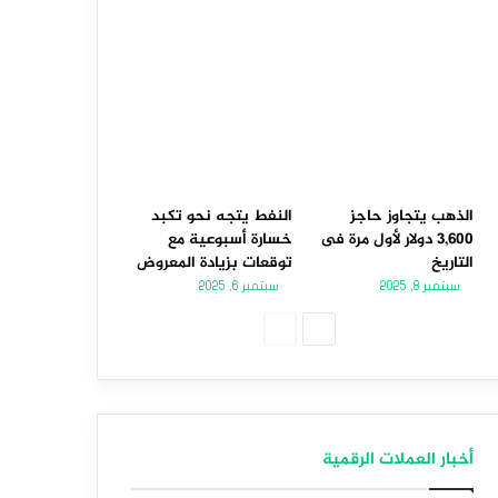
الذهب يتجاوز حاجز
النفط يتجه نحو تكبد
3,600 دولار لأول مرة فى
خسارة أسبوعية مع
التاريخ
توقعات بزيادة المعروض
سبتمبر 8, 2025
سبتمبر 6, 2025
الصفحة
الصفحة
التالية
السابقة
أخبار العملات الرقمية