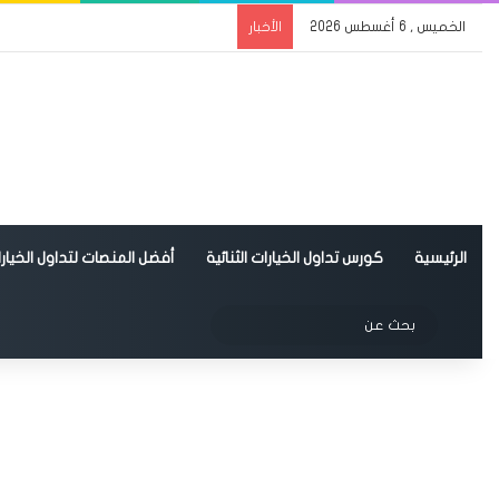
الخميس , 6 أغسطس 2026
الأخبار
الرئيسية
كورس تداول الخيارات الثنائية
أفضل المنصات لتداول الخيارات
الوضع المظلم
بحث
عن