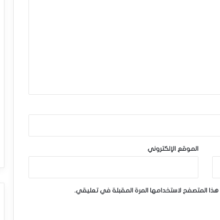
الموقع الإلكتروني
هذا المتصفح لاستخدامها المرة المقبلة في تعليقي.