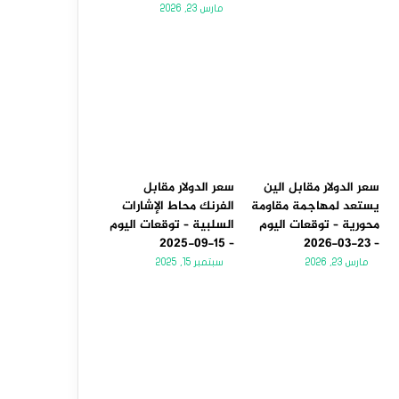
مارس 23, 2026
سعر الدولار مقابل الين
سعر الدولار مقابل
يستعد لمهاجمة مقاومة
الفرنك محاط الإشارات
محورية – توقعات اليوم
السلبية – توقعات اليوم
– 15-09-2025
– 23-03-2026
مارس 23, 2026
سبتمبر 15, 2025