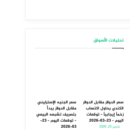
تحليلات الأسواق
سعر الدولار مقابل الدولار
سعر الجنيه الإسترليني
الكندي يحاول اكتساب
مقابل الدولار يبدأ
زخماً إيجابياً – توقعات
بتصريف تشبعه البيعي
اليوم – 23-03-2026
– توقعات اليوم – 23-
03-2026
مارس 23, 2026