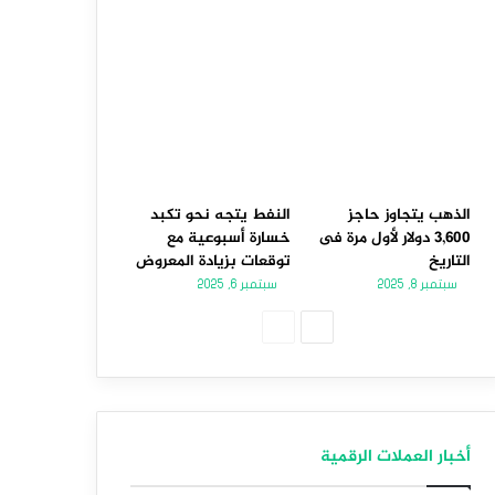
الذهب يتجاوز حاجز
النفط يتجه نحو تكبد
3,600 دولار لأول مرة فى
خسارة أسبوعية مع
التاريخ
توقعات بزيادة المعروض
سبتمبر 8, 2025
سبتمبر 6, 2025
الصفحة
الصفحة
التالية
السابقة
أخبار العملات الرقمية