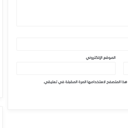
الموقع الإلكتروني
هذا المتصفح لاستخدامها المرة المقبلة في تعليقي.