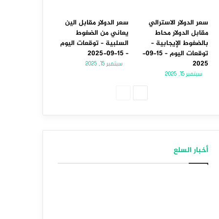
سعر الدولار الاسترالي
سعر الدولار مقابل الين
مقابل الدولار محاط
يعاني من الضغوط
بالضغوط الإيجابية –
السلبية – توقعات اليوم
توقعات اليوم – 15-09-
– 15-09-2025
2025
سبتمبر 15, 2025
سبتمبر 15, 2025
الصفحة
الصفحة
التالية
السابقة
أخبار السلع