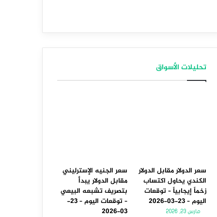
تحليلات الأسواق
سعر الدولار مقابل الدولار
سعر الجنيه الإسترليني
الكندي يحاول اكتساب
مقابل الدولار يبدأ
زخماً إيجابياً – توقعات
بتصريف تشبعه البيعي
اليوم – 23-03-2026
– توقعات اليوم – 23-
03-2026
مارس 23, 2026