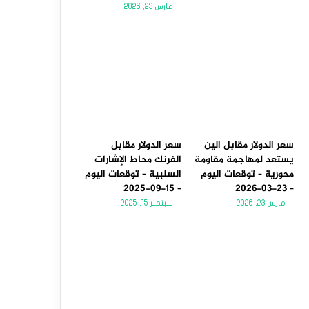
مارس 23, 2026
سعر الدولار مقابل الين
سعر الدولار مقابل
يستعد لمهاجمة مقاومة
الفرنك محاط الإشارات
محورية – توقعات اليوم
السلبية – توقعات اليوم
– 15-09-2025
– 23-03-2026
مارس 23, 2026
سبتمبر 15, 2025