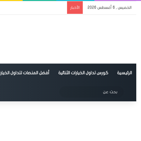
الخميس , 6 أغسطس 2026
الأخبار
الرئيسية
كورس تداول الخيارات الثنائية
أفضل المنصات لتداول الخيارات
الوضع المظلم
بحث
عن