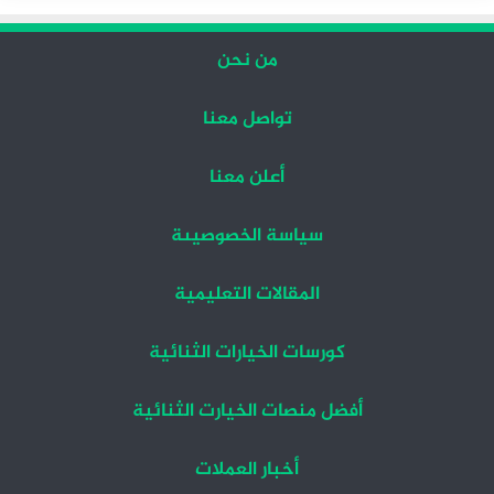
من نحن
تواصل معنا
أعلن معنا
سياسة الخصوصيىة
المقالات التعليمية
كورسات الخيارات الثنائية
أفضل منصات الخيارت الثنائية
أخبار العملات