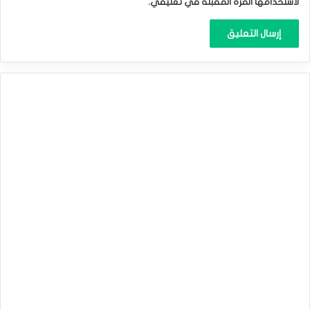
لاستخدامها المرة المقبلة في تعليقي.