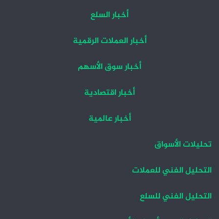
أخبار السلع
أخبار العملات الرقمية
أخبار سوق الأسهم
أخبار اقتصادية
أخبار عالمية
تحليلات الأسواق
التحليل الفني للعملات
التحليل الفني للسلع