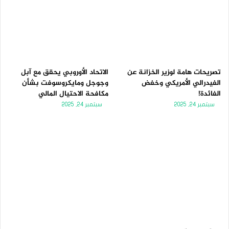
تصريحات هامة لوزير الخزانة عن
الاتحاد الأوروبي يحقق مع آبل
الفيدرالي الأمريكي وخفض
وجوجل ومايكروسوفت بشأن
الفائدة!
مكافحة الاحتيال المالي
سبتمبر 24, 2025
سبتمبر 24, 2025