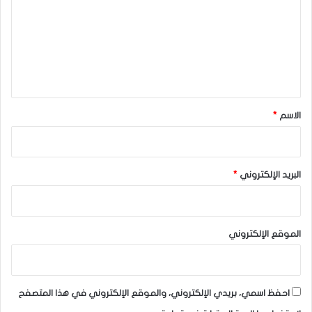
ت
ع
ل
ي
ق
*
الاسم
*
البريد الإلكتروني
*
الموقع الإلكتروني
احفظ اسمي، بريدي الإلكتروني، والموقع الإلكتروني في هذا المتصفح