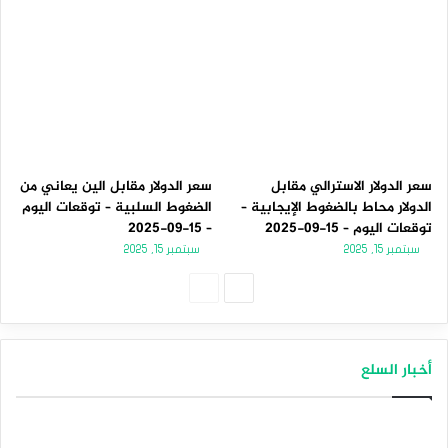
سعر الدولار الاسترالي مقابل
سعر الدولار مقابل الين يعاني من
الدولار محاط بالضغوط الإيجابية –
الضغوط السلبية – توقعات اليوم
توقعات اليوم – 15-09-2025
– 15-09-2025
سبتمبر 15, 2025
سبتمبر 15, 2025
الصفحة
الصفحة
التالية
السابقة
أخبار السلع