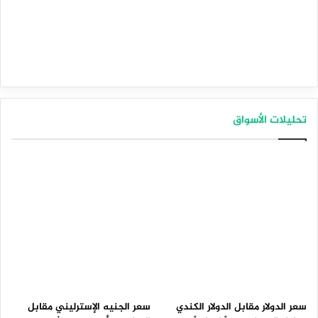
تحليلات الأسواق
سعر الدولار مقابل الدولار الكندي
سعر الجنيه الإسترليني مقابل