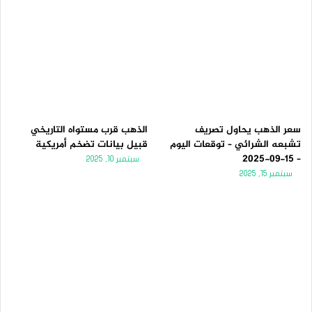
سعر الذهب يحاول تصريف
الذهب قرب مستواه التاريخي
تشبعه الشرائي – توقعات اليوم
قبيل بيانات تضخم أمريكية
– 15-09-2025
سبتمبر 10, 2025
سبتمبر 15, 2025