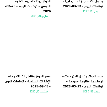
يحاول اكتساب زخماً إيجابياً –
الدولار يبدأ بتصريف تشبعه
توقعات اليوم – 23-03-2026
البيعي – توقعات اليوم – 23-03-
2026
مارس 23, 2026
مارس 23, 2026
سعر الدولار مقابل الين يستعد
سعر الدولار مقابل الفرنك محاط
لمهاجمة مقاومة محورية –
الإشارات السلبية – توقعات اليوم
توقعات اليوم – 23-03-2026
– 15-09-2025
مارس 23, 2026
سبتمبر 15, 2025