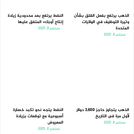
الذهب يرتفع بفعل القلق بشأن
النفط يرتفع بعد محدودية زيادة
وتيرة التوظيف في الولايات
إنتاج أوبك+ المتفق عليها
المتحدة
سبتمبر 8, 2025
سبتمبر 9, 2025
الذهب يتجاوز حاجز 3,600 دولار
النفط يتجه نحو تكبد خسارة
لأول مرة فى التاريخ
أسبوعية مع توقعات بزيادة
المعروض
سبتمبر 8, 2025
سبتمبر 6, 2025