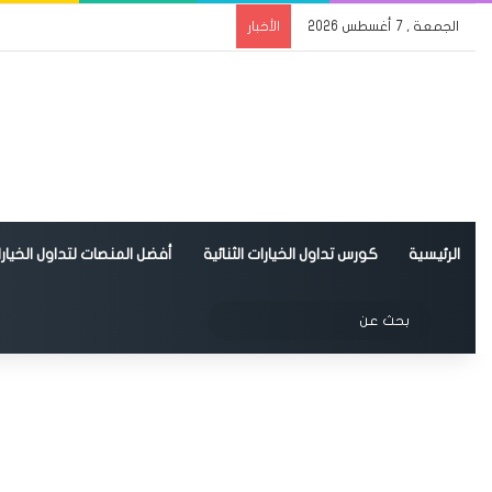
الجمعة , 7 أغسطس 2026
الأخبار
الرئيسية
كورس تداول الخيارات الثنائية
أفضل المنصات لتداول الخيارات
الوضع المظلم
بحث
عن