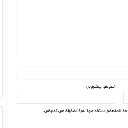
الموقع الإلكتروني
هذا المتصفح لاستخدامها المرة المقبلة في تعليقي.