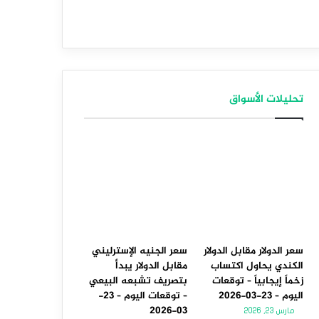
تحليلات الأسواق
سعر الدولار مقابل الدولار
سعر الجنيه الإسترليني
الكندي يحاول اكتساب
مقابل الدولار يبدأ
زخماً إيجابياً – توقعات
بتصريف تشبعه البيعي
اليوم – 23-03-2026
– توقعات اليوم – 23-
03-2026
مارس 23, 2026