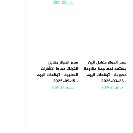
مارس 23, 2026
سعر الدولار مقابل الين
سعر الدولار مقابل
يستعد لمهاجمة مقاومة
الفرنك محاط الإشارات
محورية – توقعات اليوم
السلبية – توقعات اليوم
– 15-09-2025
– 23-03-2026
مارس 23, 2026
سبتمبر 15, 2025