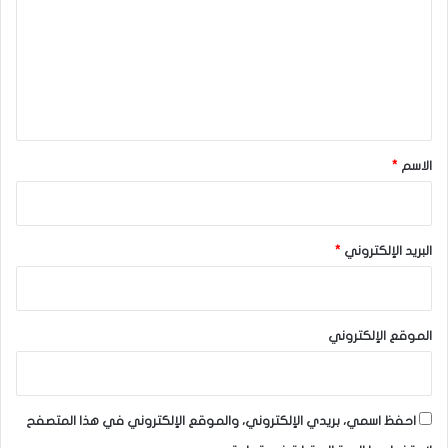
ت
ع
ل
ي
ق
*
الاسم
*
البريد الإلكتروني
*
الموقع الإلكتروني
احفظ اسمي، بريدي الإلكتروني، والموقع الإلكتروني في هذا المتصفح