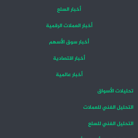
أخبار السلع
أخبار العملات الرقمية
أخبار سوق الأسهم
أخبار اقتصادية
أخبار عالمية
تحليلات الأسواق
التحليل الفني للعملات
التحليل الفني للسلع