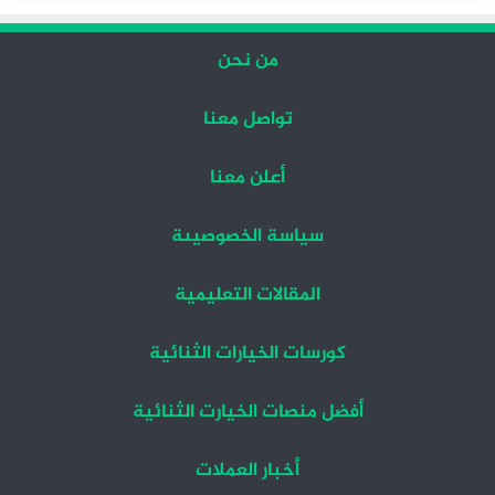
من نحن
تواصل معنا
أعلن معنا
سياسة الخصوصيىة
المقالات التعليمية
كورسات الخيارات الثنائية
أفضل منصات الخيارت الثنائية
أخبار العملات