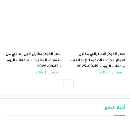
سعر الدولار الاسترالي مقابل
سعر الدولار مقابل الين يعاني من
الدولار محاط بالضغوط الإيجابية –
الضغوط السلبية – توقعات اليوم
توقعات اليوم – 15-09-2025
– 15-09-2025
سبتمبر 15, 2025
سبتمبر 15, 2025
الصفحة
الصفحة
التالية
السابقة
أخبار السلع