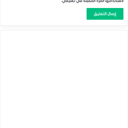
لاستخدامها المرة المقبلة في تعليقي.