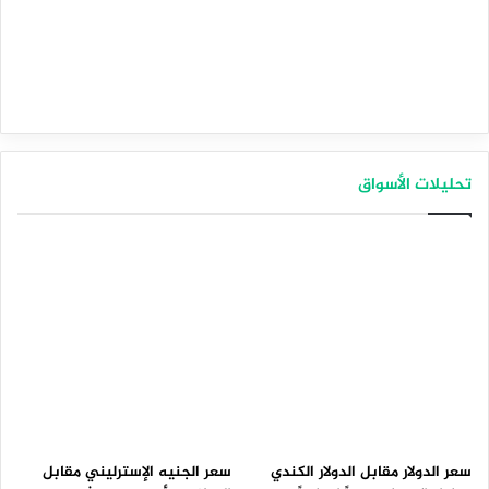
تحليلات الأسواق
سعر الدولار مقابل الدولار الكندي
سعر الجنيه الإسترليني مقابل