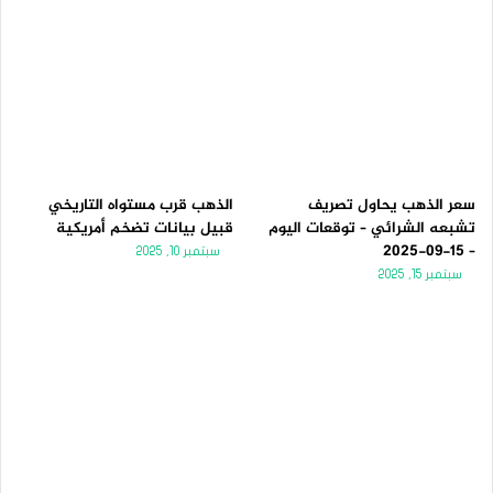
سعر الذهب يحاول تصريف
الذهب قرب مستواه التاريخي
تشبعه الشرائي – توقعات اليوم
قبيل بيانات تضخم أمريكية
– 15-09-2025
سبتمبر 10, 2025
سبتمبر 15, 2025