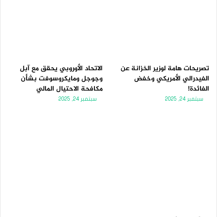
تصريحات هامة لوزير الخزانة عن
الاتحاد الأوروبي يحقق مع آبل
الفيدرالي الأمريكي وخفض
وجوجل ومايكروسوفت بشأن
الفائدة!
مكافحة الاحتيال المالي
سبتمبر 24, 2025
سبتمبر 24, 2025