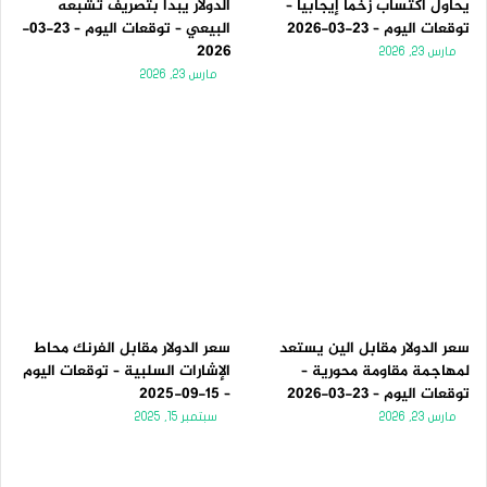
يحاول اكتساب زخماً إيجابياً –
الدولار يبدأ بتصريف تشبعه
توقعات اليوم – 23-03-2026
البيعي – توقعات اليوم – 23-03-
2026
مارس 23, 2026
مارس 23, 2026
سعر الدولار مقابل الين يستعد
سعر الدولار مقابل الفرنك محاط
لمهاجمة مقاومة محورية –
الإشارات السلبية – توقعات اليوم
توقعات اليوم – 23-03-2026
– 15-09-2025
مارس 23, 2026
سبتمبر 15, 2025