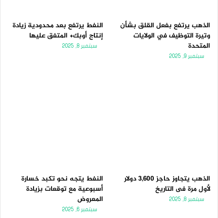
الذهب يرتفع بفعل القلق بشأن
النفط يرتفع بعد محدودية زيادة
وتيرة التوظيف في الولايات
إنتاج أوبك+ المتفق عليها
المتحدة
سبتمبر 8, 2025
سبتمبر 9, 2025
الذهب يتجاوز حاجز 3,600 دولار
النفط يتجه نحو تكبد خسارة
لأول مرة فى التاريخ
أسبوعية مع توقعات بزيادة
المعروض
سبتمبر 8, 2025
سبتمبر 6, 2025