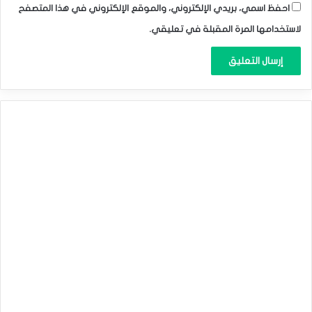
احفظ اسمي، بريدي الإلكتروني، والموقع الإلكتروني في هذا المتصفح
لاستخدامها المرة المقبلة في تعليقي.