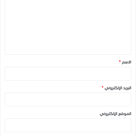
ل
ت
ع
ل
ي
ق
*
الاسم
*
البريد الإلكتروني
*
الموقع الإلكتروني