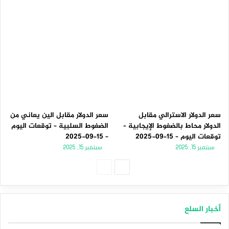
سعر الدولار الاسترالي مقابل
سعر الدولار مقابل الين يعاني من
الدولار محاط بالضغوط الإيجابية –
الضغوط السلبية – توقعات اليوم
توقعات اليوم – 15-09-2025
– 15-09-2025
سبتمبر 15, 2025
سبتمبر 15, 2025
الصفحة
الصفحة
التالية
السابقة
أخبار السلع