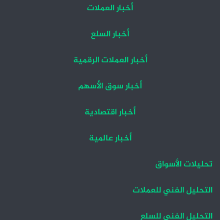
أخبار العملات
أخبار السلع
أخبار العملات الرقمية
أخبار سوق الأسهم
أخبار اقتصادية
أخبار عالمية
تحليلات الأسواق
التحليل الفني للعملات
التحليل الفني للسلع