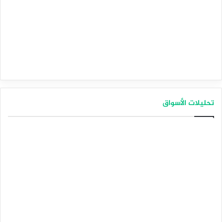
تحليلات الأسواق