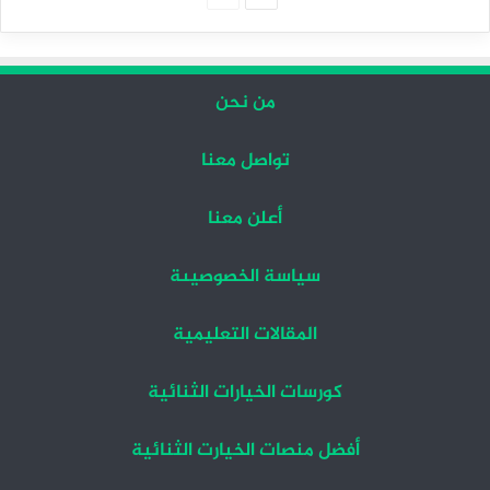
التالية
السابقة
من نحن
تواصل معنا
أعلن معنا
سياسة الخصوصيىة
المقالات التعليمية
كورسات الخيارات الثنائية
أفضل منصات الخيارت الثنائية