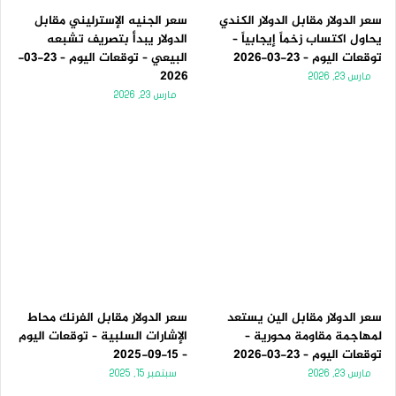
سعر الدولار مقابل الدولار الكندي
سعر الجنيه الإسترليني مقابل
يحاول اكتساب زخماً إيجابياً –
الدولار يبدأ بتصريف تشبعه
توقعات اليوم – 23-03-2026
البيعي – توقعات اليوم – 23-03-
2026
مارس 23, 2026
مارس 23, 2026
سعر الدولار مقابل الين يستعد
سعر الدولار مقابل الفرنك محاط
لمهاجمة مقاومة محورية –
الإشارات السلبية – توقعات اليوم
توقعات اليوم – 23-03-2026
– 15-09-2025
مارس 23, 2026
سبتمبر 15, 2025