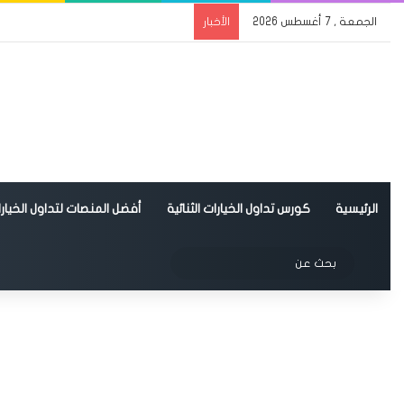
الجمعة , 7 أغسطس 2026
الأخبار
الرئيسية
كورس تداول الخيارات الثنائية
أفضل المنصات لتداول الخيارات
الوضع المظلم
بحث
عن