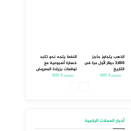
الذهب يتجاوز حاجز
النفط يتجه نحو تكبد
3,600 دولار لأول مرة فى
خسارة أسبوعية مع
التاريخ
توقعات بزيادة المعروض
سبتمبر 8, 2025
سبتمبر 6, 2025
الصفحة
الصفحة
التالية
السابقة
أخبار العملات الرقمية