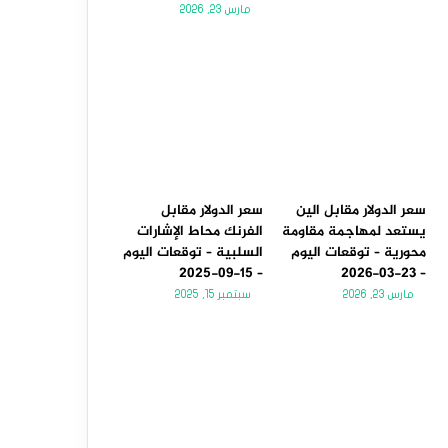
مارس 23, 2026
سعر الدولار مقابل الين
سعر الدولار مقابل
يستعد لمهاجمة مقاومة
الفرنك محاط الإشارات
محورية – توقعات اليوم
السلبية – توقعات اليوم
– 15-09-2025
– 23-03-2026
مارس 23, 2026
سبتمبر 15, 2025