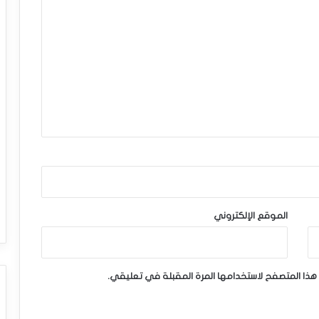
الموقع الإلكتروني
هذا المتصفح لاستخدامها المرة المقبلة في تعليقي.