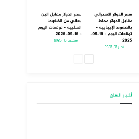
سعر الدولار الاسترالي
سعر الدولار مقابل الين
مقابل الدولار محاط
يعاني من الضغوط
بالضغوط الإيجابية –
السلبية – توقعات اليوم
توقعات اليوم – 15-09-
– 15-09-2025
2025
سبتمبر 15, 2025
سبتمبر 15, 2025
الصفحة
الصفحة
التالية
السابقة
أخبار السلع