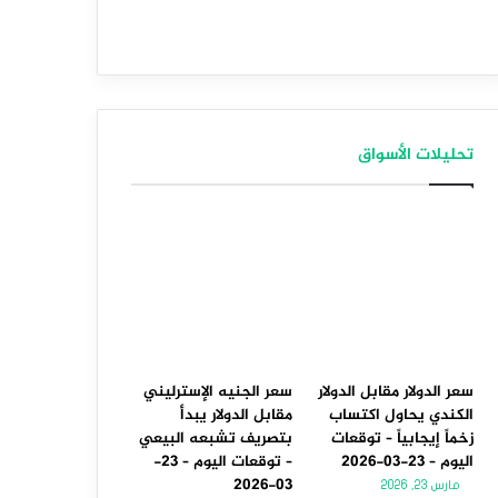
تحليلات الأسواق
سعر الدولار مقابل الدولار
سعر الجنيه الإسترليني
الكندي يحاول اكتساب
مقابل الدولار يبدأ
زخماً إيجابياً – توقعات
بتصريف تشبعه البيعي
اليوم – 23-03-2026
– توقعات اليوم – 23-
03-2026
مارس 23, 2026