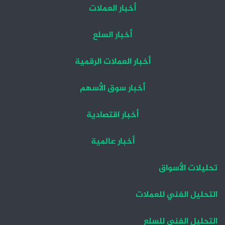
أخبار العملات
أخبار السلع
أخبار العملات الرقمية
أخبار سوق الأسهم
أخبار اقتصادية
أخبار عالمية
تحليلات الأسواق
التحليل الفني للعملات
التحليل الفني للسلع