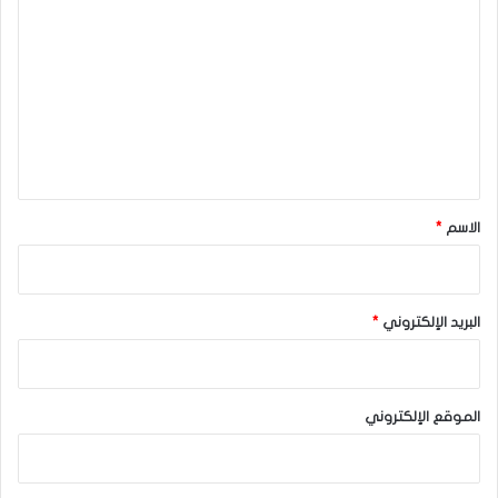
ل
ت
ع
ل
ي
ق
*
الاسم
*
البريد الإلكتروني
*
الموقع الإلكتروني