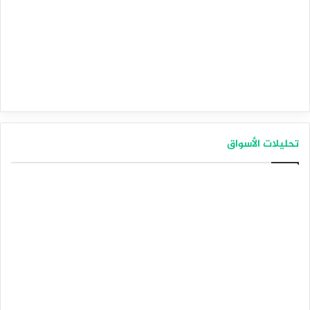
تحليلات الأسواق