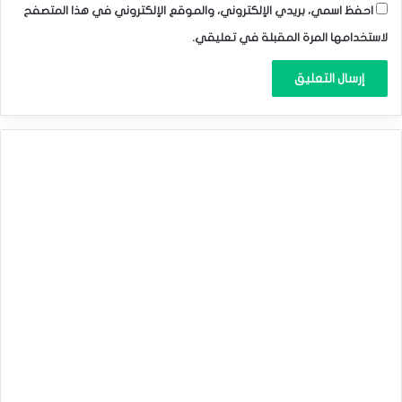
احفظ اسمي، بريدي الإلكتروني، والموقع الإلكتروني في هذا المتصفح
لاستخدامها المرة المقبلة في تعليقي.