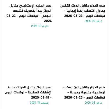
سعر الدولار مقابل الدولار الكندي
سعر الجنيه الإسترليني مقابل
يحاول اكتساب زخماً إيجابياً –
الدولار يبدأ بتصريف تشبعه
توقعات اليوم – 23-03-2026
البيعي – توقعات اليوم – 23-03-
2026
مارس 23, 2026
مارس 23, 2026
سعر الدولار مقابل الين يستعد
سعر الدولار مقابل الفرنك محاط
لمهاجمة مقاومة محورية –
الإشارات السلبية – توقعات اليوم
توقعات اليوم – 23-03-2026
– 15-09-2025
مارس 23, 2026
سبتمبر 15, 2025