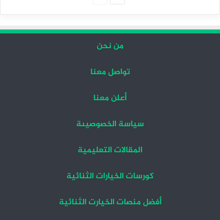
التالية
السابقة
من نحن
تواصل معنا
أعلن معنا
سياسة الخصوصيىة
المقالات التعليمية
كورسات الخيارات الثنائية
أفضل منصات الخيارت الثنائية