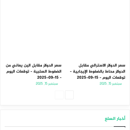
سعر الدولار الاسترالي مقابل
سعر الدولار مقابل الين يعاني من
الدولار محاط بالضغوط الإيجابية –
الضغوط السلبية – توقعات اليوم
توقعات اليوم – 15-09-2025
– 15-09-2025
سبتمبر 15, 2025
سبتمبر 15, 2025
الصفحة
الصفحة
التالية
السابقة
أخبار السلع