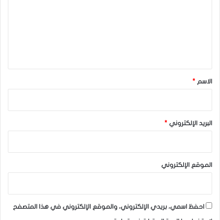
ت
ع
ل
ي
ق
*
الاسم
*
البريد الإلكتروني
*
الموقع الإلكتروني
احفظ اسمي، بريدي الإلكتروني، والموقع الإلكتروني في هذا المتصفح