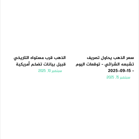
سعر الذهب يحاول تصريف
الذهب قرب مستواه التاريخي
تشبعه الشرائي – توقعات اليوم
قبيل بيانات تضخم أمريكية
– 15-09-2025
سبتمبر 10, 2025
سبتمبر 15, 2025