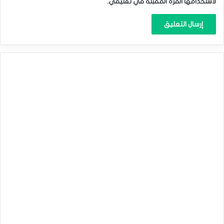
لاستخدامها المرة المقبلة في تعليقي.