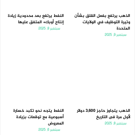
الذهب يرتفع بفعل القلق بشأن
النفط يرتفع بعد محدودية زيادة
وتيرة التوظيف في الولايات
إنتاج أوبك+ المتفق عليها
المتحدة
سبتمبر 8, 2025
سبتمبر 9, 2025
الذهب يتجاوز حاجز 3,600 دولار
النفط يتجه نحو تكبد خسارة
لأول مرة فى التاريخ
أسبوعية مع توقعات بزيادة
المعروض
سبتمبر 8, 2025
سبتمبر 6, 2025