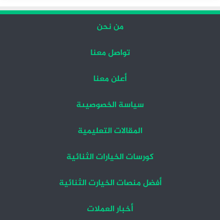
من نحن
تواصل معنا
أعلن معنا
سياسة الخصوصيىة
المقالات التعليمية
كورسات الخيارات الثنائية
أفضل منصات الخيارت الثنائية
أخبار العملات