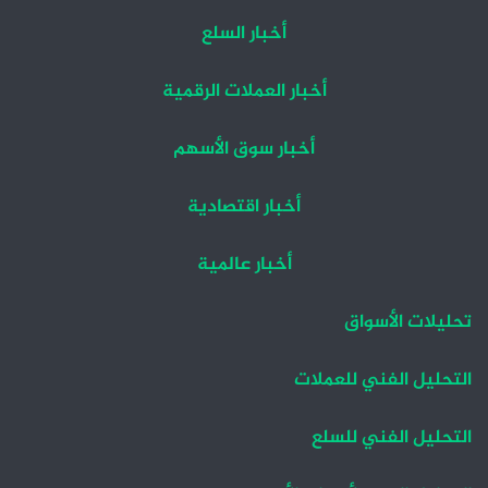
أخبار السلع
أخبار العملات الرقمية
أخبار سوق الأسهم
أخبار اقتصادية
أخبار عالمية
تحليلات الأسواق
التحليل الفني للعملات
التحليل الفني للسلع