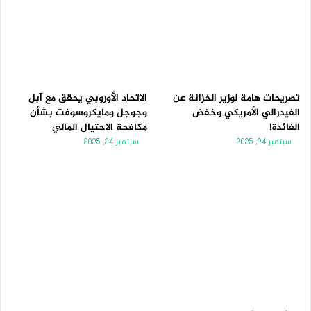
تصريحات هامة لوزير الخزانة عن
الاتحاد الأوروبي يحقق مع آبل
الفيدرالي الأمريكي وخفض
وجوجل ومايكروسوفت بشأن
الفائدة!
مكافحة الاحتيال المالي
سبتمبر 24, 2025
سبتمبر 24, 2025