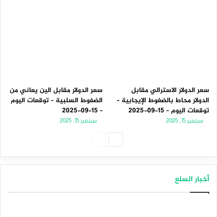
سعر الدولار الاسترالي مقابل
سعر الدولار مقابل الين يعاني من
الدولار محاط بالضغوط الإيجابية –
الضغوط السلبية – توقعات اليوم
توقعات اليوم – 15-09-2025
– 15-09-2025
سبتمبر 15, 2025
سبتمبر 15, 2025
الصفحة
الصفحة
التالية
السابقة
أخبار السلع