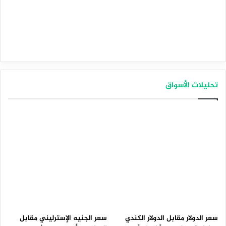
تحليلات الأسواق
سعر الدولار مقابل الدولار الكندي
سعر الجنيه الإسترليني مقابل