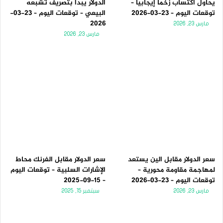
يحاول اكتساب زخماً إيجابياً –
الدولار يبدأ بتصريف تشبعه
توقعات اليوم – 23-03-2026
البيعي – توقعات اليوم – 23-03-
2026
مارس 23, 2026
مارس 23, 2026
سعر الدولار مقابل الين يستعد
سعر الدولار مقابل الفرنك محاط
لمهاجمة مقاومة محورية –
الإشارات السلبية – توقعات اليوم
توقعات اليوم – 23-03-2026
– 15-09-2025
مارس 23, 2026
سبتمبر 15, 2025