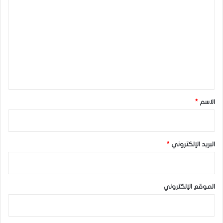
ل
ت
ع
ل
ي
ق
*
الاسم
*
البريد الإلكتروني
*
الموقع الإلكتروني