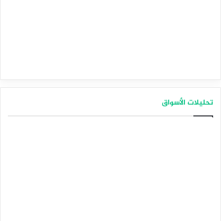
تحليلات الأسواق