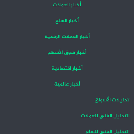
أخبار العملات
أخبار السلع
أخبار العملات الرقمية
أخبار سوق الأسهم
أخبار اقتصادية
أخبار عالمية
تحليلات الأسواق
التحليل الفني للعملات
التحليل الفني للسلع