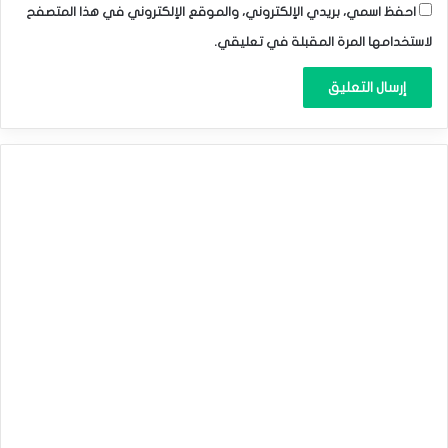
احفظ اسمي، بريدي الإلكتروني، والموقع الإلكتروني في هذا المتصفح
لاستخدامها المرة المقبلة في تعليقي.