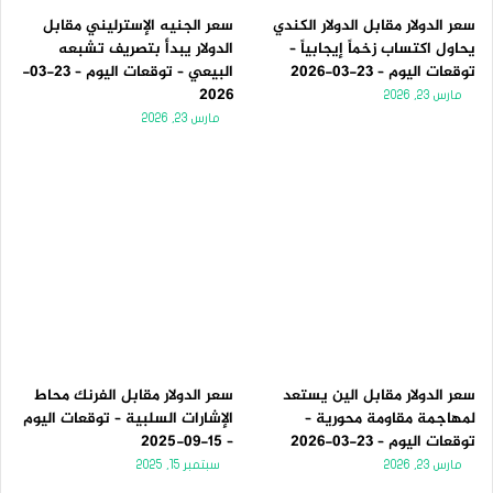
سعر الدولار مقابل الدولار الكندي
سعر الجنيه الإسترليني مقابل
يحاول اكتساب زخماً إيجابياً –
الدولار يبدأ بتصريف تشبعه
توقعات اليوم – 23-03-2026
البيعي – توقعات اليوم – 23-03-
2026
مارس 23, 2026
مارس 23, 2026
سعر الدولار مقابل الين يستعد
سعر الدولار مقابل الفرنك محاط
لمهاجمة مقاومة محورية –
الإشارات السلبية – توقعات اليوم
توقعات اليوم – 23-03-2026
– 15-09-2025
مارس 23, 2026
سبتمبر 15, 2025