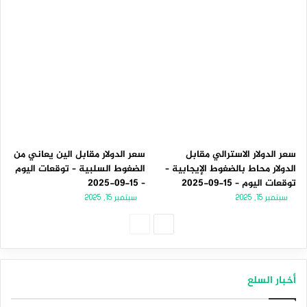
سعر الدولار الاسترالي مقابل
سعر الدولار مقابل الين يعاني من
الدولار محاط بالضغوط الإيجابية –
الضغوط السلبية – توقعات اليوم
توقعات اليوم – 15-09-2025
– 15-09-2025
سبتمبر 15, 2025
سبتمبر 15, 2025
الصفحة
الصفحة
التالية
السابقة
أخبار السلع