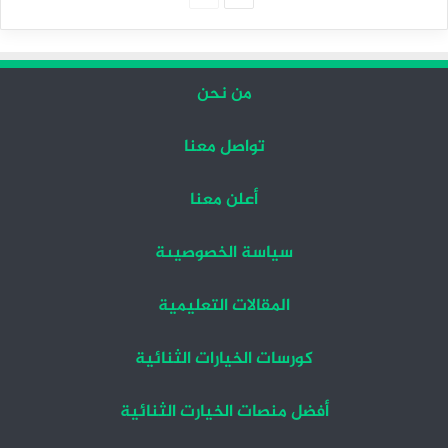
التالية
السابقة
من نحن
تواصل معنا
أعلن معنا
سياسة الخصوصيىة
المقالات التعليمية
كورسات الخيارات الثنائية
أفضل منصات الخيارت الثنائية