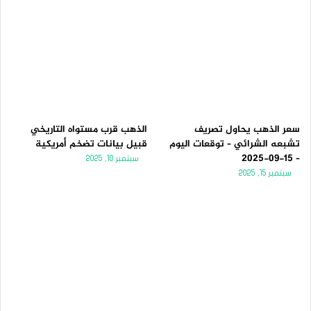
سعر الذهب يحاول تصريف
الذهب قرب مستواه التاريخي
تشبعه الشرائي – توقعات اليوم
قبيل بيانات تضخم أمريكية
– 15-09-2025
سبتمبر 10, 2025
سبتمبر 15, 2025