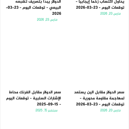
يحاول اكتساب زخماً إيجابياً –
الدولار يبدأ بتصريف تشبعه
توقعات اليوم – 23-03-2026
البيعي – توقعات اليوم – 23-03-
2026
مارس 23, 2026
مارس 23, 2026
سعر الدولار مقابل الين يستعد
سعر الدولار مقابل الفرنك محاط
لمهاجمة مقاومة محورية –
الإشارات السلبية – توقعات اليوم
توقعات اليوم – 23-03-2026
– 15-09-2025
مارس 23, 2026
سبتمبر 15, 2025