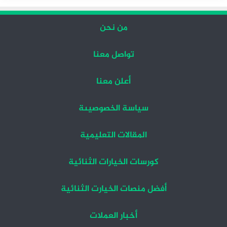
من نحن
تواصل معنا
أعلن معنا
سياسة الخصوصيىة
المقالات التعليمية
كورسات الخيارات الثنائية
أفضل منصات الخيارت الثنائية
أخبار العملات