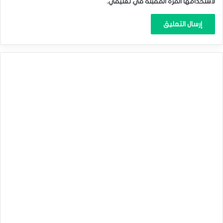
لاستخدامها المرة المقبلة في تعليقي.