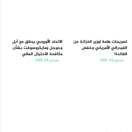
تصريحات هامة لوزير الخزانة عن
الاتحاد الأوروبي يحقق مع آبل
الفيدرالي الأمريكي وخفض
وجوجل ومايكروسوفت بشأن
الفائدة!
مكافحة الاحتيال المالي
سبتمبر 24, 2025
سبتمبر 24, 2025