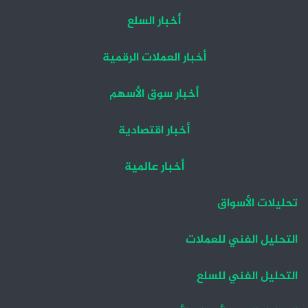
أخبار السلع
أخبار العملات الرقمية
أخبار سوق الأسهم
أخبار اقتصادية
أخبار عالمية
تحليلات الأسواق
التحليل الفني للعملات
التحليل الفني للسلع