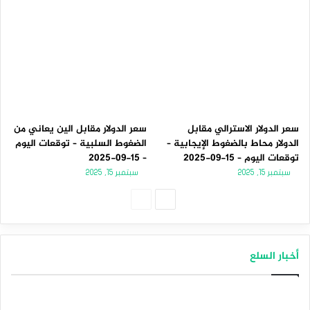
سعر الدولار الاسترالي مقابل
سعر الدولار مقابل الين يعاني من
الدولار محاط بالضغوط الإيجابية –
الضغوط السلبية – توقعات اليوم
توقعات اليوم – 15-09-2025
– 15-09-2025
سبتمبر 15, 2025
سبتمبر 15, 2025
الصفحة
الصفحة
التالية
السابقة
أخبار السلع