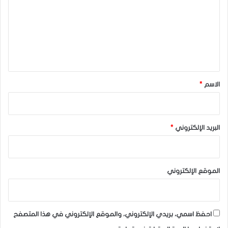
ت
ع
ل
ي
ق
*
الاسم
*
البريد الإلكتروني
*
الموقع الإلكتروني
احفظ اسمي، بريدي الإلكتروني، والموقع الإلكتروني في هذا المتصفح