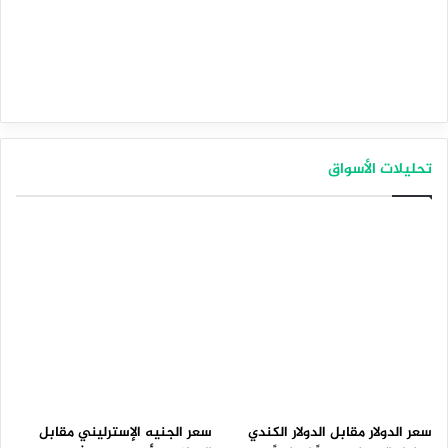
تحليلات الأسواق
سعر الدولار مقابل الدولار الكندي
سعر الجنيه الإسترليني مقابل