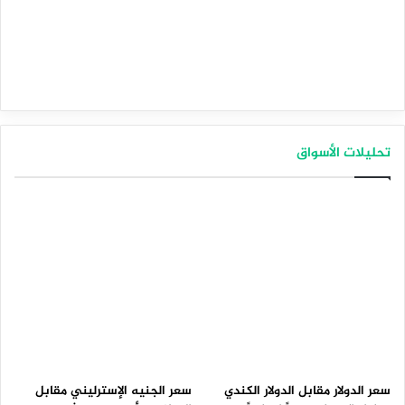
تحليلات الأسواق
سعر الدولار مقابل الدولار الكندي
سعر الجنيه الإسترليني مقابل