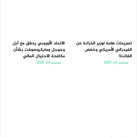
تصريحات هامة لوزير الخزانة عن
الاتحاد الأوروبي يحقق مع آبل
الفيدرالي الأمريكي وخفض
وجوجل ومايكروسوفت بشأن
الفائدة!
مكافحة الاحتيال المالي
سبتمبر 24, 2025
سبتمبر 24, 2025