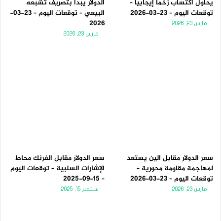
يحاول اكتساب زخماً إيجابياً –
الدولار يبدأ بتصريف تشبعه
توقعات اليوم – 23-03-2026
البيعي – توقعات اليوم – 23-03-
2026
مارس 23, 2026
مارس 23, 2026
سعر الدولار مقابل الين يستعد
سعر الدولار مقابل الفرنك محاط
لمهاجمة مقاومة محورية –
الإشارات السلبية – توقعات اليوم
توقعات اليوم – 23-03-2026
– 15-09-2025
مارس 23, 2026
سبتمبر 15, 2025