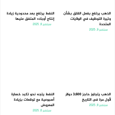
الذهب يرتفع بفعل القلق بشأن
النفط يرتفع بعد محدودية زيادة
وتيرة التوظيف في الولايات
إنتاج أوبك+ المتفق عليها
المتحدة
سبتمبر 8, 2025
سبتمبر 9, 2025
الذهب يتجاوز حاجز 3,600 دولار
النفط يتجه نحو تكبد خسارة
لأول مرة فى التاريخ
أسبوعية مع توقعات بزيادة
المعروض
سبتمبر 8, 2025
سبتمبر 6, 2025