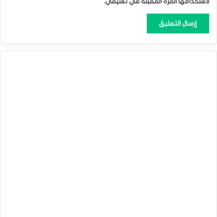
لاستخدامها المرة المقبلة في تعليقي.