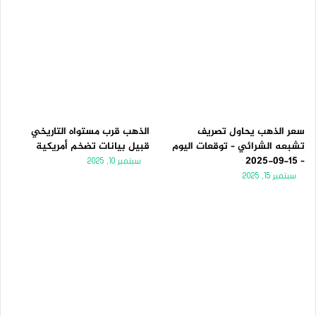
سعر الذهب يحاول تصريف
الذهب قرب مستواه التاريخي
تشبعه الشرائي – توقعات اليوم
قبيل بيانات تضخم أمريكية
– 15-09-2025
سبتمبر 10, 2025
سبتمبر 15, 2025