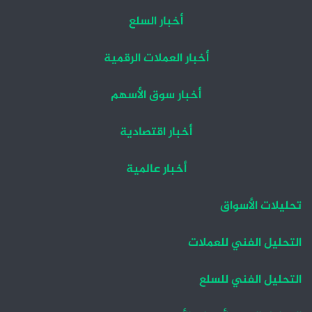
أخبار السلع
أخبار العملات الرقمية
أخبار سوق الأسهم
أخبار اقتصادية
أخبار عالمية
تحليلات الأسواق
التحليل الفني للعملات
التحليل الفني للسلع