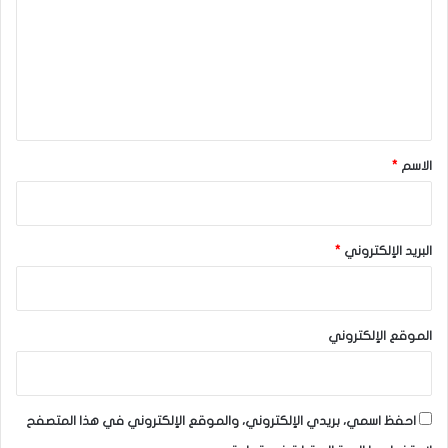
ت
ع
ل
ي
ق
*
الاسم
*
البريد الإلكتروني
*
الموقع الإلكتروني
احفظ اسمي، بريدي الإلكتروني، والموقع الإلكتروني في هذا المتصفح