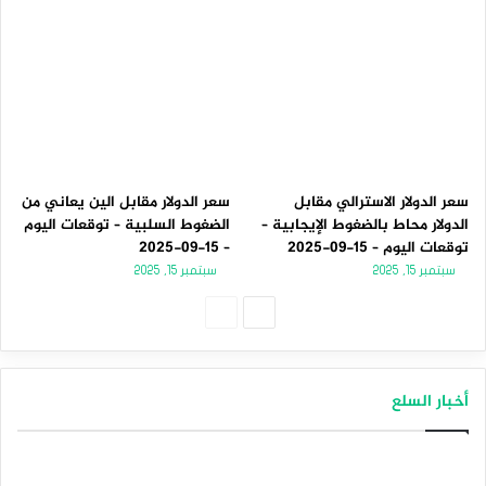
سعر الدولار الاسترالي مقابل
سعر الدولار مقابل الين يعاني من
الدولار محاط بالضغوط الإيجابية –
الضغوط السلبية – توقعات اليوم
توقعات اليوم – 15-09-2025
– 15-09-2025
سبتمبر 15, 2025
سبتمبر 15, 2025
الصفحة
الصفحة
التالية
السابقة
أخبار السلع