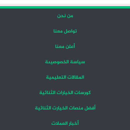
من نحن
تواصل معنا
أعلن معنا
سياسة الخصوصيىة
المقالات التعليمية
كورسات الخيارات الثنائية
أفضل منصات الخيارت الثنائية
أخبار العملات