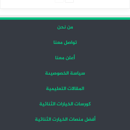
التالية
السابقة
من نحن
تواصل معنا
أعلن معنا
سياسة الخصوصيىة
المقالات التعليمية
كورسات الخيارات الثنائية
أفضل منصات الخيارت الثنائية