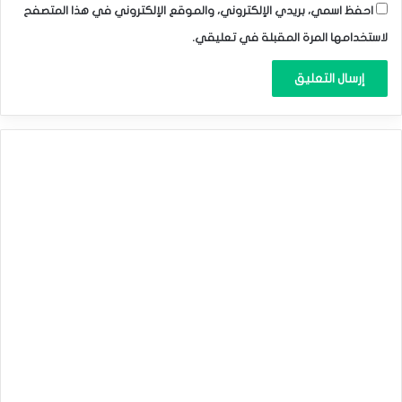
احفظ اسمي، بريدي الإلكتروني، والموقع الإلكتروني في هذا المتصفح
لاستخدامها المرة المقبلة في تعليقي.