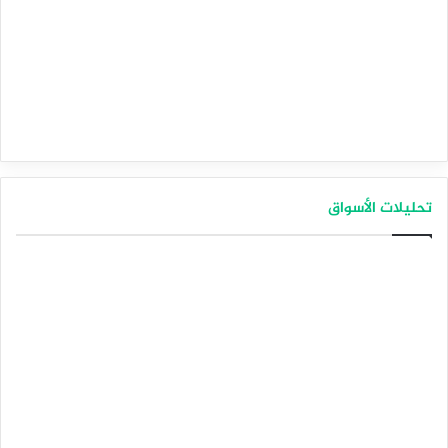
تحليلات الأسواق