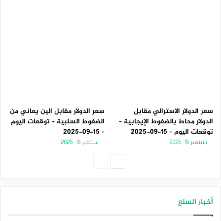
سعر الدولار الاسترالي مقابل
سعر الدولار مقابل الين يعاني من
الدولار محاط بالضغوط الإيجابية –
الضغوط السلبية – توقعات اليوم
توقعات اليوم – 15-09-2025
– 15-09-2025
سبتمبر 15, 2025
سبتمبر 15, 2025
الصفحة
الصفحة
التالية
السابقة
أخبار السلع