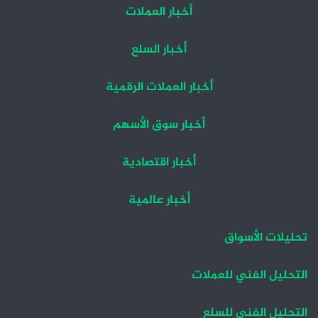
أخبار العملات
أخبار السلع
أخبار العملات الرقمية
أخبار سوق الأسهم
أخبار اقتصادية
أخبار عالمية
تحليلات الأسواق
التحليل الفني للعملات
التحليل الفني للسلع