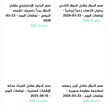
سعر الدولار مقابل الدولار الكندي
سعر الجنيه الإسترليني مقابل
يحاول اكتساب زخماً إيجابياً –
الدولار يبدأ بتصريف تشبعه
توقعات اليوم – 23-03-2026
البيعي – توقعات اليوم – 23-03-
2026
مارس 23, 2026
مارس 23, 2026
سعر الدولار مقابل الين يستعد
سعر الدولار مقابل الفرنك محاط
لمهاجمة مقاومة محورية –
الإشارات السلبية – توقعات اليوم
توقعات اليوم – 23-03-2026
– 15-09-2025
مارس 23, 2026
سبتمبر 15, 2025