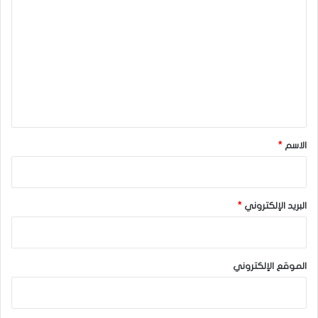
ل
ت
ع
ل
ي
ق
*
الاسم
*
البريد الإلكتروني
*
الموقع الإلكتروني