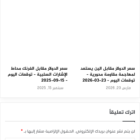
9
-
2
0
2
5
سعر الدولار مقابل الين يستعد
سعر الدولار مقابل الفرنك محاط
لمهاجمة مقاومة محورية –
الإشارات السلبية – توقعات اليوم
توقعات اليوم – 23-03-2026
– 15-09-2025
مارس 23, 2026
سبتمبر 15, 2025
اترك تعليقاً
لن يتم نشر عنوان بريدك الإلكتروني.
الحقول الإلزامية مشار إليها بـ
*