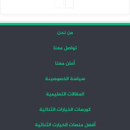
الصفحة
الصفحة
التالية
السابقة
من نحن
تواصل معنا
أعلن معنا
سياسة الخصوصيىة
المقالات التعليمية
كورسات الخيارات الثنائية
أفضل منصات الخيارت الثنائية