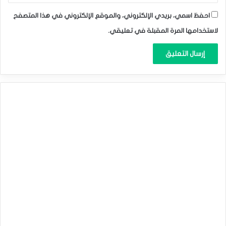
احفظ اسمي، بريدي الإلكتروني، والموقع الإلكتروني في هذا المتصفح
لاستخدامها المرة المقبلة في تعليقي.