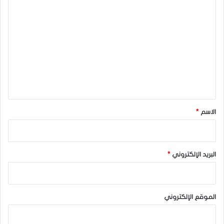
ا
ل
ت
ع
ل
ي
ق
*
الاسم
*
البريد الإلكتروني
*
الموقع الإلكتروني