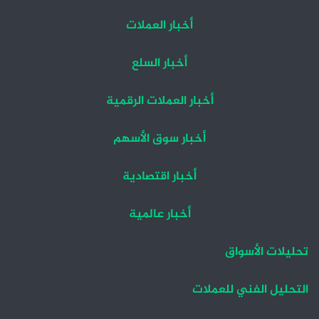
أخبار العملات
أخبار السلع
أخبار العملات الرقمية
أخبار سوق الأسهم
أخبار اقتصادية
أخبار عالمية
تحليلات الأسواق
التحليل الفني للعملات