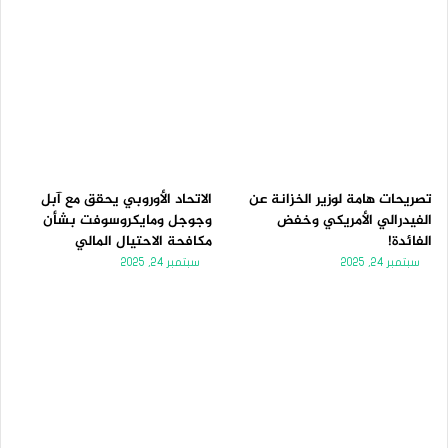
تصريحات هامة لوزير الخزانة عن
الاتحاد الأوروبي يحقق مع آبل
الفيدرالي الأمريكي وخفض
وجوجل ومايكروسوفت بشأن
الفائدة!
مكافحة الاحتيال المالي
سبتمبر 24, 2025
سبتمبر 24, 2025