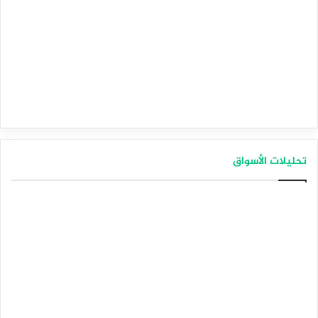
تحليلات الأسواق