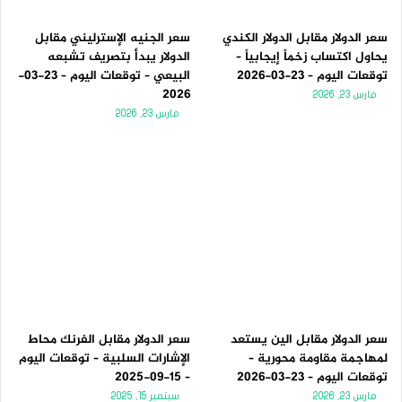
سعر الدولار مقابل الدولار الكندي
سعر الجنيه الإسترليني مقابل
يحاول اكتساب زخماً إيجابياً –
الدولار يبدأ بتصريف تشبعه
توقعات اليوم – 23-03-2026
البيعي – توقعات اليوم – 23-03-
2026
مارس 23, 2026
مارس 23, 2026
سعر الدولار مقابل الين يستعد
سعر الدولار مقابل الفرنك محاط
لمهاجمة مقاومة محورية –
الإشارات السلبية – توقعات اليوم
توقعات اليوم – 23-03-2026
– 15-09-2025
مارس 23, 2026
سبتمبر 15, 2025