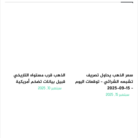
سعر الذهب يحاول تصريف
الذهب قرب مستواه التاريخي
تشبعه الشرائي – توقعات اليوم
قبيل بيانات تضخم أمريكية
– 15-09-2025
سبتمبر 10, 2025
سبتمبر 15, 2025