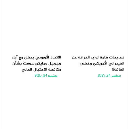
تصريحات هامة لوزير الخزانة عن
الاتحاد الأوروبي يحقق مع آبل
الفيدرالي الأمريكي وخفض
وجوجل ومايكروسوفت بشأن
الفائدة!
مكافحة الاحتيال المالي
سبتمبر 24, 2025
سبتمبر 24, 2025