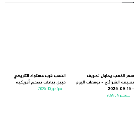
سعر الذهب يحاول تصريف
الذهب قرب مستواه التاريخي
تشبعه الشرائي – توقعات اليوم
قبيل بيانات تضخم أمريكية
– 15-09-2025
سبتمبر 10, 2025
سبتمبر 15, 2025