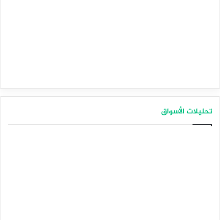
تحليلات الأسواق