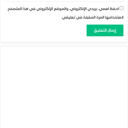
احفظ اسمي، بريدي الإلكتروني، والموقع الإلكتروني في هذا المتصفح
لاستخدامها المرة المقبلة في تعليقي.