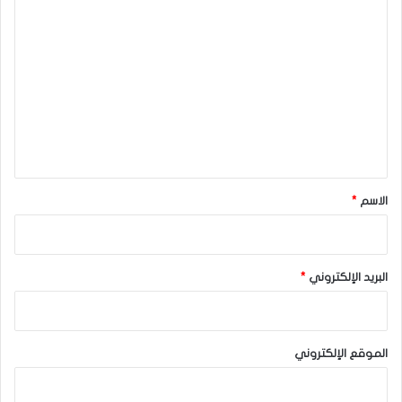
ا
ل
ت
ع
ل
ي
ق
*
الاسم
*
البريد الإلكتروني
*
الموقع الإلكتروني