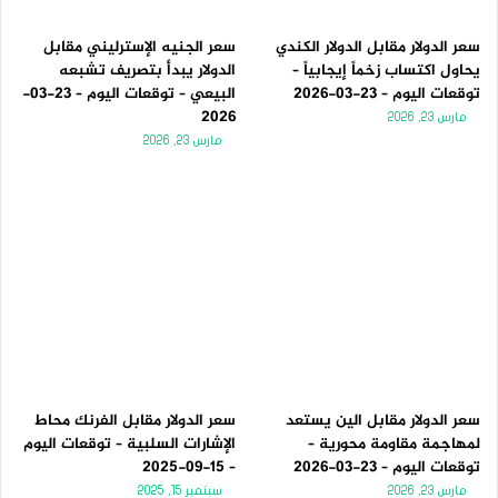
سعر الدولار مقابل الدولار الكندي
سعر الجنيه الإسترليني مقابل
يحاول اكتساب زخماً إيجابياً –
الدولار يبدأ بتصريف تشبعه
توقعات اليوم – 23-03-2026
البيعي – توقعات اليوم – 23-03-
2026
مارس 23, 2026
مارس 23, 2026
سعر الدولار مقابل الين يستعد
سعر الدولار مقابل الفرنك محاط
لمهاجمة مقاومة محورية –
الإشارات السلبية – توقعات اليوم
توقعات اليوم – 23-03-2026
– 15-09-2025
مارس 23, 2026
سبتمبر 15, 2025