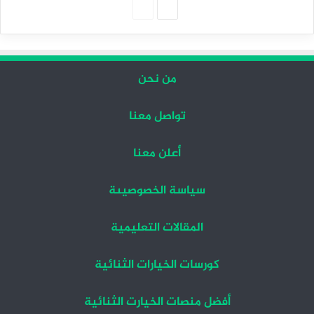
الصفحة
الصفحة
التالية
السابقة
من نحن
تواصل معنا
أعلن معنا
سياسة الخصوصيىة
المقالات التعليمية
كورسات الخيارات الثنائية
أفضل منصات الخيارت الثنائية