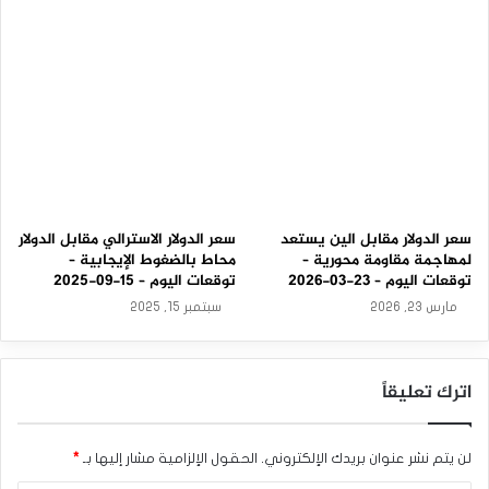
0
9
-
2
0
2
5
سعر الدولار مقابل الين يستعد
سعر الدولار الاسترالي مقابل الدولار
لمهاجمة مقاومة محورية –
محاط بالضغوط الإيجابية –
توقعات اليوم – 23-03-2026
توقعات اليوم – 15-09-2025
مارس 23, 2026
سبتمبر 15, 2025
اترك تعليقاً
لن يتم نشر عنوان بريدك الإلكتروني.
الحقول الإلزامية مشار إليها بـ
*