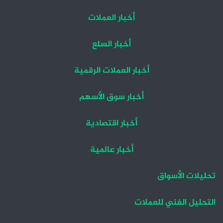
أخبار العملات
أخبار السلع
أخبار العملات الرقمية
أخبار سوق الأسهم
أخبار اقتصادية
أخبار عالمية
تحليلات الأسواق
التحليل الفني للعملات