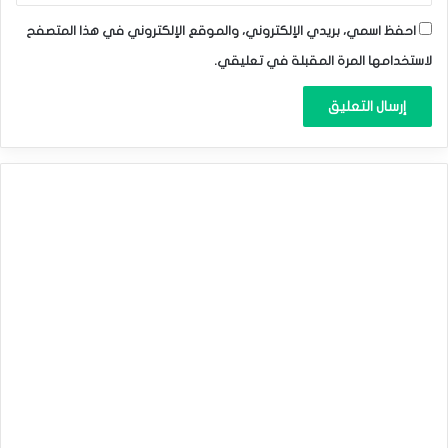
احفظ اسمي، بريدي الإلكتروني، والموقع الإلكتروني في هذا المتصفح
لاستخدامها المرة المقبلة في تعليقي.