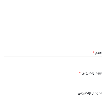
ا
ل
ت
ع
ل
ي
ق
*
الاسم
*
البريد الإلكتروني
*
الموقع الإلكتروني