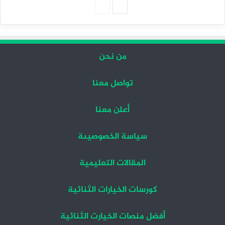
الصفحة
الصفحة
التالية
السابقة
من نحن
تواصل معنا
أعلن معنا
سياسة الخصوصيىة
المقالات التعليمية
كورسات الخيارات الثنائية
أفضل منصات الخيارت الثنائية