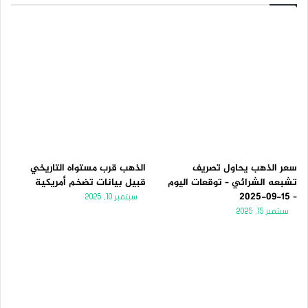
سعر الذهب يحاول تصريف
الذهب قرب مستواه التاريخي
تشبعه الشرائي – توقعات اليوم
قبيل بيانات تضخم أمريكية
– 15-09-2025
سبتمبر 10, 2025
سبتمبر 15, 2025