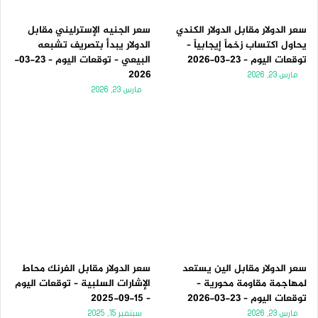
سعر الدولار مقابل الدولار الكندي
سعر الجنيه الإسترليني مقابل
يحاول اكتساب زخماً إيجابياً –
الدولار يبدأ بتصريف تشبعه
توقعات اليوم – 23-03-2026
البيعي – توقعات اليوم – 23-03-
2026
مارس 23, 2026
مارس 23, 2026
سعر الدولار مقابل الين يستعد
سعر الدولار مقابل الفرنك محاط
لمهاجمة مقاومة محورية –
الإشارات السلبية – توقعات اليوم
توقعات اليوم – 23-03-2026
– 15-09-2025
مارس 23, 2026
سبتمبر 15, 2025