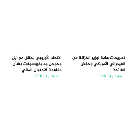
تصريحات هامة لوزير الخزانة عن
الاتحاد الأوروبي يحقق مع آبل
الفيدرالي الأمريكي وخفض
وجوجل ومايكروسوفت بشأن
الفائدة!
مكافحة الاحتيال المالي
سبتمبر 24, 2025
سبتمبر 24, 2025