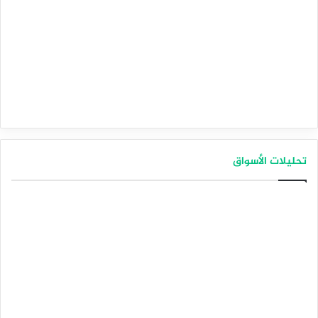
تحليلات الأسواق