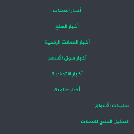
أخبار العملات
أخبار السلع
أخبار العملات الرقمية
أخبار سوق الأسهم
أخبار اقتصادية
أخبار عالمية
تحليلات الأسواق
التحليل الفني للعملات