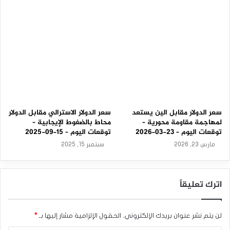
0
-
0
9
-
2
0
2
5
سعر الدولار مقابل الين يستعد
سعر الدولار الاسترالي مقابل الدولار
لمهاجمة مقاومة محورية –
محاط بالضغوط الإيجابية –
توقعات اليوم – 23-03-2026
توقعات اليوم – 15-09-2025
مارس 23, 2026
سبتمبر 15, 2025
اترك تعليقاً
لن يتم نشر عنوان بريدك الإلكتروني.
الحقول الإلزامية مشار إليها بـ
*