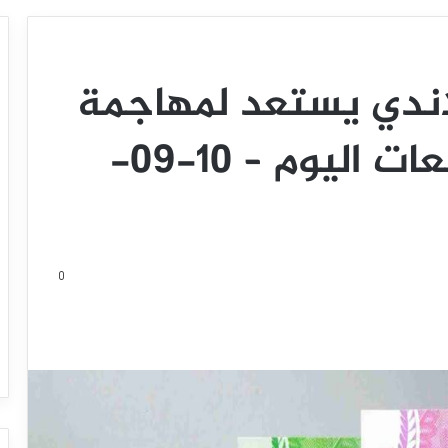
يلاندي يستعد لمهاجمة
مقاومة مهمة – توقعات اليوم – 10-09-
0