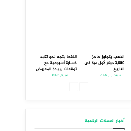
الذهب يتجاوز حاجز
النفط يتجه نحو تكبد
3,600 دولار لأول مرة فى
خسارة أسبوعية مع
التاريخ
توقعات بزيادة المعروض
سبتمبر 8, 2025
سبتمبر 6, 2025
الصفحة
الصفحة
التالية
السابقة
أخبار العملات الرقمية