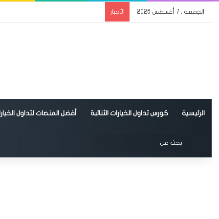
الجمعة , 7 أغسطس 2026
الأخبار
الرئيسية
كورس تداول الخيارات الثنائية
أفضل المنصات لتداول الخيارات
الوضع المظلم
بحث
عن