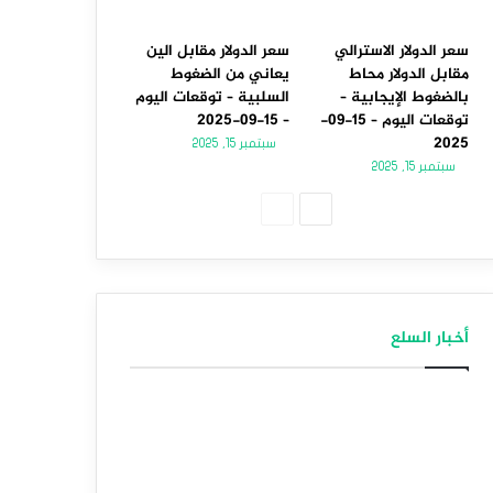
سعر الدولار الاسترالي
سعر الدولار مقابل الين
مقابل الدولار محاط
يعاني من الضغوط
بالضغوط الإيجابية –
السلبية – توقعات اليوم
توقعات اليوم – 15-09-
– 15-09-2025
2025
سبتمبر 15, 2025
سبتمبر 15, 2025
الصفحة
الصفحة
التالية
السابقة
أخبار السلع