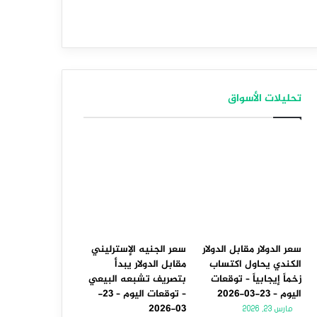
تحليلات الأسواق
سعر الدولار مقابل الدولار
سعر الجنيه الإسترليني
الكندي يحاول اكتساب
مقابل الدولار يبدأ
زخماً إيجابياً – توقعات
بتصريف تشبعه البيعي
اليوم – 23-03-2026
– توقعات اليوم – 23-
03-2026
مارس 23, 2026