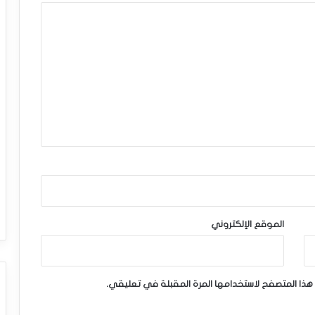
الموقع الإلكتروني
هذا المتصفح لاستخدامها المرة المقبلة في تعليقي.