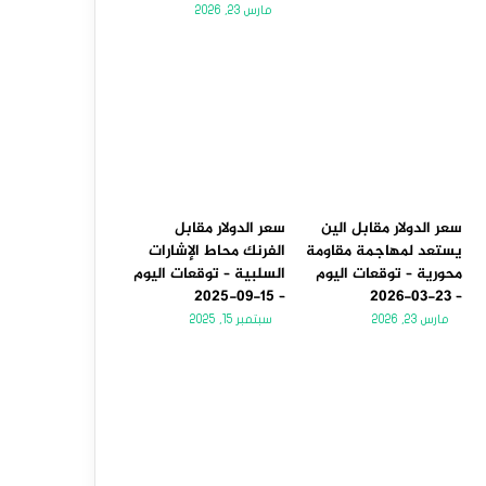
مارس 23, 2026
سعر الدولار مقابل الين
سعر الدولار مقابل
يستعد لمهاجمة مقاومة
الفرنك محاط الإشارات
محورية – توقعات اليوم
السلبية – توقعات اليوم
– 15-09-2025
– 23-03-2026
مارس 23, 2026
سبتمبر 15, 2025