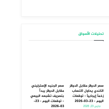
تحليلات الأسواق
سعر الدولار مقابل الدولار
سعر الجنيه الإسترليني
الكندي يحاول اكتساب
مقابل الدولار يبدأ
زخماً إيجابياً – توقعات
بتصريف تشبعه البيعي
اليوم – 23-03-2026
– توقعات اليوم – 23-
03-2026
مارس 23, 2026