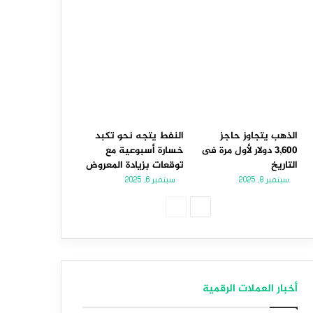
الذهب يتجاوز حاجز
النفط يتجه نحو تكبد
3,600 دولار لأول مرة فى
خسارة أسبوعية مع
التاريخ
توقعات بزيادة المعروض
سبتمبر 8, 2025
سبتمبر 6, 2025
الصفحة
الصفحة
التالية
السابقة
أخبار العملات الرقمية