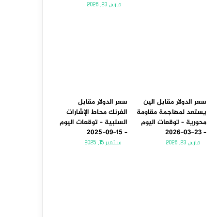
مارس 23, 2026
سعر الدولار مقابل الين
سعر الدولار مقابل
يستعد لمهاجمة مقاومة
الفرنك محاط الإشارات
محورية – توقعات اليوم
السلبية – توقعات اليوم
– 15-09-2025
– 23-03-2026
مارس 23, 2026
سبتمبر 15, 2025