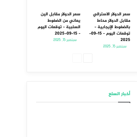
سعر الدولار الاسترالي
سعر الدولار مقابل الين
مقابل الدولار محاط
يعاني من الضغوط
بالضغوط الإيجابية –
السلبية – توقعات اليوم
توقعات اليوم – 15-09-
– 15-09-2025
2025
سبتمبر 15, 2025
سبتمبر 15, 2025
الصفحة
الصفحة
التالية
السابقة
أخبار السلع