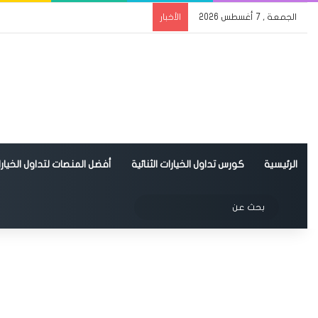
الجمعة , 7 أغسطس 2026
الأخبار
الرئيسية
كورس تداول الخيارات الثنائية
أفضل المنصات لتداول الخيارات
الوضع المظلم
بحث
عن