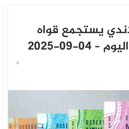
لاندي يستجمع قواه
04-09-2025
0