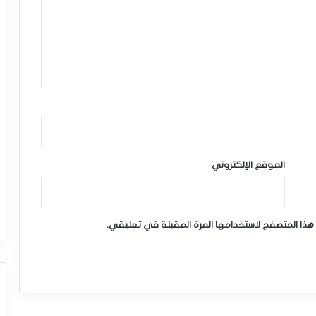
الموقع الإلكتروني
هذا المتصفح لاستخدامها المرة المقبلة في تعليقي.