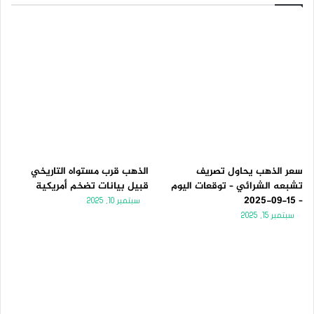
سعر الذهب يحاول تصريف
الذهب قرب مستواه التاريخي
تشبعه الشرائي – توقعات اليوم
قبيل بيانات تضخم أمريكية
– 15-09-2025
سبتمبر 10, 2025
سبتمبر 15, 2025