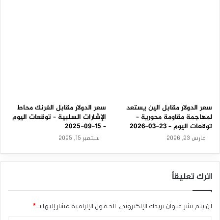
-
0
9
-
2
0
2
5
سعر الدولار مقابل الين يستعد
سعر الدولار مقابل الفرنك محاط
لمهاجمة مقاومة محورية –
الإشارات السلبية – توقعات اليوم
توقعات اليوم – 23-03-2026
– 15-09-2025
مارس 23, 2026
سبتمبر 15, 2025
اترك تعليقاً
لن يتم نشر عنوان بريدك الإلكتروني.
الحقول الإلزامية مشار إليها بـ
*