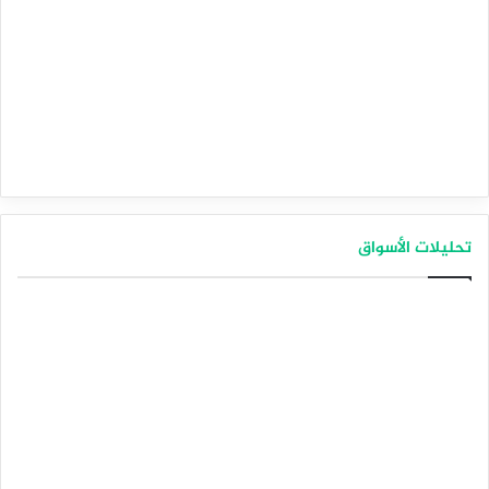
تحليلات الأسواق