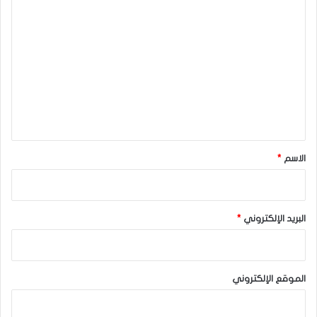
ا
ل
ت
ع
ل
ي
ق
*
الاسم
*
البريد الإلكتروني
*
الموقع الإلكتروني