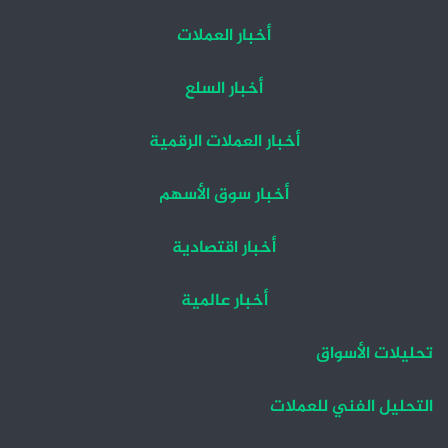
أخبار العملات
أخبار السلع
أخبار العملات الرقمية
أخبار سوق الأسهم
أخبار اقتصادية
أخبار عالمية
تحليلات الأسواق
التحليل الفني للعملات