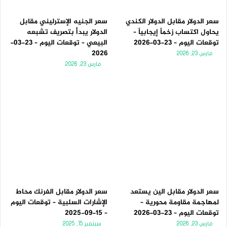
سعر الدولار مقابل الدولار الكندي
سعر الجنيه الإسترليني مقابل
يحاول اكتساب زخماً إيجابياً –
الدولار يبدأ بتصريف تشبعه
توقعات اليوم – 23-03-2026
البيعي – توقعات اليوم – 23-03-
2026
مارس 23, 2026
مارس 23, 2026
سعر الدولار مقابل الين يستعد
سعر الدولار مقابل الفرنك محاط
لمهاجمة مقاومة محورية –
الإشارات السلبية – توقعات اليوم
توقعات اليوم – 23-03-2026
– 15-09-2025
مارس 23, 2026
سبتمبر 15, 2025