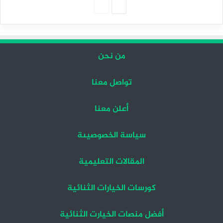
الصفحة
الصفحة
التالية
السابقة
من نحن
تواصل معنا
أعلن معنا
سياسة الخصوصيىة
المقالات التعليمية
كورسات الخيارات الثنائية
أفضل منصات الخيارت الثنائية