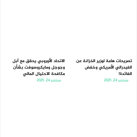
تصريحات هامة لوزير الخزانة عن
الاتحاد الأوروبي يحقق مع آبل
الفيدرالي الأمريكي وخفض
وجوجل ومايكروسوفت بشأن
الفائدة!
مكافحة الاحتيال المالي
سبتمبر 24, 2025
سبتمبر 24, 2025