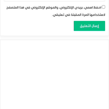
احفظ اسمي، بريدي الإلكتروني، والموقع الإلكتروني في هذا المتصفح
لاستخدامها المرة المقبلة في تعليقي.