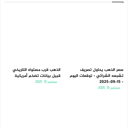
سعر الذهب يحاول تصريف
الذهب قرب مستواه التاريخي
تشبعه الشرائي – توقعات اليوم
قبيل بيانات تضخم أمريكية
– 15-09-2025
سبتمبر 10, 2025
سبتمبر 15, 2025