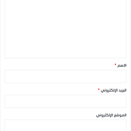
ا
ل
ت
ع
ل
ي
ق
*
الاسم
*
البريد الإلكتروني
*
الموقع الإلكتروني