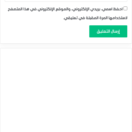
احفظ اسمي، بريدي الإلكتروني، والموقع الإلكتروني في هذا المتصفح
لاستخدامها المرة المقبلة في تعليقي.