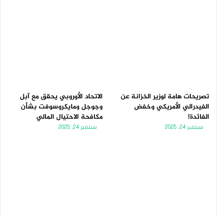
تصريحات هامة لوزير الخزانة عن
الاتحاد الأوروبي يحقق مع آبل
الفيدرالي الأمريكي وخفض
وجوجل ومايكروسوفت بشأن
الفائدة!
مكافحة الاحتيال المالي
سبتمبر 24, 2025
سبتمبر 24, 2025