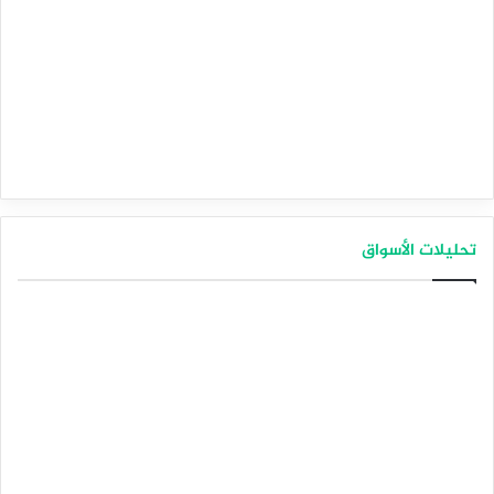
تحليلات الأسواق