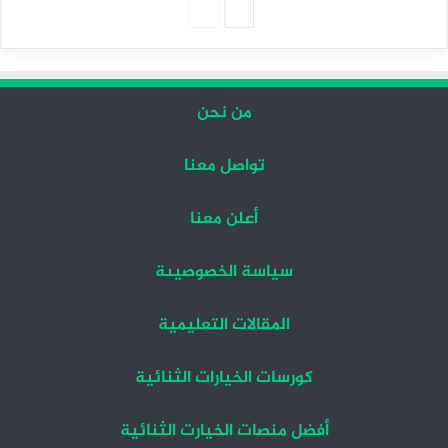
الصفحة
الصفحة
التالية
السابقة
من نحن
تواصل معنا
أعلن معنا
سياسة الخصوصيىة
المقالات التعليمية
كورسات الخيارات الثنائية
أفضل منصات الخيارت الثنائية