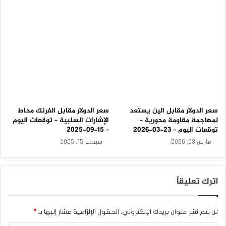
-
0
9
-
2
0
2
5
سعر الدولار مقابل الين يستعد
سعر الدولار مقابل الفرنك محاط
لمهاجمة مقاومة محورية –
الإشارات السلبية – توقعات اليوم
توقعات اليوم – 23-03-2026
– 15-09-2025
مارس 23, 2026
سبتمبر 15, 2025
اترك تعليقاً
لن يتم نشر عنوان بريدك الإلكتروني.
الحقول الإلزامية مشار إليها بـ
*