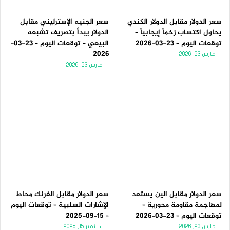
سعر الدولار مقابل الدولار الكندي
سعر الجنيه الإسترليني مقابل
يحاول اكتساب زخماً إيجابياً –
الدولار يبدأ بتصريف تشبعه
توقعات اليوم – 23-03-2026
البيعي – توقعات اليوم – 23-03-
2026
مارس 23, 2026
مارس 23, 2026
سعر الدولار مقابل الين يستعد
سعر الدولار مقابل الفرنك محاط
لمهاجمة مقاومة محورية –
الإشارات السلبية – توقعات اليوم
توقعات اليوم – 23-03-2026
– 15-09-2025
مارس 23, 2026
سبتمبر 15, 2025