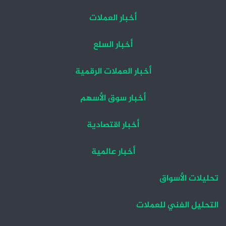
أخبار العملات
أخبار السلع
أخبار العملات الرقمية
أخبار سوق الأسهم
أخبار اقتصادية
أخبار عالمية
تحليلات الأسواق
التحليل الفني للعملات