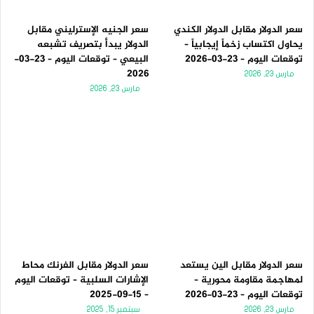
سعر الدولار مقابل الدولار الكندي
سعر الجنيه الإسترليني مقابل
يحاول اكتساب زخماً إيجابياً –
الدولار يبدأ بتصريف تشبعه
توقعات اليوم – 23-03-2026
البيعي – توقعات اليوم – 23-03-
2026
مارس 23, 2026
مارس 23, 2026
سعر الدولار مقابل الين يستعد
سعر الدولار مقابل الفرنك محاط
لمهاجمة مقاومة محورية –
الإشارات السلبية – توقعات اليوم
توقعات اليوم – 23-03-2026
– 15-09-2025
مارس 23, 2026
سبتمبر 15, 2025