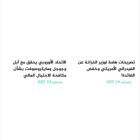
تصريحات هامة لوزير الخزانة عن
الاتحاد الأوروبي يحقق مع آبل
الفيدرالي الأمريكي وخفض
وجوجل ومايكروسوفت بشأن
الفائدة!
مكافحة الاحتيال المالي
سبتمبر 24, 2025
سبتمبر 24, 2025