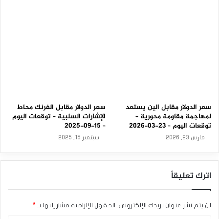
-
0
9
-
2
0
2
5
سعر الدولار مقابل الين يستعد
سعر الدولار مقابل الفرنك محاط
لمهاجمة مقاومة محورية –
الإشارات السلبية – توقعات اليوم
توقعات اليوم – 23-03-2026
– 15-09-2025
مارس 23, 2026
سبتمبر 15, 2025
اترك تعليقاً
لن يتم نشر عنوان بريدك الإلكتروني.
الحقول الإلزامية مشار إليها بـ
*