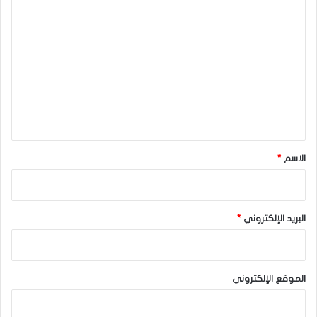
ا
ل
ت
ع
ل
ي
ق
*
الاسم
*
البريد الإلكتروني
*
الموقع الإلكتروني