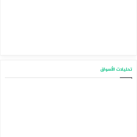
تحليلات الأسواق