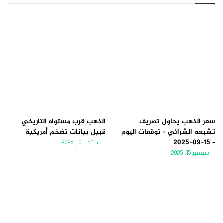
سعر الذهب يحاول تصريف
الذهب قرب مستواه التاريخي
تشبعه الشرائي – توقعات اليوم
قبيل بيانات تضخم أمريكية
– 15-09-2025
سبتمبر 10, 2025
سبتمبر 15, 2025