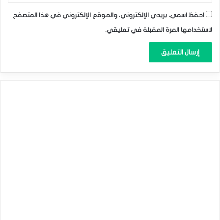
احفظ اسمي، بريدي الإلكتروني، والموقع الإلكتروني في هذا المتصفح
لاستخدامها المرة المقبلة في تعليقي.