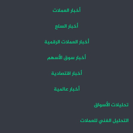
أخبار العملات
أخبار السلع
أخبار العملات الرقمية
أخبار سوق الأسهم
أخبار اقتصادية
أخبار عالمية
تحليلات الأسواق
التحليل الفني للعملات