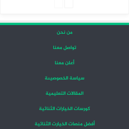
الصفحة
الصفحة
التالية
السابقة
من نحن
تواصل معنا
أعلن معنا
سياسة الخصوصيىة
المقالات التعليمية
كورسات الخيارات الثنائية
أفضل منصات الخيارت الثنائية