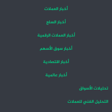
أخبار العملات
أخبار السلع
أخبار العملات الرقمية
أخبار سوق الأسهم
أخبار اقتصادية
أخبار عالمية
تحليلات الأسواق
التحليل الفني للعملات