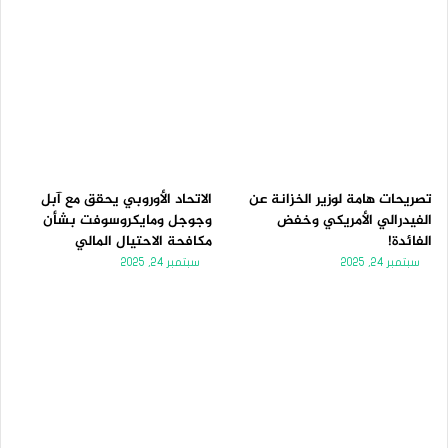
تصريحات هامة لوزير الخزانة عن
الاتحاد الأوروبي يحقق مع آبل
الفيدرالي الأمريكي وخفض
وجوجل ومايكروسوفت بشأن
الفائدة!
مكافحة الاحتيال المالي
سبتمبر 24, 2025
سبتمبر 24, 2025