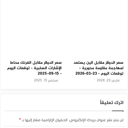
-
0
9
-
2
0
2
5
سعر الدولار مقابل الين يستعد
سعر الدولار مقابل الفرنك محاط
لمهاجمة مقاومة محورية –
الإشارات السلبية – توقعات اليوم
توقعات اليوم – 23-03-2026
– 15-09-2025
مارس 23, 2026
سبتمبر 15, 2025
اترك تعليقاً
لن يتم نشر عنوان بريدك الإلكتروني.
الحقول الإلزامية مشار إليها بـ
*