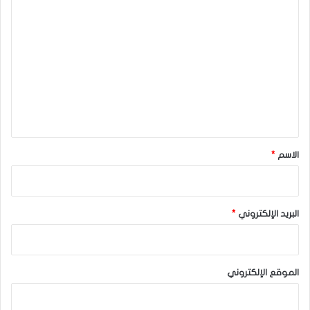
ا
ل
ت
ع
ل
ي
ق
*
الاسم
*
البريد الإلكتروني
*
الموقع الإلكتروني