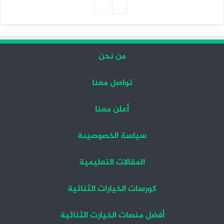
الصفحة
الصفحة
التالية
السابقة
من نحن
تواصل معنا
أعلن معنا
سياسة الخصوصيىة
المقالات التعليمية
كورسات الخيارات الثنائية
أفضل منصات الخيارت الثنائية