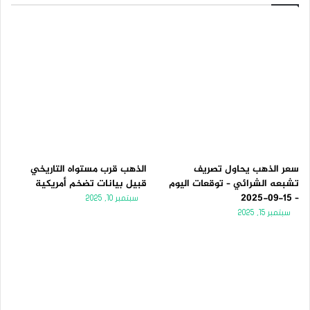
سعر الذهب يحاول تصريف
الذهب قرب مستواه التاريخي
تشبعه الشرائي – توقعات اليوم
قبيل بيانات تضخم أمريكية
– 15-09-2025
سبتمبر 10, 2025
سبتمبر 15, 2025