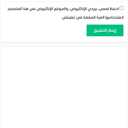
احفظ اسمي، بريدي الإلكتروني، والموقع الإلكتروني في هذا المتصفح
لاستخدامها المرة المقبلة في تعليقي.