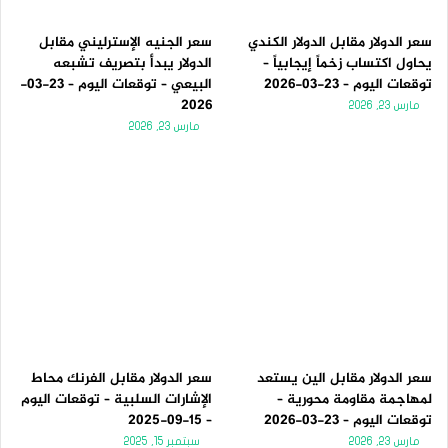
سعر الدولار مقابل الدولار الكندي
سعر الجنيه الإسترليني مقابل
يحاول اكتساب زخماً إيجابياً –
الدولار يبدأ بتصريف تشبعه
توقعات اليوم – 23-03-2026
البيعي – توقعات اليوم – 23-03-
2026
مارس 23, 2026
مارس 23, 2026
سعر الدولار مقابل الين يستعد
سعر الدولار مقابل الفرنك محاط
لمهاجمة مقاومة محورية –
الإشارات السلبية – توقعات اليوم
توقعات اليوم – 23-03-2026
– 15-09-2025
مارس 23, 2026
سبتمبر 15, 2025