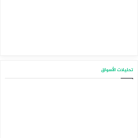
تحليلات الأسواق